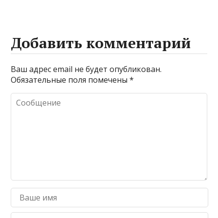
Добавить комментарий
Ваш адрес email не будет опубликован.
Обязательные поля помечены
*