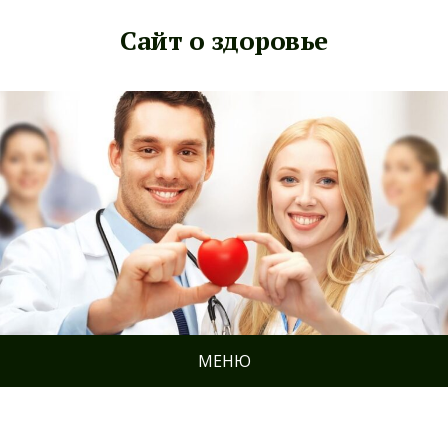
Сайт о здоровье
МЕНЮ