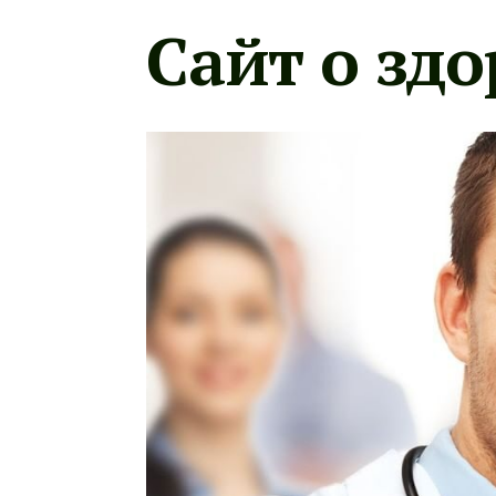
Сайт о здо