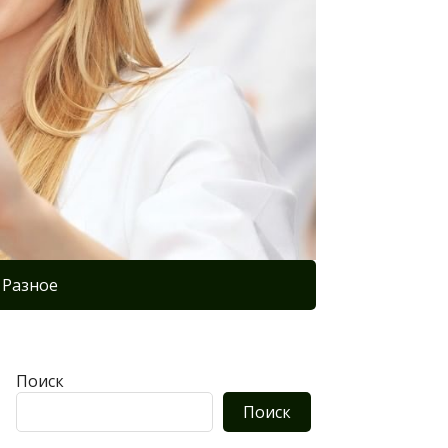
Разное
Поиск
Поиск