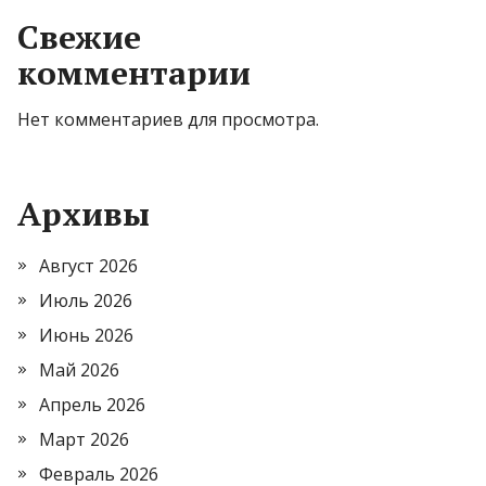
Свежие
комментарии
Нет комментариев для просмотра.
Архивы
Август 2026
Июль 2026
Июнь 2026
Май 2026
Апрель 2026
Март 2026
Февраль 2026