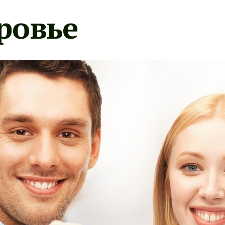
ровье