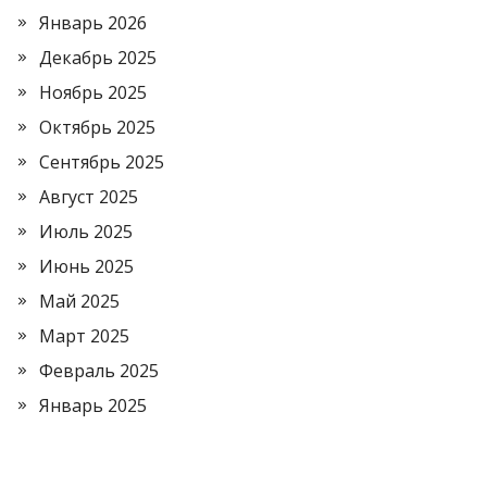
Январь 2026
Декабрь 2025
Ноябрь 2025
Октябрь 2025
Сентябрь 2025
Август 2025
Июль 2025
Июнь 2025
Май 2025
Март 2025
Февраль 2025
Январь 2025