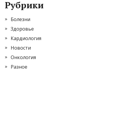
Рубрики
Болезни
Здоровье
Кардиология
Новости
Онкология
Разное