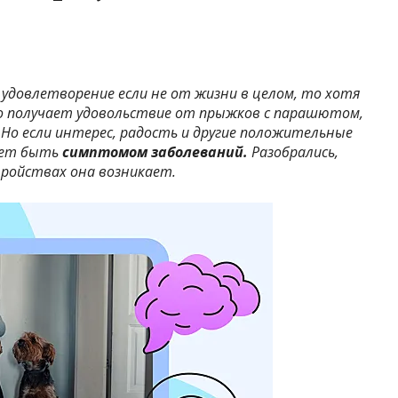
удовлетворение если не от жизни в целом, то хотя
о получает удовольствие от прыжков с парашютом,
Но если интерес, радость и другие положительные
ет быть
симптомом заболеваний.
Разобрались,
тройствах она возникает.