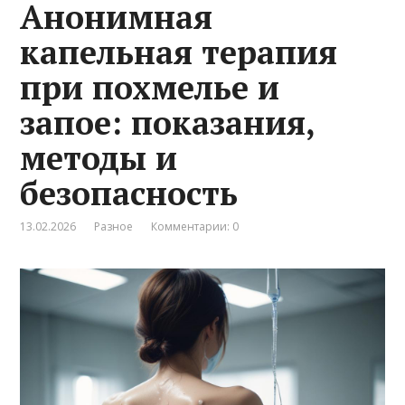
Анонимная
капельная терапия
при похмелье и
запое: показания,
методы и
безопасность
13.02.2026
Разное
Комментарии: 0