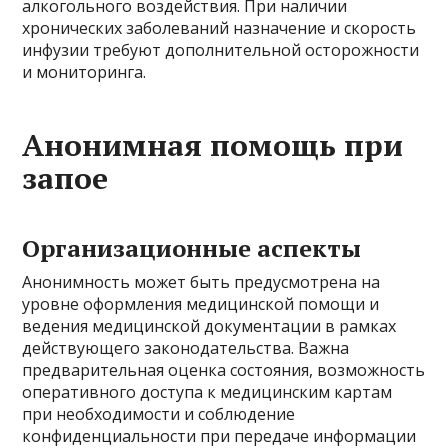
алкогольного воздействия. При наличии
хронических заболеваний назначение и скорость
инфузии требуют дополнительной осторожности
и мониторинга.
Анонимная помощь при
запое
Организационные аспекты
Анонимность может быть предусмотрена на
уровне оформления медицинской помощи и
ведения медицинской документации в рамках
действующего законодательства. Важна
предварительная оценка состояния, возможность
оперативного доступа к медицинским картам
при необходимости и соблюдение
конфиденциальности при передаче информации