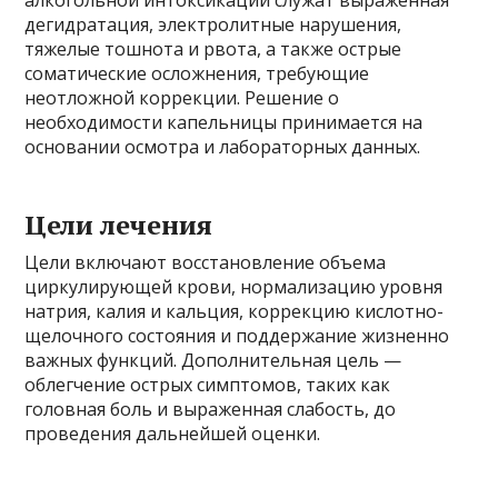
дегидратация, электролитные нарушения,
тяжелые тошнота и рвота, а также острые
соматические осложнения, требующие
неотложной коррекции. Решение о
необходимости капельницы принимается на
основании осмотра и лабораторных данных.
Цели лечения
Цели включают восстановление объема
циркулирующей крови, нормализацию уровня
натрия, калия и кальция, коррекцию кислотно-
щелочного состояния и поддержание жизненно
важных функций. Дополнительная цель —
облегчение острых симптомов, таких как
головная боль и выраженная слабость, до
проведения дальнейшей оценки.