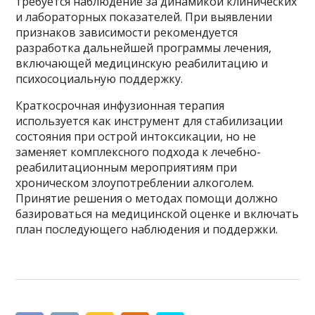
требуется наблюдение за динамикой клинических
и лабораторных показателей. При выявлении
признаков зависимости рекомендуется
разработка дальнейшей программы лечения,
включающей медицинскую реабилитацию и
психосоциальную поддержку.
Краткосрочная инфузионная терапия
используется как инструмент для стабилизации
состояния при острой интоксикации, но не
заменяет комплексного подхода к лечебно-
реабилитационным мероприятиям при
хроническом злоупотреблении алкоголем.
Принятие решения о методах помощи должно
базироваться на медицинской оценке и включать
план последующего наблюдения и поддержки.