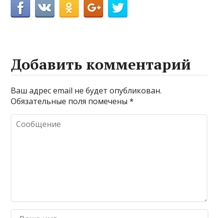
Добавить комментарий
Ваш адрес email не будет опубликован.
Обязательные поля помечены
*