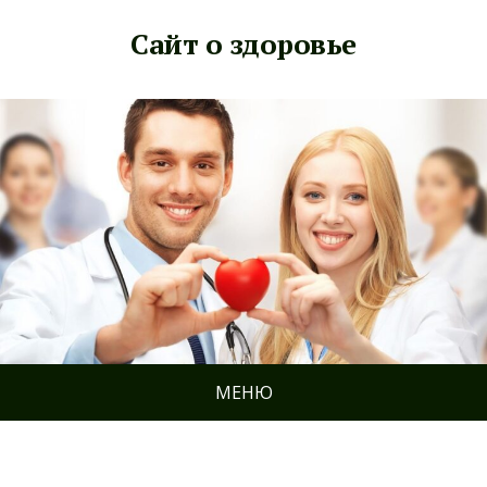
Сайт о здоровье
МЕНЮ