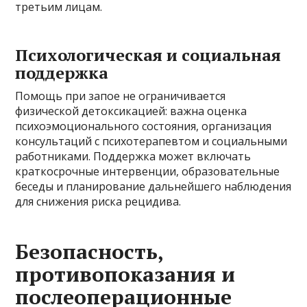
третьим лицам.
Психологическая и социальная
поддержка
Помощь при запое не ограничивается
физической детоксикацией: важна оценка
психоэмоционального состояния, организация
консультаций с психотерапевтом и социальными
работниками. Поддержка может включать
краткосрочные интервенции, образовательные
беседы и планирование дальнейшего наблюдения
для снижения риска рецидива.
Безопасность,
противопоказания и
послеоперационные