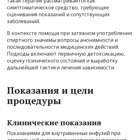
такая терапия рассматривается как
симптоматическое средство, требующее
оценивания показаний и сопутствующих
заболеваний.
В контексте помощи при затяжном употреблении
спиртного значимы вопросы анонимности и
последовательности медицинских действий.
Подходы включают первичную детоксикацию,
оценку психического состояния и выработку
дальнейшей тактики лечения зависимости.
Показания и цели
процедуры
Клинические показания
Показаниями для внутривенных инфузий при
алкогольной интоксикации служат выраженная