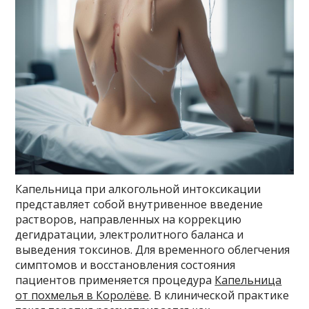
Капельница при алкогольной интоксикации
представляет собой внутривенное введение
растворов, направленных на коррекцию
дегидратации, электролитного баланса и
выведения токсинов. Для временного облегчения
симптомов и восстановления состояния
пациентов применяется процедура
Капельница
от похмелья в Королёве
. В клинической практике