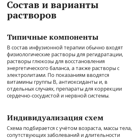
Состав и варианты
растворов
Типичные компоненты
В состав инфузионной терапии обычно входят
физиологические растворы для регидратации,
растворы глюкозы для восстановления
энергетического баланса, а также растворы с
электролитами. По показаниям вводятся
витамины группы B, антиоксиданты и, в
отдельных случаях, препараты для коррекции
сердечно-сосудистой и нервной системы.
Индивидуализация схем
Схема подбирается с учётом возраста, массы тела,
сопутствующих заболеваний и длительности