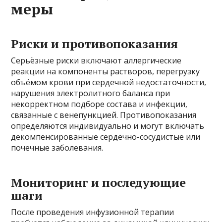
меры
Риски и противопоказания
Серьёзные риски включают аллергические
реакции на компоненты растворов, перегрузку
объёмом крови при сердечной недостаточности,
нарушения электролитного баланса при
некорректном подборе состава и инфекции,
связанные с венепункцией. Противопоказания
определяются индивидуально и могут включать
декомпенсированные сердечно-сосудистые или
почечные заболевания.
Мониторинг и последующие
шаги
После проведения инфузионной терапии