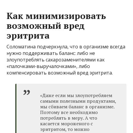
Как минимизировать
возможный вред
эритрита
Соломатина подчеркнула, что в организме всегда
нужно поддерживать баланс: либо не
злоупотреблять сахарозаменителями как
«палочками-выручалочками», либо
компенсировать возможный вред эритрита.
«Даже если мы злоупотребляем
самыми полезными продуктами,
мы сбиваем баланс в организме.
Поэтому все необходимо
потреблять в меру. А что
касается мороженого с
эритритом, то можно