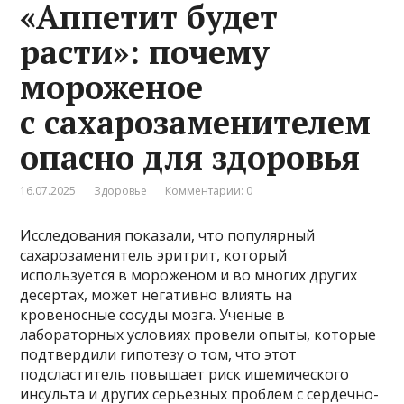
«Аппетит будет
расти»: почему
мороженое
с сахарозаменителем
опасно для здоровья
16.07.2025
Здоровье
Комментарии: 0
Исследования показали, что популярный
сахарозаменитель эритрит, который
используется в мороженом и во многих других
десертах, может негативно влиять на
кровеносные сосуды мозга. Ученые в
лабораторных условиях провели опыты, которые
подтвердили гипотезу о том, что этот
подсластитель повышает риск ишемического
инсульта и других серьезных проблем с сердечно-