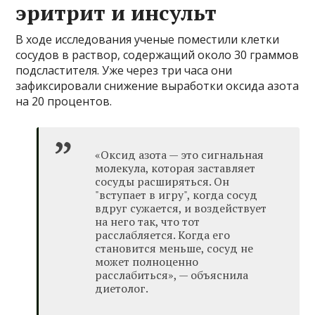
эритрит и инсульт
В ходе исследования ученые поместили клетки
сосудов в раствор, содержащий около 30 граммов
подсластителя. Уже через три часа они
зафиксировали снижение выработки оксида азота
на 20 процентов.
«Оксид азота — это сигнальная
молекула, которая заставляет
сосуды расширяться. Он
"вступает в игру", когда сосуд
вдруг сужается, и воздействует
на него так, что тот
расслабляется. Когда его
становится меньше, сосуд не
может полноценно
расслабиться», — объяснила
диетолог.