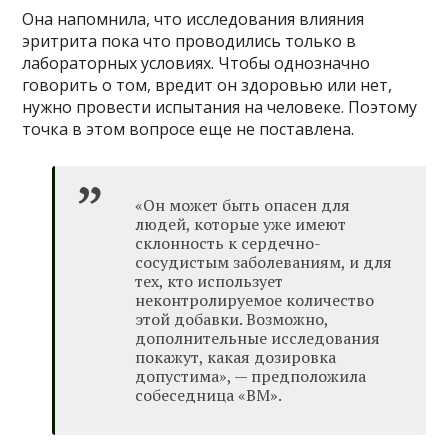
Она напомнила, что исследования влияния
эритрита пока что проводились только в
лабораторных условиях. Чтобы однозначно
говорить о том, вредит он здоровью или нет,
нужно провести испытания на человеке. Поэтому
точка в этом вопросе еще не поставлена.
«Он может быть опасен для
людей, которые уже имеют
склонность к сердечно-
сосудистым заболеваниям, и для
тех, кто использует
неконтролируемое количество
этой добавки. Возможно,
дополнительные исследования
покажут, какая дозировка
допустима», — предположила
собеседница «ВМ».