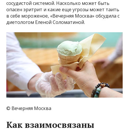
сосудистой системой. Насколько может быть
опасен эритрит и какие еще угрозы может таить
в себе мороженое, «Вечерняя Москва» обсудила с
диетологом Еленой Соломатиной.
© Вечерняя Москва
Как взаимосвязаны