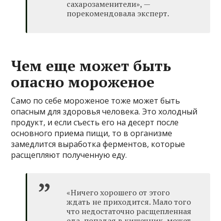
сахарозаменители», —
порекомендовала эксперт.
Чем еще может быть
опасно мороженое
Само по себе мороженое тоже может быть
опасным для здоровья человека. Это холодный
продукт, и если съесть его на десерт после
основного приема пищи, то в организме
замедлится выработка ферментов, которые
расщепляют полученную еду.
«Ничего хорошего от этого
ждать не приходится. Мало того
что недостаточно расщепленная
еда, попадая в кишечник, может