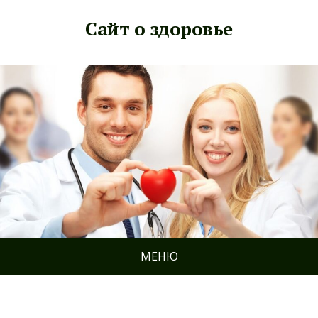
Сайт о здоровье
МЕНЮ