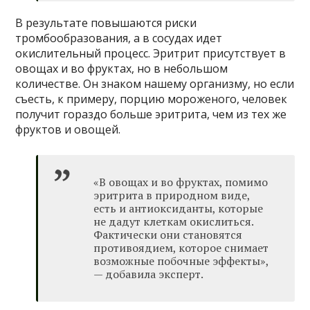
В результате повышаются риски
тромбообразования, а в сосудах идет
окислительный процесс. Эритрит присутствует в
овощах и во фруктах, но в небольшом
количестве. Он знаком нашему организму, но если
съесть, к примеру, порцию мороженого, человек
получит гораздо больше эритрита, чем из тех же
фруктов и овощей.
«В овощах и во фруктах, помимо
эритрита в природном виде,
есть и антиоксиданты, которые
не дадут клеткам окислиться.
Фактически они становятся
противоядием, которое снимает
возможные побочные эффекты»,
— добавила эксперт.