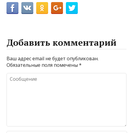
Добавить комментарий
Ваш адрес email не будет опубликован.
Обязательные поля помечены
*