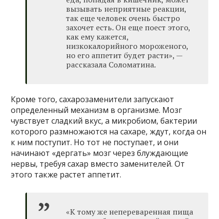
вызывать неприятные реакции,
так еще человек очень быстро
захочет есть. Он еще поест этого,
как ему кажется,
низкокалорийного мороженого,
но его аппетит будет расти», —
рассказала Соломатина.
Кроме того, сахарозаменители запускают
определенный механизм в организме. Мозг
чувствует сладкий вкус, а микробиом, бактерии
которого размножаются на сахаре, ждут, когда он
к ним поступит. Но тот не поступает, и они
начинают «дергать» мозг через блуждающие
нервы, требуя сахар вместо заменителей. От
этого также растет аппетит.
«К тому же непереваренная пища