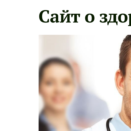
Сайт о здо