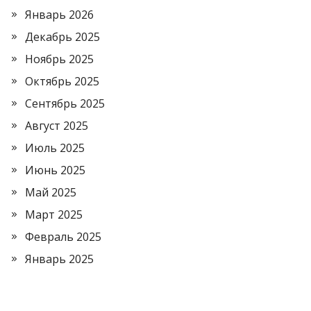
Январь 2026
Декабрь 2025
Ноябрь 2025
Октябрь 2025
Сентябрь 2025
Август 2025
Июль 2025
Июнь 2025
Май 2025
Март 2025
Февраль 2025
Январь 2025