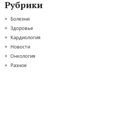
Рубрики
Болезни
Здоровье
Кардиология
Новости
Онкология
Разное