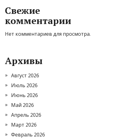
Свежие
комментарии
Нет комментариев для просмотра.
Архивы
Август 2026
Июль 2026
Июнь 2026
Май 2026
Апрель 2026
Март 2026
Февраль 2026