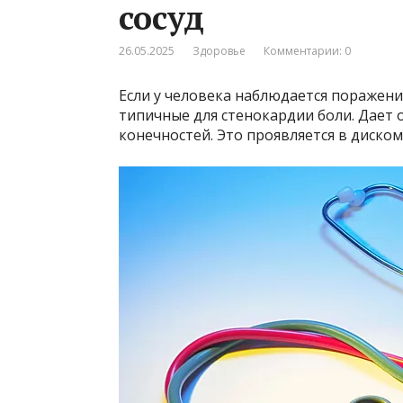
сосуд
26.05.2025
Здоровье
Комментарии: 0
Если у человека наблюдается поражение
типичные для стенокардии боли. Дает 
конечностей. Это проявляется в диск