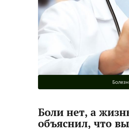
Болезн
Боли нет, а жизн
объяснил, что в