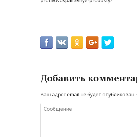
protivovospalitelnye-produkty/
Добавить коммента
Ваш адрес email не будет опубликован.