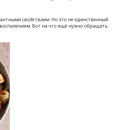
антными свойствами. Но это не единственный
 воспалением. Вот на что ещё нужно обращать