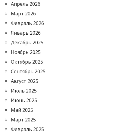
Апрель 2026
Март 2026
Февраль 2026
Январь 2026
Декабрь 2025
Ноябрь 2025
Октябрь 2025
Сентябрь 2025
Август 2025
Июль 2025
Июнь 2025
Май 2025
Март 2025
Февраль 2025