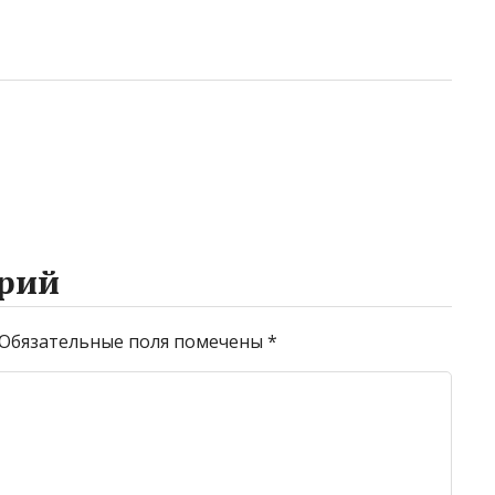
рий
Обязательные поля помечены
*