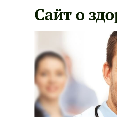
Сайт о здо