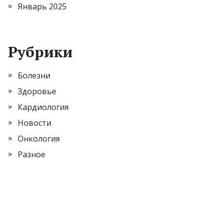
Январь 2025
Рубрики
Болезни
Здоровье
Кардиология
Новости
Онкология
Разное