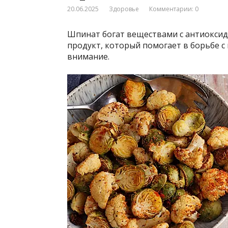
20.06.2025
Здоровье
Комментарии: 0
Шпинат богат веществами с антиоксид
продукт, который помогает в борьбе с
внимание.