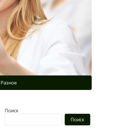
Разное
Поиск
Поиск