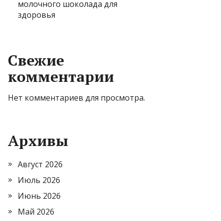
молочного шоколада для
здоровья
Свежие
комментарии
Нет комментариев для просмотра.
Архивы
Август 2026
Июль 2026
Июнь 2026
Май 2026