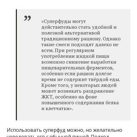
«Суперфуды могут
действительно стать удобной и
полезной альтернативой
традиционному рациону. Однако
такие смеси подходят далеко не
всем. При регулярном
употреблении жидкой пищи
возможно снижение выработки
пищеварительных ферментов,
особенно если рацион долгое
время не содержит твёрдой еды.
Кроме того, у некоторых людей
может возникать раздражение
ЖКТ, особенно на фоне
повышенного содержания белка
и клетчатки».
Использовать суперфуд можно, но желательно
чередовать его с обычной пищей. Подход