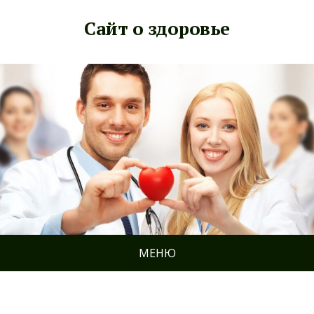
Сайт о здоровье
МЕНЮ