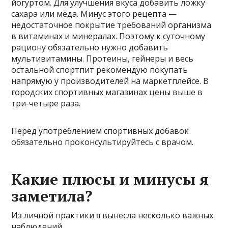
йогуртом. Для улучшения вкуса добавить ложку
сахара или мёда. Минус этого рецепта —
недостаточное покрытие требований организма
в витаминах и минералах. Поэтому к суточному
рациону обязательно нужно добавить
мультивитамины. Протеины, гейнеры и весь
остальной спортпит рекомендую покупать
напрямую у производителей на маркетплейсе. В
городских спортивных магазинах цены выше в
три-четыре раза.
Перед употреблением спортивных добавок
обязательно проконсультируйтесь с врачом.
Какие плюсы и минусы я
заметила?
Из личной практики я вынесла несколько важных
наблюдений.