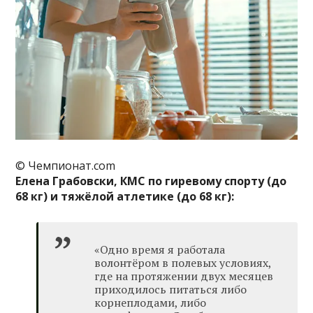
© Чемпионат.com
Елена Грабовски, КМС по гиревому спорту (до
68 кг) и тяжёлой атлетике (до 68 кг):
«Одно время я работала
волонтёром в полевых условиях,
где на протяжении двух месяцев
приходилось питаться либо
корнеплодами, либо