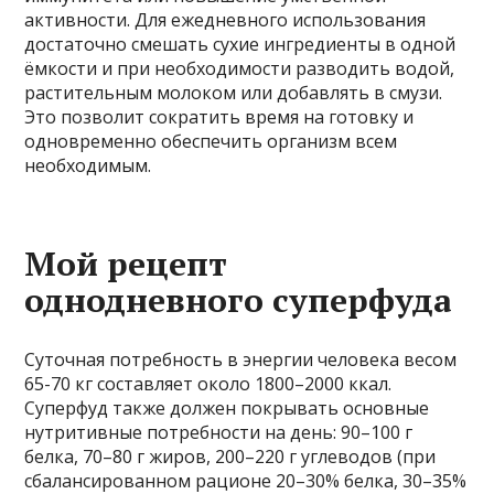
активности. Для ежедневного использования
достаточно смешать сухие ингредиенты в одной
ёмкости и при необходимости разводить водой,
растительным молоком или добавлять в смузи.
Это позволит сократить время на готовку и
одновременно обеспечить организм всем
необходимым.
Мой рецепт
однодневного суперфуда
Суточная потребность в энергии человека весом
65-70 кг составляет около 1800–2000 ккал.
Суперфуд также должен покрывать основные
нутритивные потребности на день: 90–100 г
белка, 70–80 г жиров, 200–220 г углеводов (при
сбалансированном рационе 20–30% белка, 30–35%