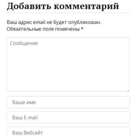
Добавить комментарий
Ваш адрес email не будет опубликован.
Обязательные поля помечены
*