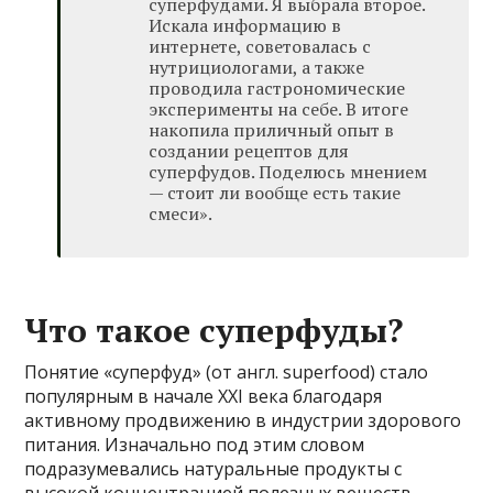
суперфудами. Я выбрала второе.
Искала информацию в
интернете, советовалась с
нутрициологами, а также
проводила гастрономические
эксперименты на себе. В итоге
накопила приличный опыт в
создании рецептов для
суперфудов. Поделюсь мнением
— стоит ли вообще есть такие
смеси».
Что такое суперфуды?
Понятие «суперфуд» (от англ. superfood) стало
популярным в начале XXI века благодаря
активному продвижению в индустрии здорового
питания. Изначально под этим словом
подразумевались натуральные продукты с