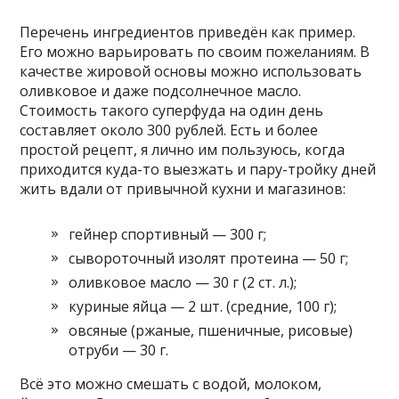
Перечень ингредиентов приведён как пример.
Его можно варьировать по своим пожеланиям. В
качестве жировой основы можно использовать
оливковое и даже подсолнечное масло.
Стоимость такого суперфуда на один день
составляет около 300 рублей. Есть и более
простой рецепт, я лично им пользуюсь, когда
приходится куда-то выезжать и пару-тройку дней
жить вдали от привычной кухни и магазинов:
гейнер спортивный — 300 г;
сывороточный изолят протеина — 50 г;
оливковое масло — 30 г (2 ст. л.);
куриные яйца — 2 шт. (средние, 100 г);
овсяные (ржаные, пшеничные, рисовые)
отруби — 30 г.
Всё это можно смешать с водой, молоком,