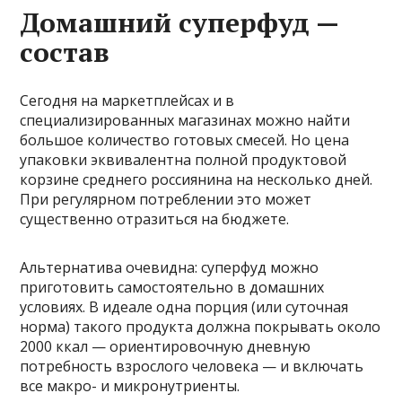
Домашний суперфуд —
состав
Сегодня на маркетплейсах и в
специализированных магазинах можно найти
большое количество готовых смесей. Но цена
упаковки эквивалентна полной продуктовой
корзине среднего россиянина на несколько дней.
При регулярном потреблении это может
существенно отразиться на бюджете.
Альтернатива очевидна: суперфуд можно
приготовить самостоятельно в домашних
условиях. В идеале одна порция (или суточная
норма) такого продукта должна покрывать около
2000 ккал — ориентировочную дневную
потребность взрослого человека — и включать
все макро- и микронутриенты.