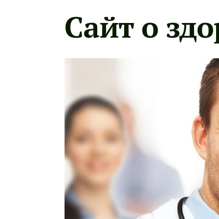
Сайт о здо