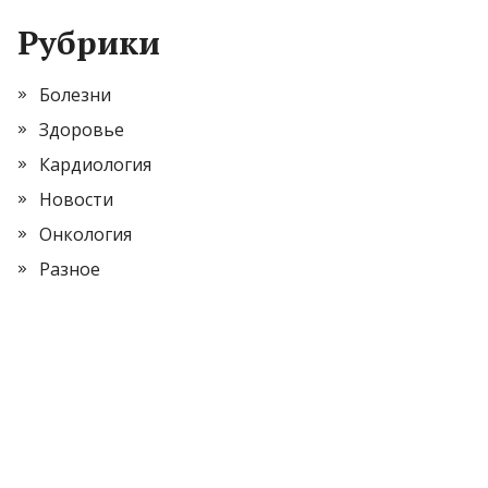
Рубрики
Болезни
Здоровье
Кардиология
Новости
Онкология
Разное