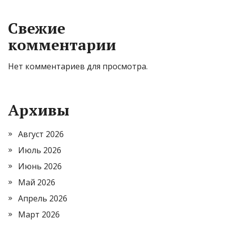
Свежие
комментарии
Нет комментариев для просмотра.
Архивы
Август 2026
Июль 2026
Июнь 2026
Май 2026
Апрель 2026
Март 2026