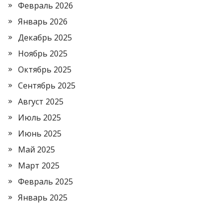
Февраль 2026
Январь 2026
Декабрь 2025
Ноябрь 2025
Октябрь 2025
Сентябрь 2025
Август 2025
Июль 2025
Июнь 2025
Май 2025
Март 2025
Февраль 2025
Январь 2025