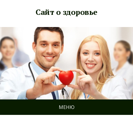
Сайт о здоровье
МЕНЮ