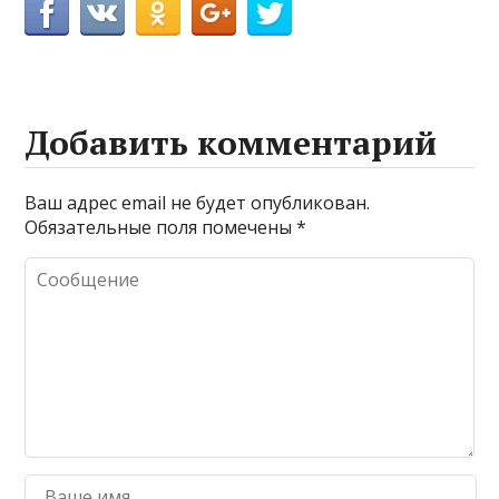
Добавить комментарий
Ваш адрес email не будет опубликован.
Обязательные поля помечены
*