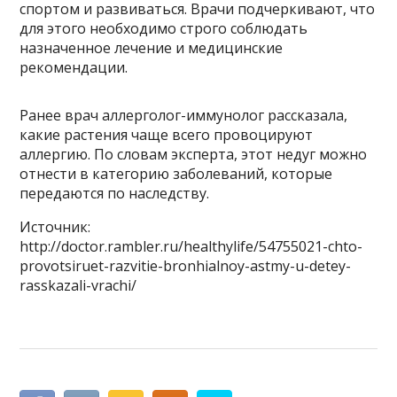
спортом и развиваться. Врачи подчеркивают, что
для этого необходимо строго соблюдать
назначенное лечение и медицинские
рекомендации.
Ранее врач аллерголог-иммунолог рассказала,
какие растения чаще всего провоцируют
аллергию. По словам эксперта, этот недуг можно
отнести в категорию заболеваний, которые
передаются по наследству.
Источник:
http://doctor.rambler.ru/healthylife/54755021-chto-
provotsiruet-razvitie-bronhialnoy-astmy-u-detey-
rasskazali-vrachi/