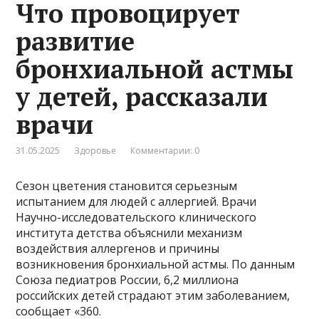
Что провоцирует
развитие
бронхиальной астмы
у детей, рассказали
врачи
31.05.2025
Здоровье
Комментарии: 0
Сезон цветения становится серьезным
испытанием для людей с аллергией. Врачи
Научно-исследовательского клинического
института детства объяснили механизм
воздействия аллергенов и причины
возникновения бронхиальной астмы. По данным
Союза педиатров России, 6,2 миллиона
российских детей страдают этим заболеванием,
сообщает «360.