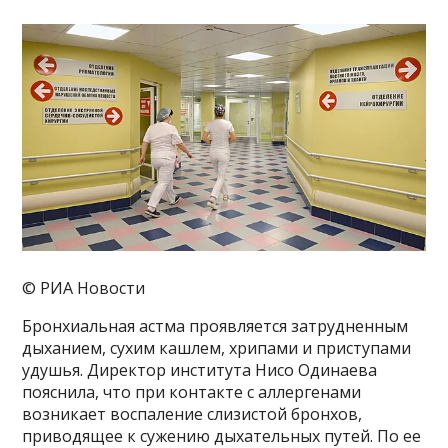
© РИА Новости
Бронхиальная астма проявляется затрудненным
дыханием, сухим кашлем, хрипами и приступами
удушья. Директор института Нисо Одинаева
пояснила, что при контакте с аллергенами
возникает воспаление слизистой бронхов,
приводящее к сужению дыхательных путей. По ее