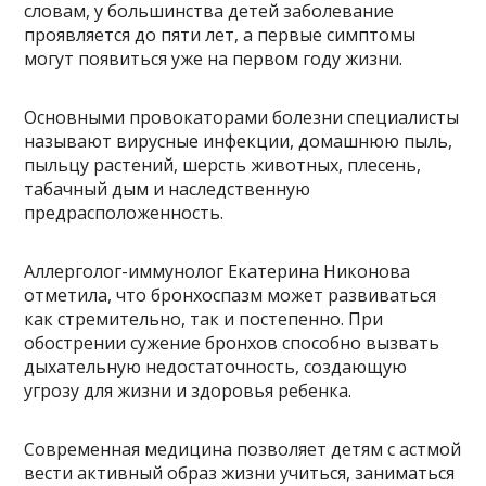
словам, у большинства детей заболевание
проявляется до пяти лет, а первые симптомы
могут появиться уже на первом году жизни.
Основными провокаторами болезни специалисты
называют вирусные инфекции, домашнюю пыль,
пыльцу растений, шерсть животных, плесень,
табачный дым и наследственную
предрасположенность.
Аллерголог-иммунолог Екатерина Никонова
отметила, что бронхоспазм может развиваться
как стремительно, так и постепенно. При
обострении сужение бронхов способно вызвать
дыхательную недостаточность, создающую
угрозу для жизни и здоровья ребенка.
Современная медицина позволяет детям с астмой
вести активный образ жизни учиться, заниматься