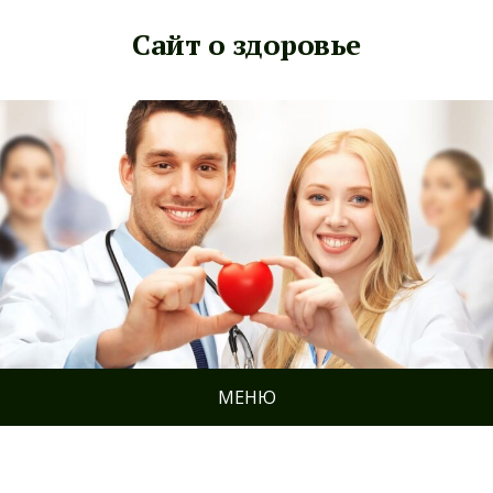
Сайт о здоровье
МЕНЮ