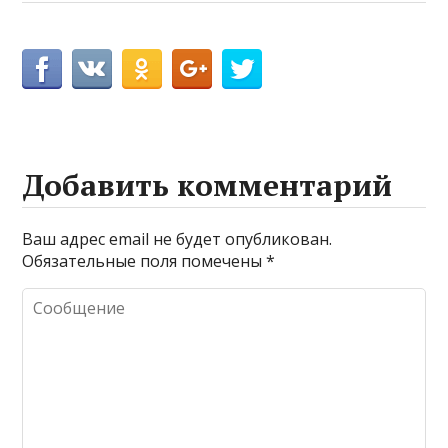
Добавить комментарий
Ваш адрес email не будет опубликован.
Обязательные поля помечены
*