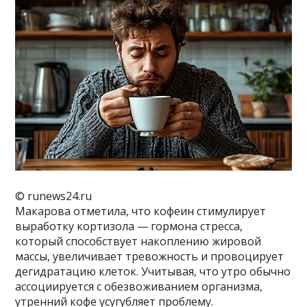
© runews24.ru
Макарова отметила, что кофеин стимулирует
выработку кортизола — гормона стресса,
который способствует накоплению жировой
массы, увеличивает тревожность и провоцирует
дегидратацию клеток. Учитывая, что утро обычно
ассоциируется с обезвоживанием организма,
утренний кофе усугубляет проблему.