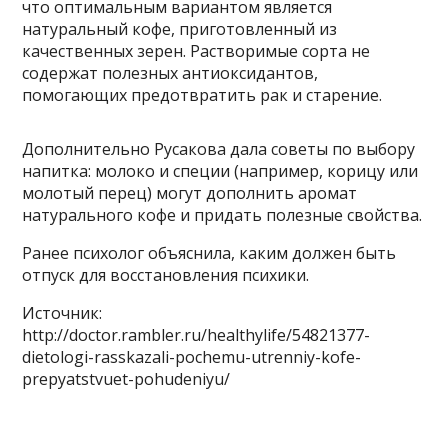
что оптимальным вариантом является
натуральный кофе, приготовленный из
качественных зерен. Растворимые сорта не
содержат полезных антиоксидантов,
помогающих предотвратить рак и старение.
Дополнительно Русакова дала советы по выбору
напитка: молоко и специи (например, корицу или
молотый перец) могут дополнить аромат
натурального кофе и придать полезные свойства.
Ранее психолог объяснила, каким должен быть
отпуск для восстановления психики.
Источник:
http://doctor.rambler.ru/healthylife/54821377-
dietologi-rasskazali-pochemu-utrenniy-kofe-
prepyatstvuet-pohudeniyu/