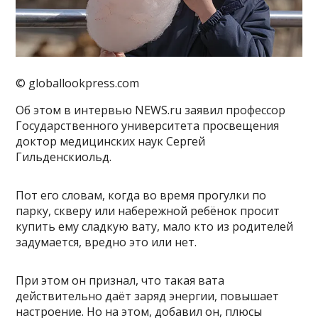
© globallookpress.com
Об этом в интервью NEWS.ru заявил профессор
Государственного университета просвещения
доктор медицинских наук Сергей
Гильденскиольд.
Пот его словам, когда во время прогулки по
парку, скверу или набережной ребёнок просит
купить ему сладкую вату, мало кто из родителей
задумается, вредно это или нет.
При этом он признал, что такая вата
действительно даёт заряд энергии, повышает
настроение. Но на этом, добавил он, плюсы