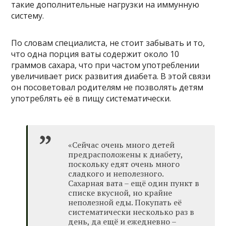
такие дополнительные нагрузки на иммунную
систему.
По словам специалиста, не стоит забывать и то,
что одна порция ваты содержит около 10
граммов сахара, что при частом употреблении
увеличивает риск развития диабета. В этой связи
он посоветовал родителям не позволять детям
употреблять её в пищу систематически.
«Сейчас очень много детей
предрасположены к диабету,
поскольку едят очень много
сладкого и неполезного.
Сахарная вата – ещё один пункт в
списке вкусной, но крайне
неполезной еды. Покупать её
систематически несколько раз в
день, да ещё и ежедневно –