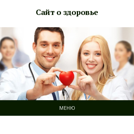
Сайт о здоровье
МЕНЮ