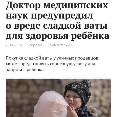
Доктор медицинских
наук предупредил
о вреде сладкой ваты
для здоровья ребёнка
28.06.2025
Здоровье
Комментарии: 0
Покупка сладкой ваты у уличных продавцов
может представлять серьезную угрозу для
здоровья ребёнка.