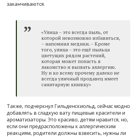
заканчиваются.
«Улица – это всегда пыль, от
которой невозможно избавиться,
– напомнил медики. – Кроме
того, улица – это ещё пыльца
цветущих рядом растений,
которая может попасть в
лакомство и вызвать аллергию.
Ну и ко всему прочему далеко не
всегда уличный продавец имеет
санитарную книжку»
Также, подчеркнул Гильденскиольд, сейчас модно
добавлять в сладкую вату пищевые красители и
ароматизаторы. Это красиво, детям нравится, но,
если они предрасположены к аллергическим
реакциям, родители должны взвесить, нужны ли