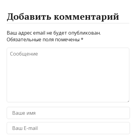
Добавить комментарий
Ваш адрес email не будет опубликован.
Обязательные поля помечены
*