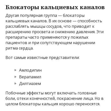
Блокаторы кальциевых каналов
Другая популярная группа — блокаторы
кальциевых каналов. В их основе — способность
расслаблять мышцы сосудов, что приводит к
расширению просвета и снижению давления. Эти
препараты часто применяются у пожилых
пациентов и при сопутствующем нарушении
ритма сердца.
Вот самые известные представители:
Aмлодипин
Верапамил
Дилтиазем
Побочные эффекты могут включать головные
боли, отеки конечностей, покраснение лица. Но в
целом блокаторы кальция хорошо переносятся.