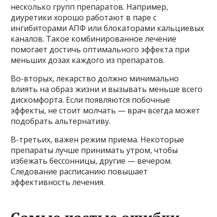
несколько групп препаратов. Например,
диуретики хорошо работают в паре с
ингибиторами АПФ или блокаторами кальциевых
каналов. Такое комбинированное лечение
помогает достичь оптимального эффекта при
меньших дозах каждого из препаратов.
Во-вторых, лекарство должно минимально
влиять на образ жизни и вызывать меньше всего
дискомфорта. Если появляются побочные
эффекты, не стоит молчать — врач всегда может
подобрать альтернативу.
В-третьих, важен режим приема. Некоторые
препараты лучше принимать утром, чтобы
избежать бессонницы, другие — вечером.
Следование расписанию повышает
эффективность лечения.