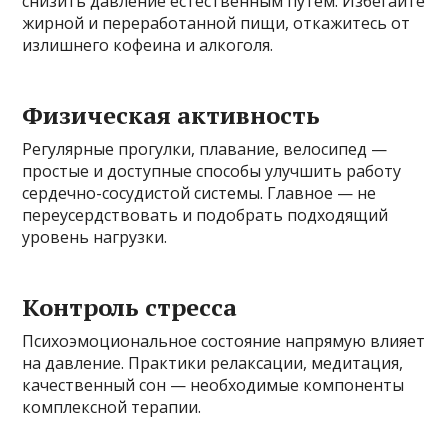
снизить давление естественным путем. Избегайте
жирной и переработанной пищи, откажитесь от
излишнего кофеина и алкоголя.
Физическая активность
Регулярные прогулки, плавание, велосипед —
простые и доступные способы улучшить работу
сердечно-сосудистой системы. Главное — не
переусердствовать и подобрать подходящий
уровень нагрузки.
Контроль стресса
Психоэмоциональное состояние напрямую влияет
на давление. Практики релаксации, медитация,
качественный сон — необходимые компоненты
комплексной терапии.