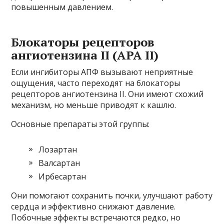
повышенным давлением.
Блокаторы рецепторов
ангиотензина II (АРА II)
Если ингибиторы АПФ вызывают неприятные
ощущения, часто переходят на блокаторы
рецепторов ангиотензина II. Они имеют схожий
механизм, но меньше приводят к кашлю.
Основные препараты этой группы:
Лозартан
Валсартан
Ирбесартан
Они помогают сохранить почки, улучшают работу
сердца и эффективно снижают давление.
Побочные эффекты встречаются редко, но