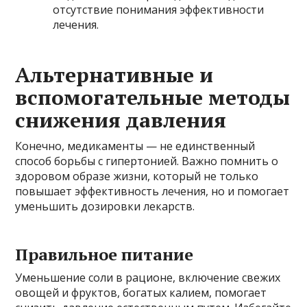
отсутствие понимания эффективности
лечения.
Альтернативные и
вспомогательные методы
снижения давления
Конечно, медикаменты — не единственный
способ борьбы с гипертонией. Важно помнить о
здоровом образе жизни, который не только
повышает эффективность лечения, но и помогает
уменьшить дозировки лекарств.
Правильное питание
Уменьшение соли в рационе, включение свежих
овощей и фруктов, богатых калием, помогает