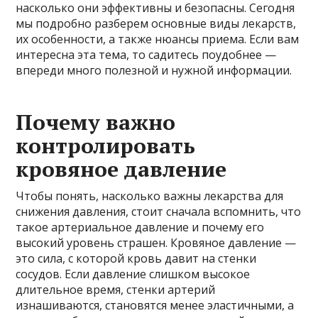
насколько они эффективны и безопасны. Сегодня
мы подробно разберем основные виды лекарств,
их особенности, а также нюансы приема. Если вам
интересна эта тема, то садитесь поудобнее —
впереди много полезной и нужной информации.
Почему важно
контролировать
кровяное давление
Чтобы понять, насколько важны лекарства для
снижения давления, стоит сначала вспомнить, что
такое артериальное давление и почему его
высокий уровень страшен. Кровяное давление —
это сила, с которой кровь давит на стенки
сосудов. Если давление слишком высокое
длительное время, стенки артерий
изнашиваются, становятся менее эластичными, а