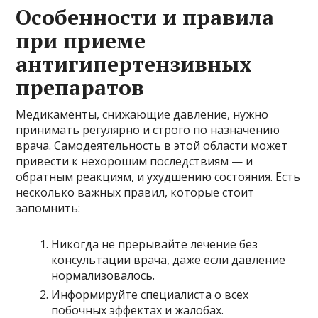
Особенности и правила
при приеме
антигипертензивных
препаратов
Медикаменты, снижающие давление, нужно
принимать регулярно и строго по назначению
врача. Самодеятельность в этой области может
привести к нехорошим последствиям — и
обратным реакциям, и ухудшению состояния. Есть
несколько важных правил, которые стоит
запомнить:
Никогда не прерывайте лечение без
консультации врача, даже если давление
нормализовалось.
Информируйте специалиста о всех
побочных эффектах и жалобах.