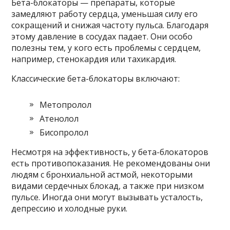
Бета-блокаторы — препараты, которые
замедляют работу сердца, уменьшая силу его
сокращений и снижая частоту пульса. Благодаря
этому давление в сосудах падает. Они особо
полезны тем, у кого есть проблемы с сердцем,
например, стенокардия или тахикардия.
Классические бета-блокаторы включают:
Метопролол
Атенолол
Бисопролол
Несмотря на эффективность, у бета-блокаторов
есть противопоказания. Не рекомендованы они
людям с бронхиальной астмой, некоторыми
видами сердечных блокад, а также при низком
пульсе. Иногда они могут вызывать усталость,
депрессию и холодные руки.