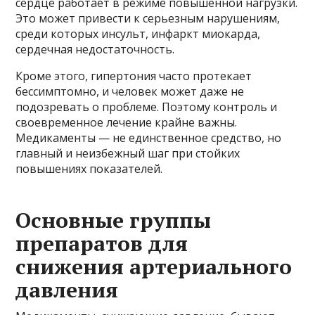
сердце работает в режиме повышенной нагрузки.
Это может привести к серьезным нарушениям,
среди которых инсульт, инфаркт миокарда,
сердечная недостаточность.
Кроме этого, гипертония часто протекает
бессимптомно, и человек может даже не
подозревать о проблеме. Поэтому контроль и
своевременное лечение крайне важны.
Медикаменты — не единственное средство, но
главный и неизбежный шаг при стойких
повышениях показателей.
Основные группы
препаратов для
снижения артериального
давления