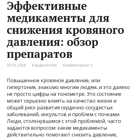
Эффективные
медикаменты для
снижения кровяного
давления: обзор
препаратов
03.01.2026
Кардиология
Комментарии: 0
Повышенное кровяное давление, или
гипертония, знакомо многим людям, и это далеко
не просто цифры на тонометре. Это состояние
может серьезно влиять на качество жизни и
общий риск развития сердечно-сосудистых
заболеваний, инсультов и проблем с почками.
Люди, столкнувшиеся с этой проблемой, часто
задаются вопросом: какие медикаменты
действительно помогают снизить давление,