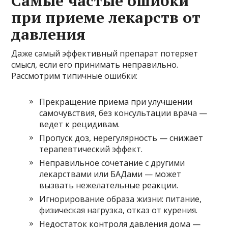
Самые частые ошибки
при приеме лекарств от
давления
Даже самый эффективный препарат потеряет
смысл, если его принимать неправильно.
Рассмотрим типичные ошибки:
Прекращение приема при улучшении
самочувствия, без консультации врача —
ведет к рецидивам.
Пропуск доз, нерегулярность — снижает
терапевтический эффект.
Неправильное сочетание с другими
лекарствами или БАДами — может
вызвать нежелательные реакции.
Игнорирование образа жизни: питание,
физическая нагрузка, отказ от курения.
Недостаток контроля давления дома —