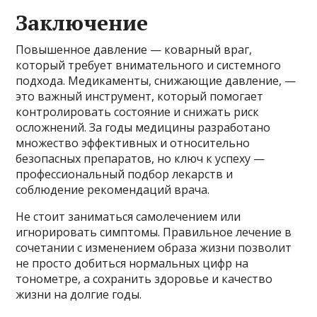
Заключение
Повышенное давление — коварный враг,
который требует внимательного и системного
подхода. Медикаменты, снижающие давление, —
это важный инструмент, который помогает
контролировать состояние и снижать риск
осложнений. За годы медицины разработано
множество эффективных и относительно
безопасных препаратов, но ключ к успеху —
профессиональный подбор лекарств и
соблюдение рекомендаций врача.
Не стоит заниматься самолечением или
игнорировать симптомы. Правильное лечение в
сочетании с изменением образа жизни позволит
не просто добиться нормальных цифр на
тонометре, а сохранить здоровье и качество
жизни на долгие годы.