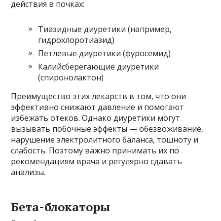
действия в почках:
Тиазидные диуретики (например,
гидрохлоротиазид)
Петлевые диуретики (фуросемид)
Калийсберегающие диуретики
(спиронолактон)
Преимущество этих лекарств в том, что они
эффективно снижают давление и помогают
избежать отеков. Однако диуретики могут
вызывать побочные эффекты — обезвоживание,
нарушение электролитного баланса, тошноту и
слабость. Поэтому важно принимать их по
рекомендациям врача и регулярно сдавать
анализы.
Бета-блокаторы