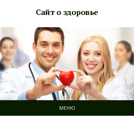
Сайт о здоровье
МЕНЮ