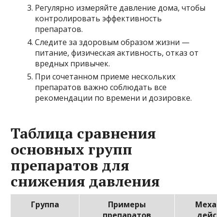
Регулярно измеряйте давление дома, чтобы
контролировать эффективность
препаратов.
Следите за здоровым образом жизни —
питание, физическая активность, отказ от
вредных привычек.
При сочетанном приеме нескольких
препаратов важно соблюдать все
рекомендации по времени и дозировке.
Таблица сравнения
основных групп
препаратов для
снижения давления
Группа
Примеры
Меха
препаратов
дейс