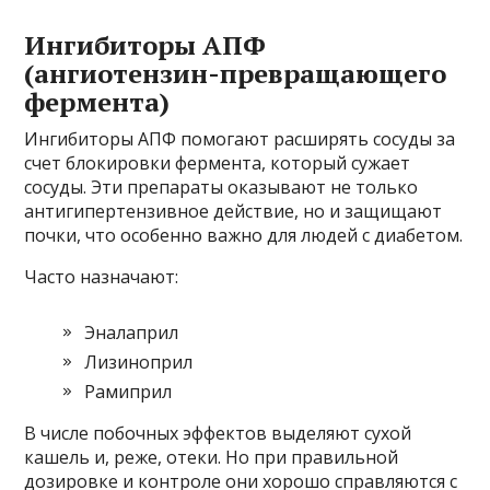
Ингибиторы АПФ
(ангиотензин-превращающего
фермента)
Ингибиторы АПФ помогают расширять сосуды за
счет блокировки фермента, который сужает
сосуды. Эти препараты оказывают не только
антигипертензивное действие, но и защищают
почки, что особенно важно для людей с диабетом.
Часто назначают:
Эналаприл
Лизиноприл
Рамиприл
В числе побочных эффектов выделяют сухой
кашель и, реже, отеки. Но при правильной
дозировке и контроле они хорошо справляются с