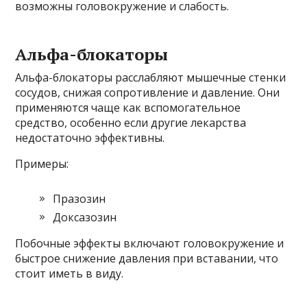
возможны головокружение и слабость.
Альфа-блокаторы
Альфа-блокаторы расслабляют мышечные стенки
сосудов, снижая сопротивление и давление. Они
применяются чаще как вспомогательное
средство, особенно если другие лекарства
недостаточно эффективны.
Примеры:
Празозин
Доксазозин
Побочные эффекты включают головокружение и
быстрое снижение давления при вставании, что
стоит иметь в виду.