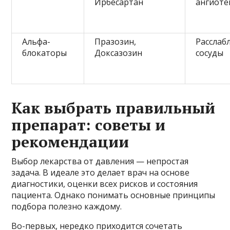
Ирбесартан
ангиоте
Альфа-
Празозин,
Расслаб
блокаторы
Доксазозин
сосуды
Как выбрать правильный
препарат: советы и
рекомендации
Выбор лекарства от давления — непростая
задача. В идеале это делает врач на основе
диагностики, оценки всех рисков и состояния
пациента. Однако понимать основные принципы
подбора полезно каждому.
Во-первых, нередко приходится сочетать