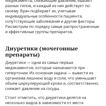
Медикаменты, снижающие давление, бывают
разных типов, и каждый из них действует по-
своему. Врач подбирает их, учитывая
индивидуальные особенности пациента,
сопутствующие заболевания и другие факторы.
Рассмотрим по порядку самые распространенные
и эффективные группы препаратов.
Диуретики (мочегонные
препараты)
Диуретики — одни из самых первых
медикаментов, которые назначаются при
гипертонии. Их основная задача — вывести из
организма лишнюю воду и соли, что уменьшает
объем циркулирующей крови и, соответственно,
снижает давление на сосуды.
Стоит отметить, что диуретики делятся на
несколько видов в зависимости от места