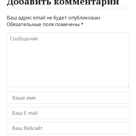
Добавить комментарий
Ваш адрес email не будет опубликован.
Обязательные поля помечены
*