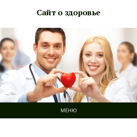
Сайт о здоровье
МЕНЮ