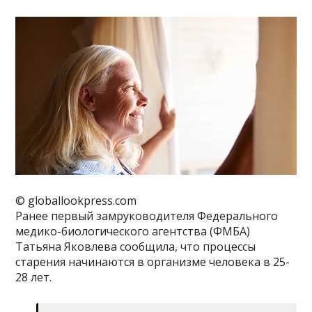
© globallookpress.com
Ранее первый замруководителя Федерального
медико-биологического агентства (ФМБА)
Татьяна Яковлева сообщила, что процессы
старения начинаются в организме человека в 25-
28 лет.