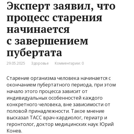
Эксперт заявил, что
процесс старения
начинается
с завершением
пубертата
29.05.2025
Здоровье
Комментарии: 0
Старение организма человека начинается с
окончанием пубертатного периода, при этом
начало этого процесса зависит от
индивидуальных особенностей каждого
конкретного человека, вне зависимости от
половой принадлежности. Такое мнение
высказал ТАСС врач-кардиолог, гериатр и
геронтолог, доктор медицинских наук Юрий
Конев.