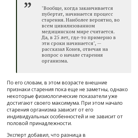
"Вообще, когда заканчивается
пубертат, начинается процесс
старения. Наиболее вероятно, во
всем цивилизованном
медицинском мире считается.
Да, в 25 лет, где-то примерно в
эти сроки начинается", —
рассказал Конев, отвечая на
вопрос о начале старения
организма.
По его словам, в этом возрасте внешние
признаки старения пока еще не заметны, однако
некоторые физиологические показатели уже
достигают своего максимума. При этом начало
старения организма зависит от его
индивидуальных особенностей и не зависит от
половой принадлежности.
Эксперт добавил, что разница в