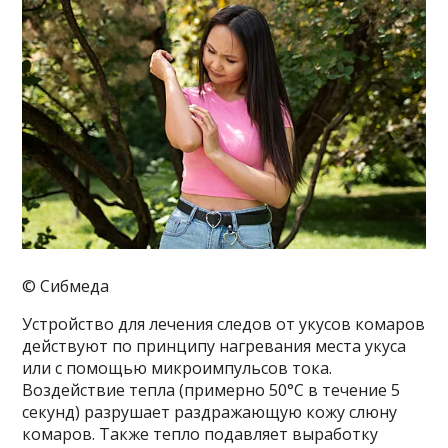
© Сибмеда
Устройство для лечения следов от укусов комаров
действуют по принципу нагревания места укуса
или с помощью микроимпульсов тока.
Воздействие тепла (примерно 50°C в течение 5
секунд) разрушает раздражающую кожу слюну
комаров. Также тепло подавляет выработку