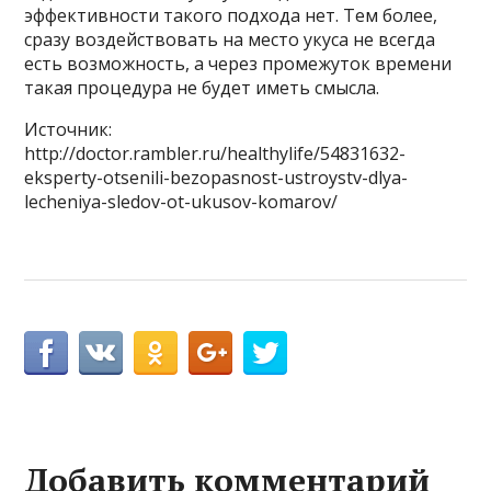
эффективности такого подхода нет. Тем более,
сразу воздействовать на место укуса не всегда
есть возможность, а через промежуток времени
такая процедура не будет иметь смысла.
Источник:
http://doctor.rambler.ru/healthylife/54831632-
eksperty-otsenili-bezopasnost-ustroystv-dlya-
lecheniya-sledov-ot-ukusov-komarov/
Добавить комментарий