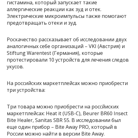
гистамина, который запускает такие
аллергические реакции как зуд и отек.
Электрические микроимпульсы также помогают
предотвращать отеки и зуд.
Роскачество рассказывает об исследовании двух
аналогичных себе организаций – VKI (Австрия) и
Stiftung Warentest (Германия), которые
протестировали 10 устройств для лечения следов
укусов.
На российских маркетплейсах можно приобрести
три устройства:
Три товара можно приобрести на россйиских
маркетплейсах: Heat it (USB-C), Beurer BR60 Insect
Bite Healer, Sanitas SBR 55. В исследовании был
еще один прибор – Bite Away PRO, который в
России можно найти в версии Bite Away.