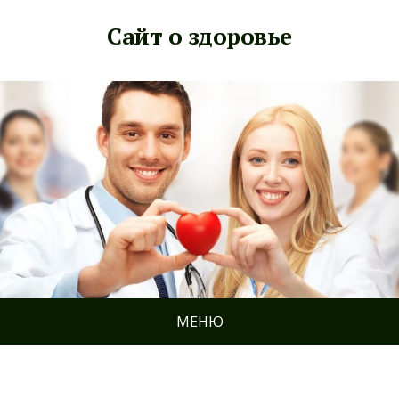
Сайт о здоровье
МЕНЮ