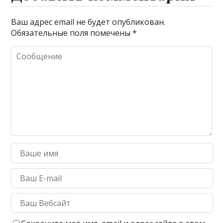
Ваш адрес email не будет опубликован.
Обязательные поля помечены
*