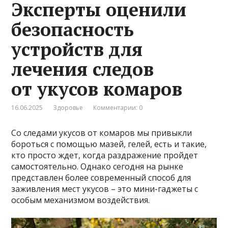
Эксперты оценили
безопасность
устройств для
лечения следов
от укусов комаров
16.06.2025
Здоровье
Комментарии: 0
Со следами укусов от комаров мы привыкли
бороться с помощью мазей, гелей, есть и такие,
кто просто ждет, когда раздражение пройдет
самостоятельно. Однако сегодня на рынке
представлен более современный способ для
заживления мест укусов – это мини-гаджеты с
особым механизмом воздействия.