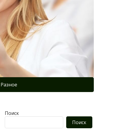
Разное
Поиск
Поиск