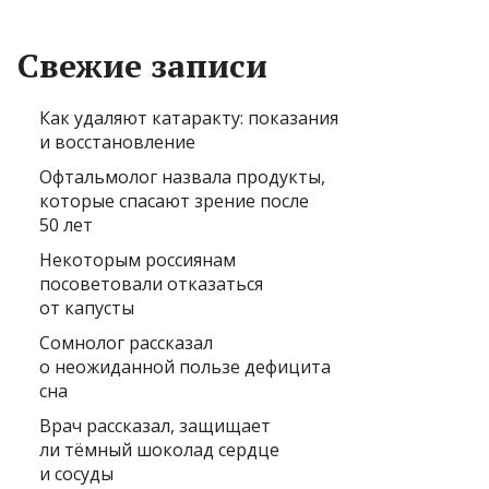
Свежие записи
Как удаляют катаракту: показания
и восстановление
Офтальмолог назвала продукты,
которые спасают зрение после
50 лет
Некоторым россиянам
посоветовали отказаться
от капусты
Сомнолог рассказал
о неожиданной пользе дефицита
сна
Врач рассказал, защищает
ли тёмный шоколад сердце
и сосуды