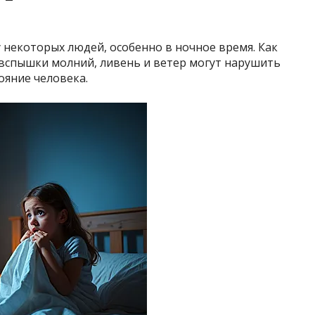
 некоторых людей, особенно в ночное время. Как
 вспышки молний, ливень и ветер могут нарушить
ояние человека.