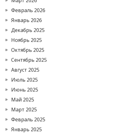
Март 2026
Февраль 2026
Январь 2026
Декабрь 2025
Ноябрь 2025
Октябрь 2025
Сентябрь 2025
Август 2025
Июль 2025
Июнь 2025
Май 2025
Март 2025
Февраль 2025
Январь 2025