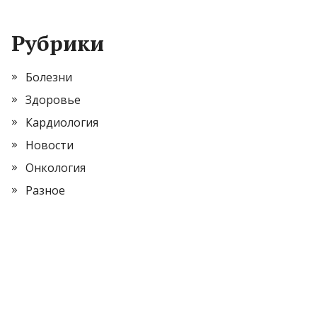
Рубрики
Болезни
Здоровье
Кардиология
Новости
Онкология
Разное