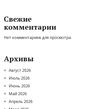
Свежие
комментарии
Нет комментариев для просмотра.
Архивы
Август 2026
Июль 2026
Июнь 2026
Май 2026
Апрель 2026