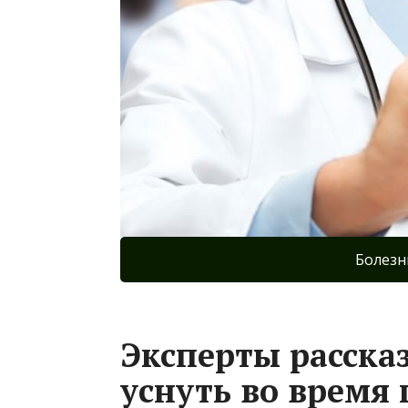
Болезн
Эксперты рассказ
уснуть во время 