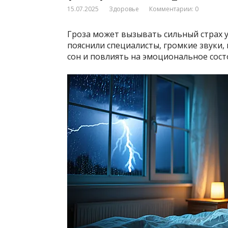
15.07.2025
Здоровье
Комментарии: 0
Гроза может вызывать сильный страх у
пояснили специалисты, громкие звуки,
сон и повлиять на эмоциональное сост