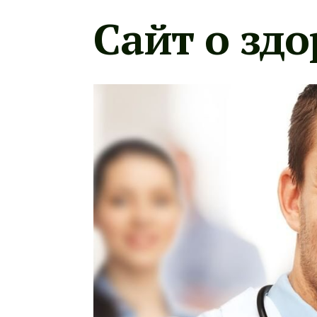
Сайт о здо