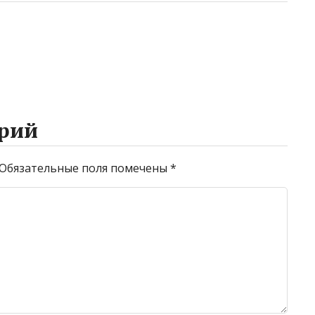
рий
Обязательные поля помечены
*