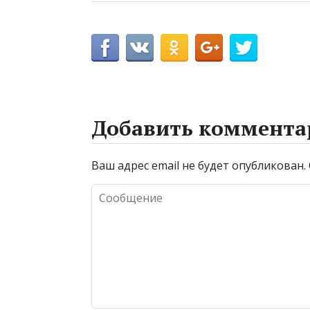
Добавить коммента
Ваш адрес email не будет опубликован.