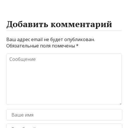
Добавить комментарий
Ваш адрес email не будет опубликован.
Обязательные поля помечены
*