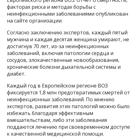
Европейского региона ВОЗ. Отчет о смертности,
факторах риска и методах борьбы с
неинфекционными заболеваниями опубликован
на сайте организации.
Согласно заключению экспертов, каждый пятый
мужчина и каждая десятая женщина умирают, не
достигнув 70 лет, из-за неинфекционных
заболеваний, включая патологии сердца и
сосудов, злокачественные новообразования,
хронические болезни дыхательной системы и
диабет.
Каждый год в Европейском регионе ВОЗ
фиксируется 1,8 млн предотвратимых смертей от
неинфекционных заболеваний. По мнению
экспертов, развития этих патологий можно было
избежать благодаря эффективным
вмешательствам, либо эти заболевания
поддаются лечению при своевременном доступе
к качественной медицинской помощи.