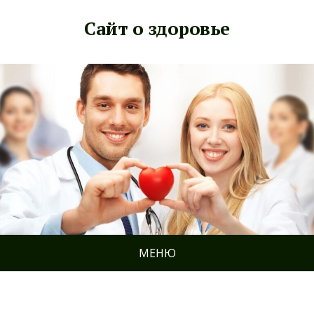
Сайт о здоровье
МЕНЮ