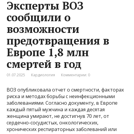
Эксперты ВОЗ
сообщили о
возможности
предотвращения в
Европе 1,8 млн
смертей в год
01.07.2025
Кардиология
Комментарии: 0
ВОЗ опубликовала отчет о смертности, факторах
риска и методах борьбы с неинфекционными
заболеваниями. Согласно документу, в Европе
каждый пятый мужчина и каждая десятая
женщина умирают, не достигнув 70 лет, от
сердечно-сосудистых, онкологических,
хронических респираторных заболеваний или