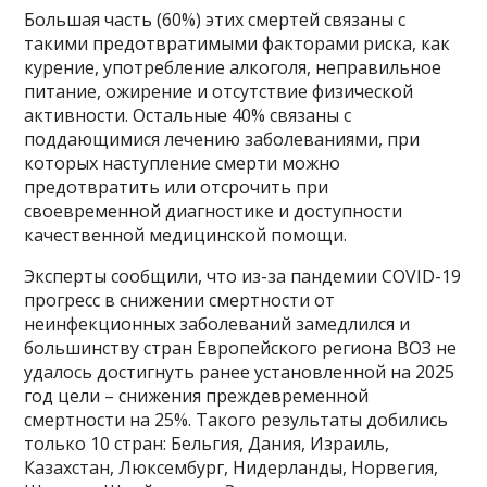
Большая часть (60%) этих смертей связаны с
такими предотвратимыми факторами риска, как
курение, употребление алкоголя, неправильное
питание, ожирение и отсутствие физической
активности. Остальные 40% связаны с
поддающимися лечению заболеваниями, при
которых наступление смерти можно
предотвратить или отсрочить при
своевременной диагностике и доступности
качественной медицинской помощи.
Эксперты сообщили, что из-за пандемии COVID-19
прогресс в снижении смертности от
неинфекционных заболеваний замедлился и
большинству стран Европейского региона ВОЗ не
удалось достигнуть ранее установленной на 2025
год цели – снижения преждевременной
смертности на 25%. Такого результаты добились
только 10 стран: Бельгия, Дания, Израиль,
Казахстан, Люксембург, Нидерланды, Норвегия,