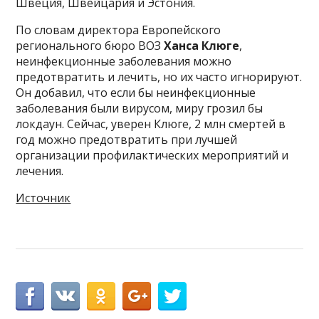
Швеция, Швейцария и Эстония.
По словам директора Европейского
регионального бюро ВОЗ
Ханса Клюге
,
неинфекционные заболевания можно
предотвратить и лечить, но их часто игнорируют.
Он добавил, что если бы неинфекционные
заболевания были вирусом, миру грозил бы
локдаун. Сейчас, уверен Клюге, 2 млн смертей в
год можно предотвратить при лучшей
организации профилактических мероприятий и
лечения.
Источник