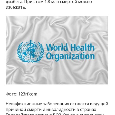
диабета. При этом 1,8 млн смертей можно
избежать.
Фото: 123rf.com
Неинфекционные заболевания остаются ведущей
причиной смерти и инвалидности в странах