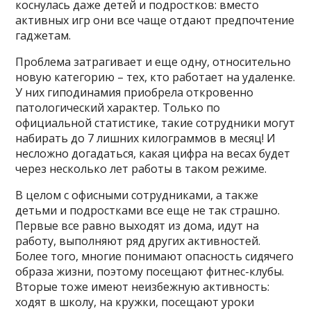
коснулась даже детей и подростков: вместо
активных игр они все чаще отдают предпочтение
гаджетам.
Проблема затрагивает и еще одну, относительно
новую категорию – тех, кто работает на удаленке.
У них гиподинамия приобрела откровенно
патологический характер. Только по
официальной статистике, такие сотрудники могут
набирать до 7 лишних килограммов в месяц! И
несложно догадаться, какая цифра на весах будет
через несколько лет работы в таком режиме.
В целом с офисными сотрудниками, а также
детьми и подростками все еще не так страшно.
Первые все равно выходят из дома, идут на
работу, выполняют ряд других активностей.
Более того, многие понимают опасность сидячего
образа жизни, поэтому посещают фитнес-клубы.
Вторые тоже имеют неизбежную активность:
ходят в школу, на кружки, посещают уроки