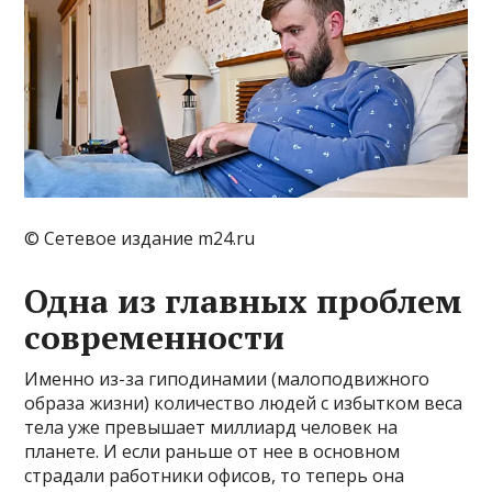
© Сетевое издание m24.ru
Одна из главных проблем
современности
Именно из-за гиподинамии (малоподвижного
образа жизни) количество людей с избытком веса
тела уже превышает миллиард человек на
планете. И если раньше от нее в основном
страдали работники офисов, то теперь она