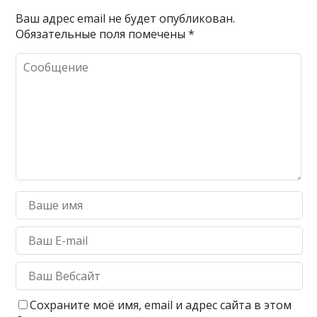
Ваш адрес email не будет опубликован.
Обязательные поля помечены
*
Сохраните моё имя, email и адрес сайта в этом