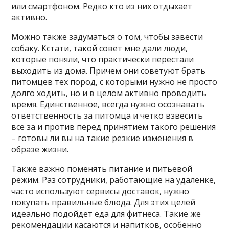
или смартфоном. Редко кто из них отдыхает
активно.
Можно также задуматься о том, чтобы завести
собаку. Кстати, такой совет мне дали люди,
которые поняли, что практически перестали
выходить из дома. Причем они советуют брать
питомцев тех пород, с которыми нужно не просто
долго ходить, но и в целом активно проводить
время. Единственное, всегда нужно осознавать
ответственность за питомца и четко взвесить
все за и против перед принятием такого решения
– готовы ли вы на такие резкие изменения в
образе жизни.
Также важно поменять питание и питьевой
режим. Раз сотрудники, работающие на удаленке,
часто используют сервисы доставок, нужно
покупать правильные блюда. Для этих целей
идеально подойдет еда для фитнеса. Такие же
рекомендации касаются и напитков, особенно