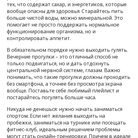
тех, что содержат сахар, и энергетиков, которые
вообще опасны для здоровья. Старайтесь пить
больше чистой воды, можно минеральной. Это
помогает не просто поддержать нормальное
функционирование организма, но и
контролировать аппетит.
В обязательном порядке нужно выходить гулять.
Вечерние прогулки – это отличный способ не
только подвигаться, но и дать отдохнуть
центральной нервной системе, глазам. Важно
понимать, что такие прогулки должны проходить
без смартфона, а точнее без просмотра экрана
вообще. Поставьте себе любимый плейлист и
постарайтесь погулять больше часа.
Никуда не денешься: нужно начать заниматься
спортом. Если нет желания выходить на
пробежки, заниматься на турнике или посещать
фитнес-клуб, идеальным решением проблемы
могут стать онлайн-тренировки. Причем в идеале