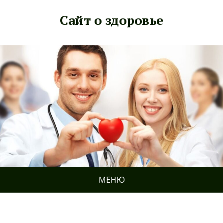
Сайт о здоровье
МЕНЮ