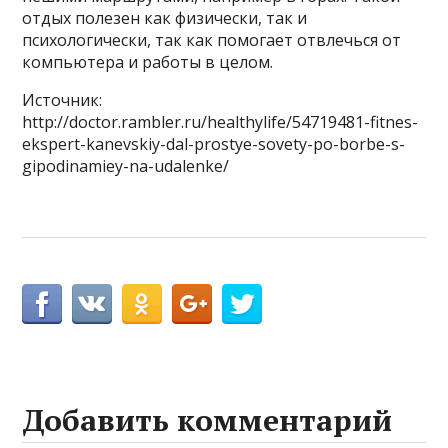
отдых полезен как физически, так и
психологически, так как помогает отвлечься от
компьютера и работы в целом.
Источник:
http://doctor.rambler.ru/healthylife/54719481-fitnes-
ekspert-kanevskiy-dal-prostye-sovety-po-borbe-s-
gipodinamiey-na-udalenke/
Добавить комментарий