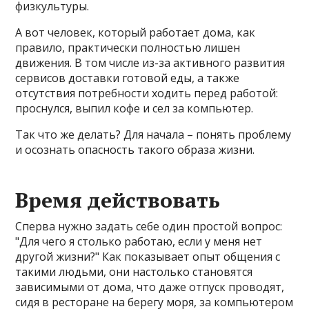
физкультуры.
А вот человек, который работает дома, как
правило, практически полностью лишен
движения. В том числе из-за активного развития
сервисов доставки готовой еды, а также
отсутствия потребности ходить перед работой:
проснулся, выпил кофе и сел за компьютер.
Так что же делать? Для начала – понять проблему
и осознать опасность такого образа жизни.
Время действовать
Сперва нужно задать себе один простой вопрос:
"Для чего я столько работаю, если у меня нет
другой жизни?" Как показывает опыт общения с
такими людьми, они настолько становятся
зависимыми от дома, что даже отпуск проводят,
сидя в ресторане на берегу моря, за компьютером