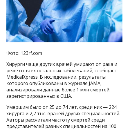
Фото: 123rf.com
Хирурги чаще других врачей умирают от рака и
реже от всех остальных заболеваний, сообщает
MedicalXpress. В исследовании, результаты
которого опубликованы в журнале JAMA,
анализировали данные более 1 млн смертей,
зарегистрированных в США.
Умершим было от 25 до 74 лет, среди них — 224
хирурга и 2,7 тыс. врачей других специальностей.
Авторы рассчитали частоту смертей среди
представителей разных специальностей на 100