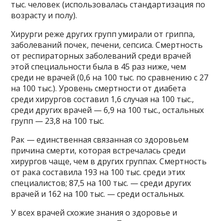
тыс. человек (использовалась стандартизация по
возрасту и полу).
Хирурги реже других групп умирали от гриппа,
заболеваний почек, печени, сепсиса. Смертность
от респираторных заболеваний среди врачей
этой специальности была в 45 раз ниже, чем
среди не врачей (0,6 на 100 тыс. по сравнению с 27
на 100 тыс.). Уровень смертности от диабета
среди хирургов составил 1,6 случая на 100 тыс.,
среди других врачей — 6,9 на 100 тыс., остальных
групп — 23,8 на 100 тыс.
Рак — единственная связанная со здоровьем
причина смерти, которая встречалась среди
хирургов чаще, чем в других группах. Смертность
от рака составила 193 на 100 тыс. среди этих
специалистов; 87,5 на 100 тыс. — среди других
врачей и 162 на 100 тыс. — среди остальных.
У всех врачей схожие знания о здоровье и