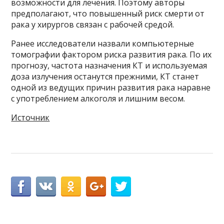
возможности для лечения. Поэтому авторы
предполагают, что повышенный риск смерти от
рака у хирургов связан с рабочей средой.
Ранее исследователи назвали компьютерные
томографии фактором риска развития рака. По их
прогнозу, частота назначения КТ и используемая
доза излучения останутся прежними, КТ станет
одной из ведущих причин развития рака наравне
с употреблением алкоголя и лишним весом.
Источник