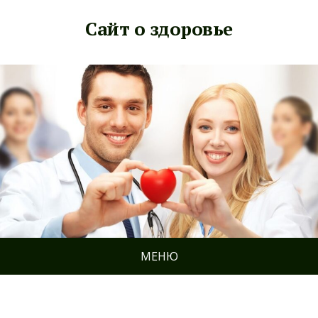
Сайт о здоровье
МЕНЮ