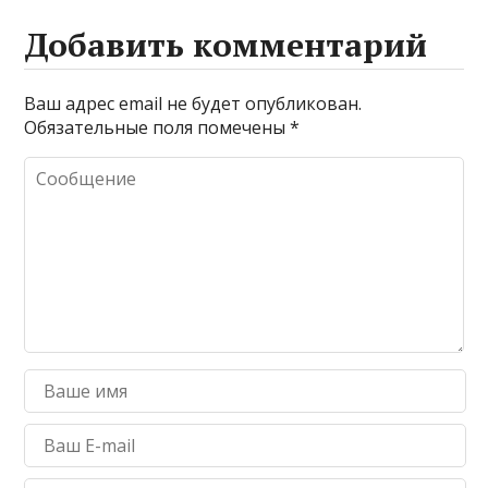
Добавить комментарий
Ваш адрес email не будет опубликован.
Обязательные поля помечены
*