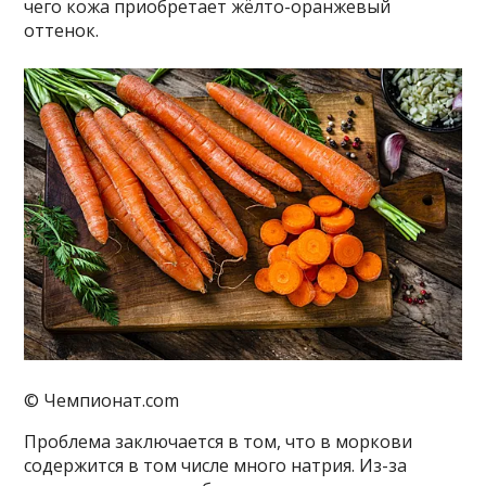
чего кожа приобретает жёлто-оранжевый
оттенок.
© Чемпионат.com
Проблема заключается в том, что в моркови
содержится в том числе много натрия. Из-за