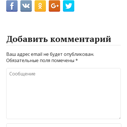
Добавить комментарий
Ваш адрес email не будет опубликован.
Обязательные поля помечены
*