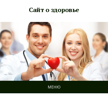
Сайт о здоровье
МЕНЮ