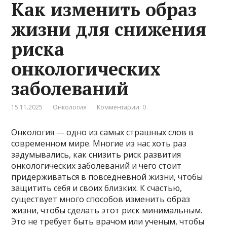
Как изменить образ
жизни для снижения
риска
онкологических
заболеваний
15.11.2025
Онкология
Комментарии: 0
Онкология — одно из самых страшных слов в
современном мире. Многие из нас хоть раз
задумывались, как снизить риск развития
онкологических заболеваний и чего стоит
придерживаться в повседневной жизни, чтобы
защитить себя и своих близких. К счастью,
существует много способов изменить образ
жизни, чтобы сделать этот риск минимальным.
Это не требует быть врачом или ученым, чтобы