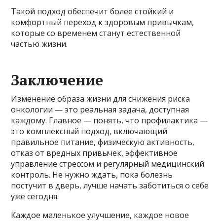
Такой подход обеспечит более стойкий и
комфортный переход к здоровым привычкам,
которые со временем станут естественной
частью жизни.
Заключение
Изменение образа жизни для снижения риска
онкологии — это реальная задача, доступная
каждому. Главное — понять, что профилактика —
это комплексный подход, включающий
правильное питание, физическую активность,
отказ от вредных привычек, эффективное
управление стрессом и регулярный медицинский
контроль. Не нужно ждать, пока болезнь
постучит в дверь, лучше начать заботиться о себе
уже сегодня.
Каждое маленькое улучшение, каждое новое