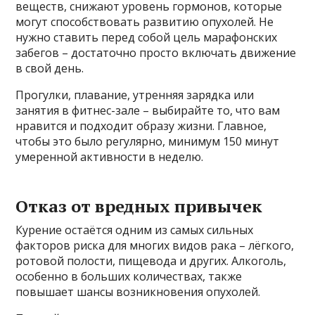
веществ, снижают уровень гормонов, которые
могут способствовать развитию опухолей. Не
нужно ставить перед собой цель марафонских
забегов – достаточно просто включать движение
в свой день.
Прогулки, плавание, утренняя зарядка или
занятия в фитнес-зале – выбирайте то, что вам
нравится и подходит образу жизни. Главное,
чтобы это было регулярно, минимум 150 минут
умеренной активности в неделю.
Отказ от вредных привычек
Курение остаётся одним из самых сильных
факторов риска для многих видов рака – лёгкого,
ротовой полости, пищевода и других. Алкоголь,
особенно в больших количествах, также
повышает шансы возникновения опухолей.