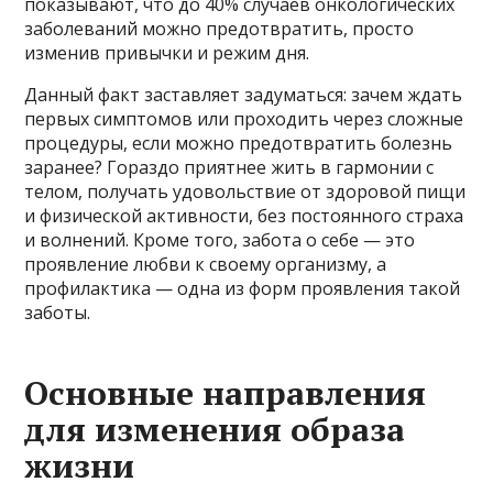
показывают, что до 40% случаев онкологических
заболеваний можно предотвратить, просто
изменив привычки и режим дня.
Данный факт заставляет задуматься: зачем ждать
первых симптомов или проходить через сложные
процедуры, если можно предотвратить болезнь
заранее? Гораздо приятнее жить в гармонии с
телом, получать удовольствие от здоровой пищи
и физической активности, без постоянного страха
и волнений. Кроме того, забота о себе — это
проявление любви к своему организму, а
профилактика — одна из форм проявления такой
заботы.
Основные направления
для изменения образа
жизни