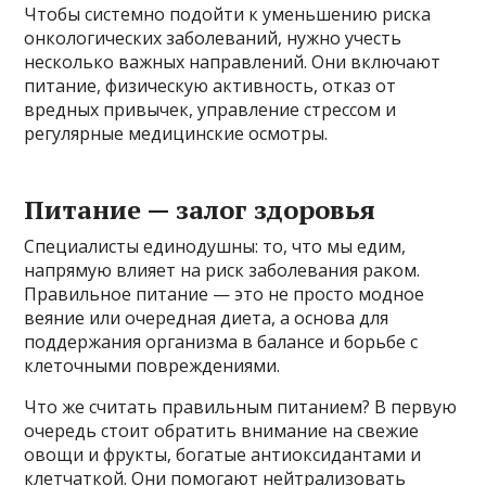
Чтобы системно подойти к уменьшению риска
онкологических заболеваний, нужно учесть
несколько важных направлений. Они включают
питание, физическую активность, отказ от
вредных привычек, управление стрессом и
регулярные медицинские осмотры.
Питание — залог здоровья
Специалисты единодушны: то, что мы едим,
напрямую влияет на риск заболевания раком.
Правильное питание — это не просто модное
веяние или очередная диета, а основа для
поддержания организма в балансе и борьбе с
клеточными повреждениями.
Что же считать правильным питанием? В первую
очередь стоит обратить внимание на свежие
овощи и фрукты, богатые антиоксидантами и
клетчаткой. Они помогают нейтрализовать