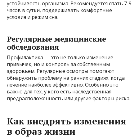
устойчивость организма. Рекомендуется спать 7-9
часов в сутки, поддерживать комфортные
условия и режим сна.
Регулярные медицинские
обследования
Профилактика — это не только изменение
привычек, но и контроль за собственным
здоровьем. Регулярные осмотры помогают
обнаружить проблему на ранних стадиях, когда
лечение наиболее эффективно. Особенно это
важно для тех, у кого есть наследственная
предрасположенность или другие факторы риска.
Как внедрять изменения
в образ жизни