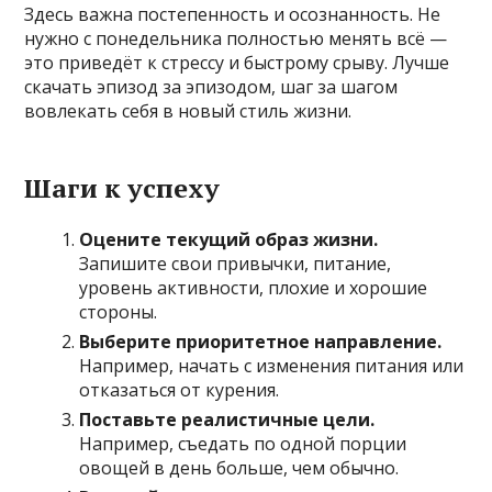
Здесь важна постепенность и осознанность. Не
нужно с понедельника полностью менять всё —
это приведёт к стрессу и быстрому срыву. Лучше
скачать эпизод за эпизодом, шаг за шагом
вовлекать себя в новый стиль жизни.
Шаги к успеху
Оцените текущий образ жизни.
Запишите свои привычки, питание,
уровень активности, плохие и хорошие
стороны.
Выберите приоритетное направление.
Например, начать с изменения питания или
отказаться от курения.
Поставьте реалистичные цели.
Например, съедать по одной порции
овощей в день больше, чем обычно.