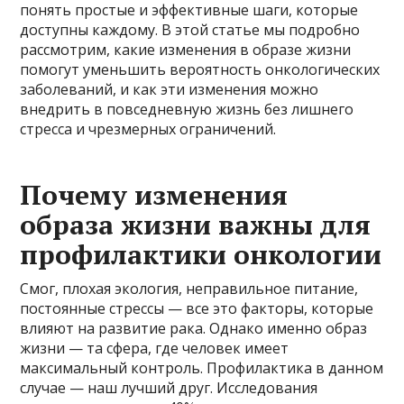
понять простые и эффективные шаги, которые
доступны каждому. В этой статье мы подробно
рассмотрим, какие изменения в образе жизни
помогут уменьшить вероятность онкологических
заболеваний, и как эти изменения можно
внедрить в повседневную жизнь без лишнего
стресса и чрезмерных ограничений.
Почему изменения
образа жизни важны для
профилактики онкологии
Смог, плохая экология, неправильное питание,
постоянные стрессы — все это факторы, которые
влияют на развитие рака. Однако именно образ
жизни — та сфера, где человек имеет
максимальный контроль. Профилактика в данном
случае — наш лучший друг. Исследования