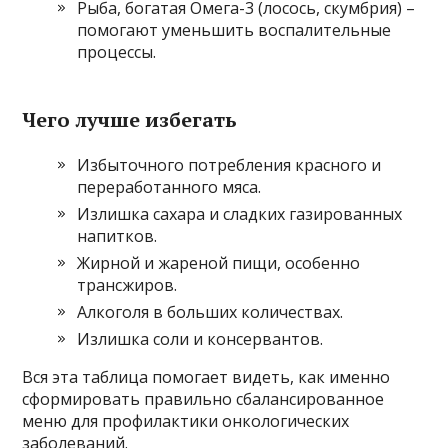
Рыба, богатая Омега-3 (лосось, скумбрия) –
помогают уменьшить воспалительные
процессы.
Чего лучше избегать
Избыточного потребления красного и
переработанного мяса.
Излишка сахара и сладких газированных
напитков.
Жирной и жареной пищи, особенно
трансжиров.
Алкоголя в больших количествах.
Излишка соли и консервантов.
Вся эта таблица помогает видеть, как именно
сформировать правильно сбалансированное
меню для профилактики онкологических
заболеваний.