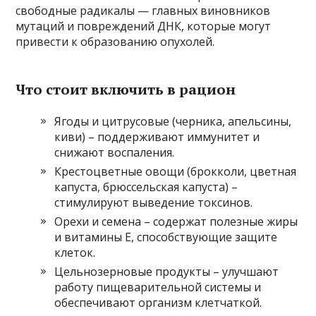
свободные радикалы — главных виновников
мутаций и повреждений ДНК, которые могут
привести к образованию опухолей.
Что стоит включить в рацион
Ягоды и цитрусовые (черника, апельсины,
киви) – поддерживают иммунитет и
снижают воспаления.
Крестоцветные овощи (брокколи, цветная
капуста, брюссельская капуста) –
стимулируют выведение токсинов.
Орехи и семена – содержат полезные жиры
и витамины Е, способствующие защите
клеток.
Цельнозерновые продукты – улучшают
работу пищеварительной системы и
обеспечивают организм клетчаткой.