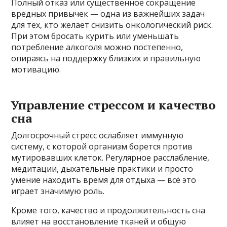
Полный отказ или существенное сокращение
вредных привычек — одна из важнейших задач
для тех, кто желает снизить онкологический риск.
При этом бросать курить или уменьшать
потребление алкоголя можно постепенно,
опираясь на поддержку близких и правильную
мотивацию.
Управление стрессом и качество
сна
Долгосрочный стресс ослабляет иммунную
систему, с которой организм борется против
мутировавших клеток. Регулярное расслабление,
медитации, дыхательные практики и просто
умение находить время для отдыха — всё это
играет значимую роль.
Кроме того, качество и продолжительность сна
влияет на восстановление тканей и общую