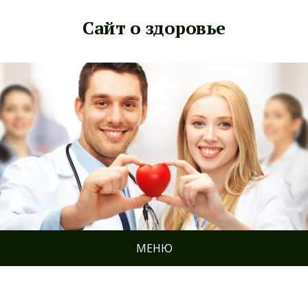
Сайт о здоровье
МЕНЮ