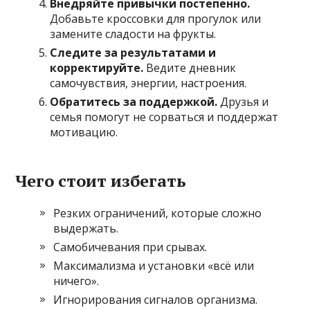
Внедряйте привычки постепенно.
Добавьте кроссовки для прогулок или
замените сладости на фрукты.
Следите за результатами и
корректируйте.
Ведите дневник
самочувствия, энергии, настроения.
Обратитесь за поддержкой.
Друзья и
семья помогут не сорваться и поддержат
мотивацию.
Чего стоит избегать
Резких ограничений, которые сложно
выдержать.
Самобичевания при срывах.
Максимализма и установки «всё или
ничего».
Игнорирования сигналов организма.