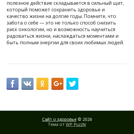
полезное действие складывается в сильный щит,
который поможет сохранить здоровье и
качество жизни на долгие годы. Помните, что
забота о себе — это не только способ снизить
риск онкологии, но и возможность научиться
радоваться жизни, наслаждаться моментами и
быть полным энергии для своих любимых людей.
Сайт о здоровье
© 2026
Тема от
WP Puzzle