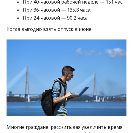
При 40-часовой рабочей неделе — 151 час.
При 36-часовой — 135,8 часа.
При 24-часовой — 90,2 часа.
Когда выгодно взять отпуск в июне
Многие граждане, рассчитывая увеличить время