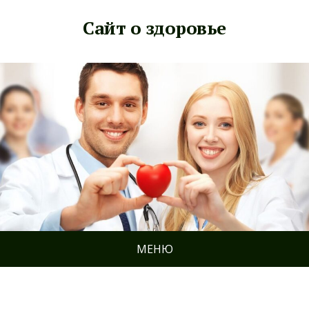
Сайт о здоровье
МЕНЮ