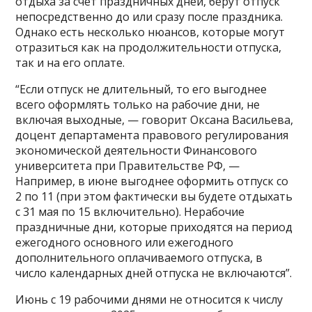
отдыха за счет праздничных дней, берут отпуск
непосредственно до или сразу после праздника.
Однако есть несколько нюансов, которые могут
отразиться как на продолжительности отпуска,
так и на его оплате.
“Если отпуск не длительный, то его выгоднее
всего оформлять только на рабочие дни, не
включая выходные, — говорит Оксана Васильева,
доцент департамента правового регулирования
экономической деятельности Финансового
университета при Правительстве РФ, —
Например, в июне выгоднее оформить отпуск со
2 по 11 (при этом фактически вы будете отдыхать
с 31 мая по 15 включительно). Нерабочие
праздничные дни, которые приходятся на период
ежегодного основного или ежегодного
дополнительного оплачиваемого отпуска, в
число календарных дней отпуска не включаются”.
Июнь с 19 рабочими днями не относится к числу