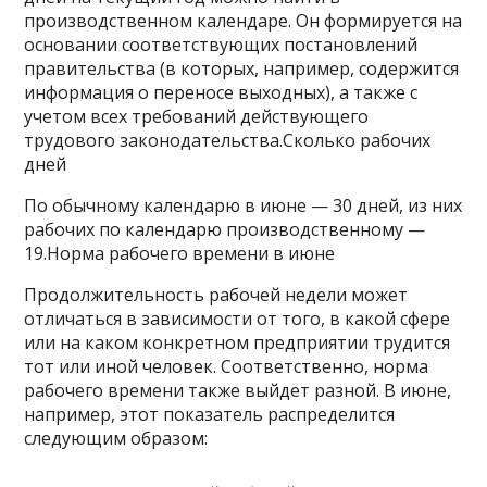
производственном календаре. Он формируется на
основании соответствующих постановлений
правительства (в которых, например, содержится
информация о переносе выходных), а также с
учетом всех требований действующего
трудового законодательства.Сколько рабочих
дней
По обычному календарю в июне — 30 дней, из них
рабочих по календарю производственному —
19.Норма рабочего времени в июне
Продолжительность рабочей недели может
отличаться в зависимости от того, в какой сфере
или на каком конкретном предприятии трудится
тот или иной человек. Соответственно, норма
рабочего времени также выйдет разной. В июне,
например, этот показатель распределится
следующим образом: