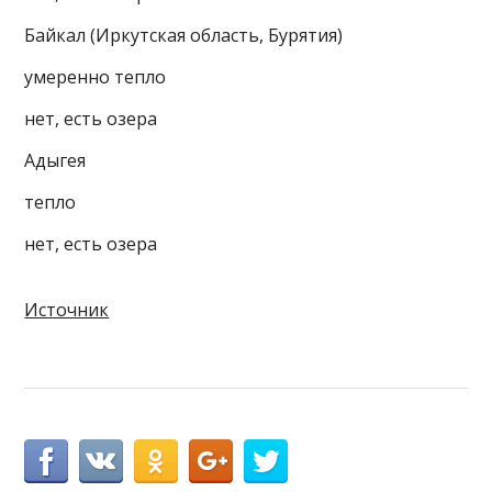
Байкал (Иркутская область, Бурятия)
умеренно тепло
нет, есть озера
Адыгея
тепло
нет, есть озера
Источник