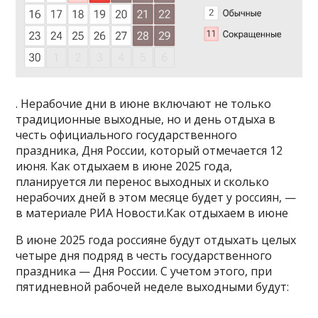
. Нерабочие дни в июне включают не только
традиционные выходные, но и день отдыха в
честь официального государственного
праздника, Дня России, который отмечается 12
июня. Как отдыхаем в июне 2025 года,
планируется ли перенос выходных и сколько
нерабочих дней в этом месяце будет у россиян, —
в материале РИА Новости.Как отдыхаем в июне
В июне 2025 года россияне будут отдыхать целых
четыре дня подряд в честь государственного
праздника — Дня России. С учетом этого, при
пятидневной рабочей неделе выходными будут: