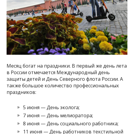
Месяц богат на праздники. В первый же день лета
в России отмечается Международный день
защиты детей и День Северного флота России. А
также большое количество профессиональных
праздников:
5 июня — День эколога;
7 июня — День мелиоратора;
8 июня — День социального работника;
11 июня — День работников текстильной