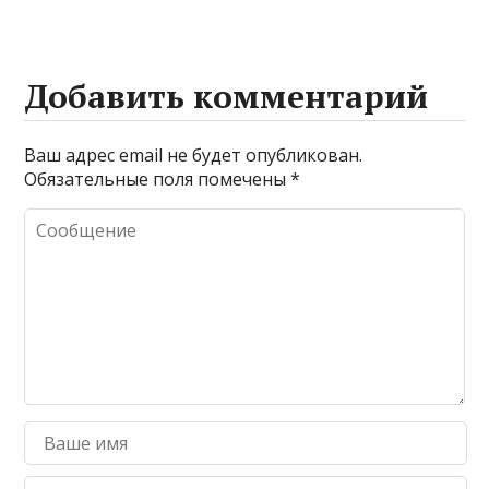
Добавить комментарий
Ваш адрес email не будет опубликован.
Обязательные поля помечены
*