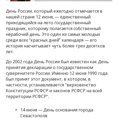
День России, который ежегодно отмечается в
нашей стране 12 июня, — единственный
приходящийся на лето государственный
праздник, которому полагается собственный
нерабочий день. Это один из самых молодых
среди всех “красных дней” календаря — его
история насчитывает чуть более трех десятков
лет.
До 2002 года День России был известен как День
принятия декларации о государственном
суверенитете России. Именно 12 июня 1990 года
был принят этот документ, в котором, в
частности, устанавливается “верховенство
Конституции РСФСР и законов РСФСР на всей
территории РСФСР”.
14 июня — День основания города
Севастополя;