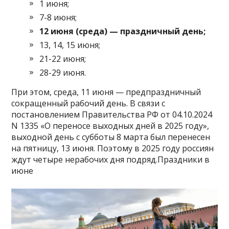
1 июня;
7-8 июня;
12 июня (среда) — праздничный день;
13, 14, 15 июня;
21-22 июня;
28-29 июня.
При этом, среда, 11 июня — предпраздничный
сокращенный рабочий день. В связи с
постановлением Правительства РФ от 04.10.2024
N 1335 «О переносе выходных дней в 2025 году»,
выходной день с субботы 8 марта был перенесен
на пятницу, 13 июня. Поэтому в 2025 году россиян
ждут четыре нерабочих дня подряд.Праздники в
июне