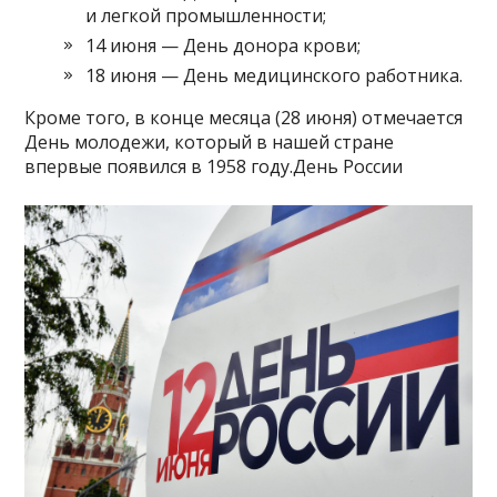
и легкой промышленности;
14 июня — День донора крови;
18 июня — День медицинского работника.
Кроме того, в конце месяца (28 июня) отмечается
День молодежи, который в нашей стране
впервые появился в 1958 году.День России