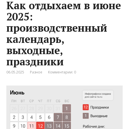
Как отдыхаем в июне
2025:
производственный
календарь,
выходные,
праздники
06.05.2025
Разное
Комментарии: 0