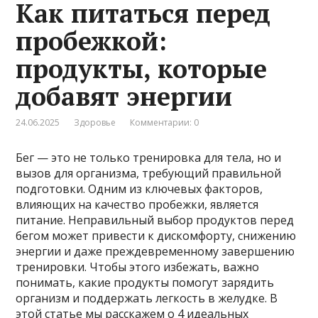
Как питаться перед
пробежкой:
продукты, которые
добавят энергии
24.06.2025
Здоровье
Комментарии: 0
Бег — это не только тренировка для тела, но и
вызов для организма, требующий правильной
подготовки. Одним из ключевых факторов,
влияющих на качество пробежки, является
питание. Неправильный выбор продуктов перед
бегом может привести к дискомфорту, снижению
энергии и даже преждевременному завершению
тренировки. Чтобы этого избежать, важно
понимать, какие продукты помогут зарядить
организм и поддержать легкость в желудке. В
этой статье мы расскажем о 4 идеальных