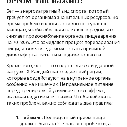
бегом так важно?
Бег — энергозатратный вид спорта, который
требует от организма значительных ресурсов. Во
время пробежки кровь активно поступает к
мышцам, чтобы обеспечить их кислородом, что
снижает кровоснабжение органов пищеварения
на 70–80%. Это замедляет процесс переваривания
пищи, и тяжелая еда может стать причиной
дискомфорта, тяжести или даже тошноты.
Кроме того, бег — это спорт с высокой ударной
нагрузкой. Каждый шаг создает вибрации,
которые воздействуют на внутренние органы,
особенно на кишечник. Неправильное питание
перед тренировкой усиливает этот эффект,
вызывая вздутие или спазмы. Чтобы избежать
таких проблем, важно соблюдать два правила:
Тайминг.
Полноценный прием пищи
должен быть за 2–3 часа до пробежки, а