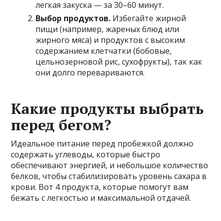
легкая закуска — за 30–60 минут.
Выбор продуктов.
Избегайте жирной
пищи (например, жареных блюд или
жирного мяса) и продуктов с высоким
содержанием клетчатки (бобовые,
цельнозерновой рис, сухофрукты), так как
они долго перевариваются.
Какие продукты выбрать
перед бегом?
Идеальное питание перед пробежкой должно
содержать углеводы, которые быстро
обеспечивают энергией, и небольшое количество
белков, чтобы стабилизировать уровень сахара в
крови. Вот 4 продукта, которые помогут вам
бежать с легкостью и максимальной отдачей.