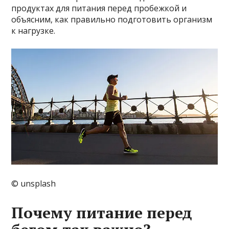
продуктах для питания перед пробежкой и
объясним, как правильно подготовить организм
к нагрузке.
© unsplash
Почему питание перед