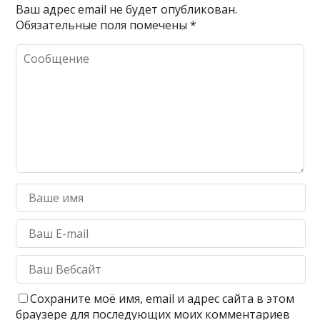
Ваш адрес email не будет опубликован.
Обязательные поля помечены
*
Сохраните моё имя, email и адрес сайта в этом
браузере для последующих моих комментариев