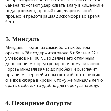
банана помогают удерживать влагу в кишечнике,
поддерживая здоровый пищеварительный
процесс и предотвращая дискомфорт во время
бега.
3. Миндаль
Миндаль — один из самых богатых белком
орехов: в 28 г содержится около 6 г белка и 22 г
углеводов на 100 г. Это делает его отличным
дополнением к предтренировочному питанию.
Горсть миндаля за час до пробежки обеспечит
организм энергией и поможет избежать резких
скачков сахара в крови. К тому же миндаль легко
брать с собой, что удобно для перекуса на ходу.
4. Нежирные йогурты