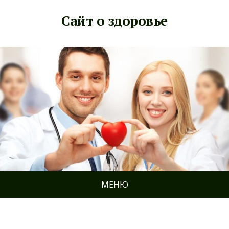
Сайт о здоровье
МЕНЮ