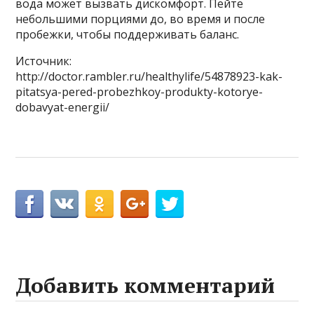
вода может вызвать дискомфорт. Пейте
небольшими порциями до, во время и после
пробежки, чтобы поддерживать баланс.
Источник:
http://doctor.rambler.ru/healthylife/54878923-kak-
pitatsya-pered-probezhkoy-produkty-kotorye-
dobavyat-energii/
Добавить комментарий