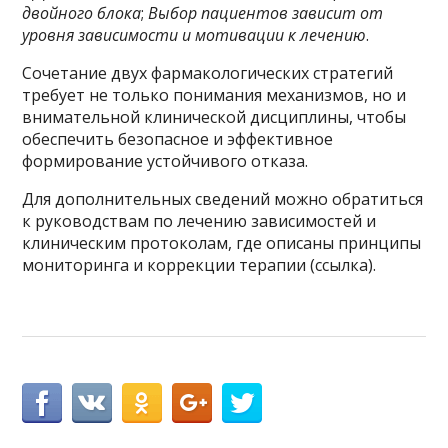
двойного блока
;
Выбор пациентов зависит от
уровня зависимости и мотивации к лечению
.
Сочетание двух фармакологических стратегий
требует не только понимания механизмов, но и
внимательной клинической дисциплины, чтобы
обеспечить безопасное и эффективное
формирование устойчивого отказа.
Для дополнительных сведений можно обратиться
к руководствам по лечению зависимостей и
клиническим протоколам, где описаны принципы
мониторинга и коррекции терапии (ссылка).