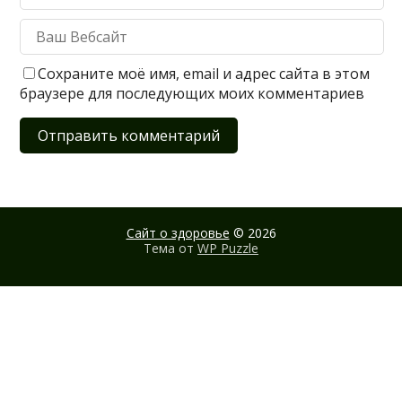
Сохраните моё имя, email и адрес сайта в этом
браузере для последующих моих комментариев
Сайт о здоровье
© 2026
Тема от
WP Puzzle