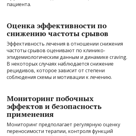
пациента.
Оценка эффективности по
снижению частоты срывов
Эффективность лечения в отношении снижения
частоты срывов оценивают по клинико-
эпидемиологическим данным и динамике craving.
В некоторых случаях наблюдается снижение
рецидивов, которое зависит от степени
соблюдения схемы и мотивации к лечению.
Мониторинг побочных
эффектов и безопасность
применения
Мониторинг предполагает регулярную оценку
переносимости терапии, контроля функций