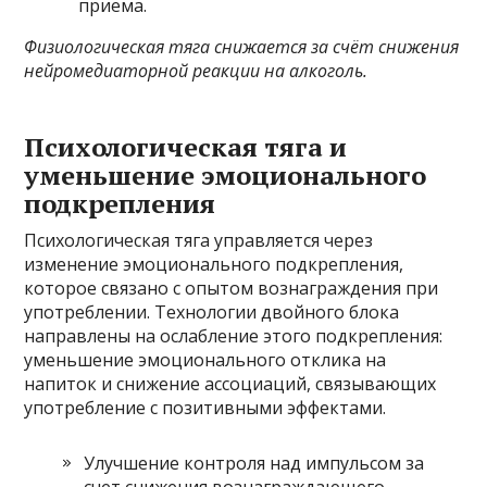
приема.
Физиологическая тяга снижается за счёт снижения
нейромедиаторной реакции на алкоголь.
Психологическая тяга и
уменьшение эмоционального
подкрепления
Психологическая тяга управляется через
изменение эмоционального подкрепления,
которое связано с опытом вознаграждения при
употреблении. Технологии двойного блока
направлены на ослабление этого подкрепления:
уменьшение эмоционального отклика на
напиток и снижение ассоциаций, связывающих
употребление с позитивными эффектами.
Улучшение контроля над импульсом за
счет снижения вознаграждающего