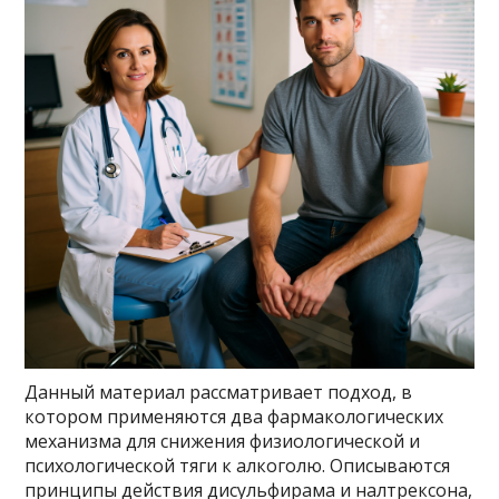
Данный материал рассматривает подход, в
котором применяются два фармакологических
механизма для снижения физиологической и
психологической тяги к алкоголю. Описываются
принципы действия дисульфирама и налтрексона,