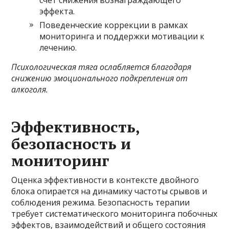
эффекта.
Поведенческие коррекции в рамках
мониторинга и поддержки мотивации к
лечению.
Психологическая тяга ослабляется благодаря
снижению эмоционального подкрепления от
алкоголя.
Эффективность,
безопасность и
мониторинг
Оценка эффективности в контексте двойного
блока опирается на динамику частоты срывов и
соблюдения режима. Безопасность терапии
требует систематического мониторинга побочных
эффектов, взаимодействий и общего состояния