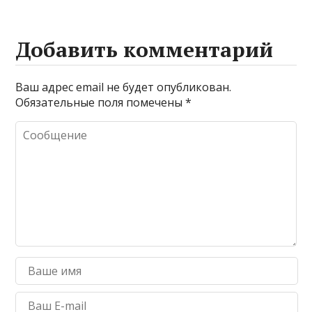
Добавить комментарий
Ваш адрес email не будет опубликован.
Обязательные поля помечены
*