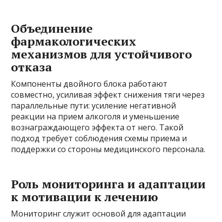
Объединение
фармакологических
механизмов для устойчивого
отказа
Компоненты двойного блока работают
совместно, усиливая эффект снижения тяги через
параллельные пути: усиление негативной
реакции на прием алкоголя и уменьшение
вознаграждающего эффекта от него. Такой
подход требует соблюдения схемы приема и
поддержки со стороны медицинского персонала.
Роль мониторинга и адаптации
к мотивации к лечению
Мониторинг служит основой для адаптации