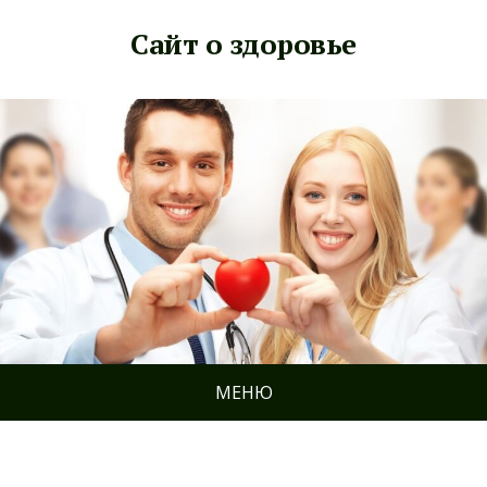
Сайт о здоровье
МЕНЮ