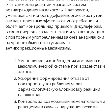
счет снижения реакции мозговых систем
вознаграждения на алкоголь. Налтрексон,
уменьшая активность дофаминергических путей,
снижает приятные эффекты от употребления и
облегчает контроль над приемом. Дисульфирам,
в свою очередь, создает негативную ассоциацию
с повторным употреблением за счет анафилаксии
на уровне обмена, что усиливает
антикоррекционные механизмы.
Уменьшение высвобождения дофамина в
мезолимбической системе при воздействии
алкоголя.
Ускорение формирования отказа от
повторного употребления через
фармакологическую блокировку реакции
на алкоголь.
Контроль за возможными нежелательными
реакциями в случаях нарушения режима