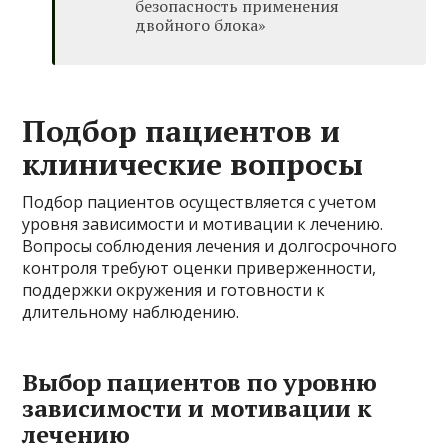
безопасность применения
двойного блока»
Подбор пациентов и
клинические вопросы
Подбор пациентов осуществляется с учетом
уровня зависимости и мотивации к лечению.
Вопросы соблюдения лечения и долгосрочного
контроля требуют оценки приверженности,
поддержки окружения и готовности к
длительному наблюдению.
Выбор пациентов по уровню
зависимости и мотивации к
лечению