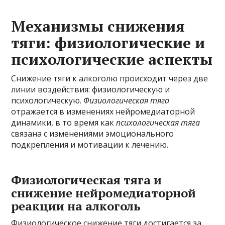
Механизмы снижения
тяги: физиологические и
психологические аспекты
Снижение тяги к алкоголю происходит через две
линии воздействия: физиологическую и
психологическую.
Физиологическая тяга
отражается в изменениях нейромедиаторной
динамики, в то время как
психологическая тяга
связана с изменениями эмоционального
подкрепления и мотивации к лечению.
Физиологическая тяга и
снижение нейромедиаторной
реакции на алкоголь
Физиологическое снижение тяги достигается за