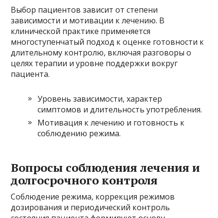
Выбор пациентов зависит от степени
зависимости и мотивации к лечению. В
клинической практике применяется
многоступенчатый подход к оценке готовности к
длительному контролю, включая разговоры о
целях терапии и уровне поддержки вокруг
пациента.
Уровень зависимости, характер
симптомов и длительность употребления.
Мотивация к лечению и готовность к
соблюдению режима.
Вопросы соблюдения лечения и
долгосрочного контроля
Соблюдение режима, коррекция режимов
дозирования и периодический контроль
состояния пациента формируют основу