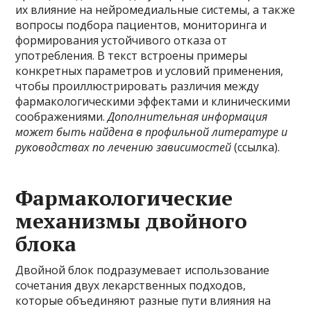
их влияние на нейромедиальные системы, а также
вопросы подбора пациентов, мониторинга и
формирования устойчивого отказа от
употребления. В текст встроены примеры
конкретных параметров и условий применения,
чтобы проиллюстрировать различия между
фармакологическими эффектами и клиническими
соображениями.
Дополнительная информация
может быть найдена в профильной литературе и
руководствах по лечению зависимостей
(ссылка).
Фармакологические
механизмы двойного
блока
Двойной блок подразумевает использование
сочетания двух лекарственных подходов,
которые объединяют разные пути влияния на