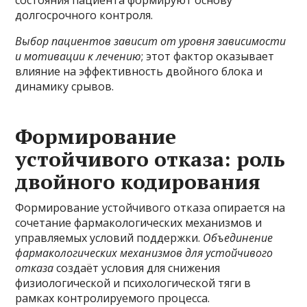
долгосрочного контроля.
Выбор пациентов зависит от уровня зависимости
и мотивации к лечению
; этот фактор оказывает
влияние на эффективность двойного блока и
динамику срывов.
Формирование
устойчивого отказа: роль
двойного кодирования
Формирование устойчивого отказа опирается на
сочетание фармакологических механизмов и
управляемых условий поддержки.
Объединение
фармакологических механизмов для устойчивого
отказа
создаёт условия для снижения
физиологической и психологической тяги в
рамках контролируемого процесса.