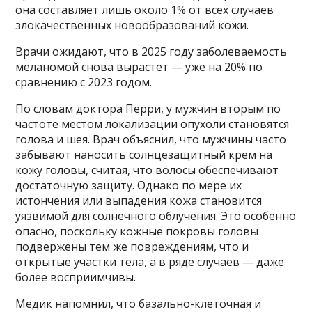
она составляет лишь около 1% от всех случаев
злокачественных новообразований кожи.
Врачи ожидают, что в 2025 году заболеваемость
меланомой снова вырастет — уже на 20% по
сравнению с 2023 годом.
По словам доктора Перри, у мужчин вторым по
частоте местом локализации опухоли становятся
голова и шея. Врач объяснил, что мужчины часто
забывают наносить солнцезащитный крем на
кожу головы, считая, что волосы обеспечивают
достаточную защиту. Однако по мере их
истончения или выпадения кожа становится
уязвимой для солнечного облучения. Это особенно
опасно, поскольку кожные покровы головы
подвержены тем же повреждениям, что и
открытые участки тела, а в ряде случаев — даже
более восприимчивы.
Медик напомнил, что базально-клеточная и