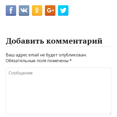
Добавить комментарий
Ваш адрес email не будет опубликован.
Обязательные поля помечены
*