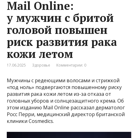
Mail Online:
у мужчин с бритой
головой повышен
риск развития рака
кожи летом
17.06.2025
Здоровье
Комментарии: 0
Мужчины с редеющими волосами и стрижкой
«под ноль» подвергаются повышенному риску
развития рака кожи летом из-за отказа от
головных уборов и солнцезащитного крема. Об
этом изданию Mail Online рассказал дерматолог
Росс Перри, медицинский директор британской
клиники Cosmedics.