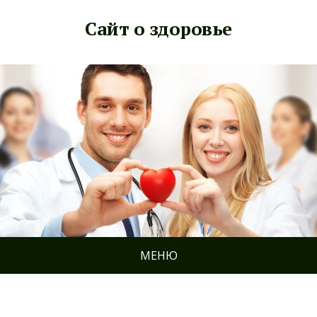
Сайт о здоровье
МЕНЮ