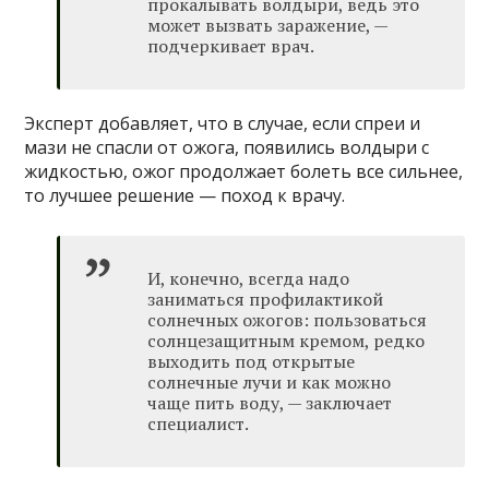
прокалывать волдыри, ведь это
может вызвать заражение, —
подчеркивает врач.
Эксперт добавляет, что в случае, если спреи и
мази не спасли от ожога, появились волдыри с
жидкостью, ожог продолжает болеть все сильнее,
то лучшее решение — поход к врачу.
И, конечно, всегда надо
заниматься профилактикой
солнечных ожогов: пользоваться
солнцезащитным кремом, редко
выходить под открытые
солнечные лучи и как можно
чаще пить воду, — заключает
специалист.