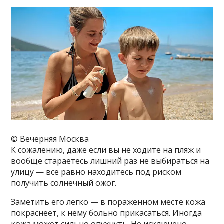
© Вечерняя Москва
К сожалению, даже если вы не ходите на пляж и
вообще стараетесь лишний раз не выбираться на
улицу — все равно находитесь под риском
получить солнечный ожог.
Заметить его легко — в пораженном месте кожа
покраснеет, к нему больно прикасаться. Иногда