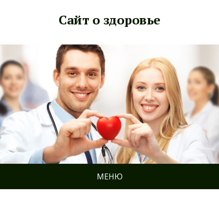
Сайт о здоровье
МЕНЮ