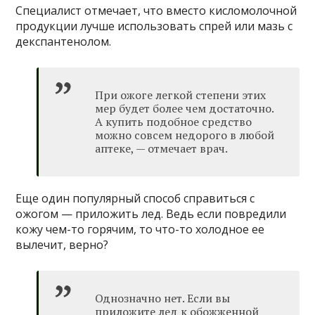
Специалист отмечает, что вместо кисломолочной
продукции лучше использовать спрей или мазь с
декспантенолом.
При ожоге легкой степени этих
мер будет более чем достаточно.
А купить подобное средство
можно совсем недорого в любой
аптеке, — отмечает врач.
Еще один популярный способ справиться с
ожогом — приложить лед. Ведь если повредили
кожу чем-то горячим, то что-то холодное ее
вылечит, верно?
Однозначно нет. Если вы
приложите лед к обожженной