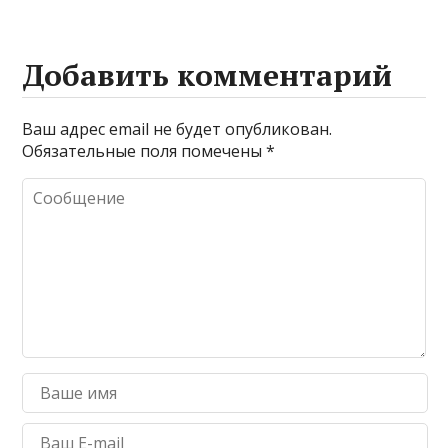
Добавить комментарий
Ваш адрес email не будет опубликован.
Обязательные поля помечены
*