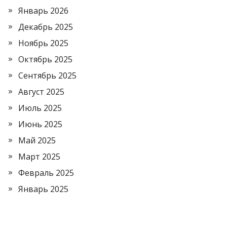
Январь 2026
Декабрь 2025
Ноябрь 2025
Октябрь 2025
Сентябрь 2025
Август 2025
Июль 2025
Июнь 2025
Май 2025
Март 2025
Февраль 2025
Январь 2025