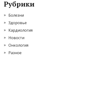
Рубрики
Болезни
Здоровье
Кардиология
Новости
Онкология
Разное