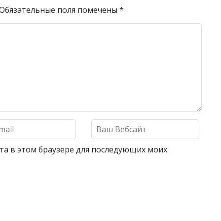
Обязательные поля помечены
*
айта в этом браузере для последующих моих