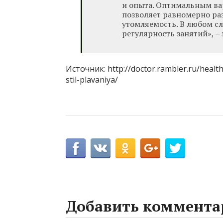
и опыта. Оптимальным ва
позволяет равномерно ра
утомляемость. В любом сл
регулярность занятий», –
Источник: http://doctor.rambler.ru/healt
stil-plavaniya/
Добавить коммента