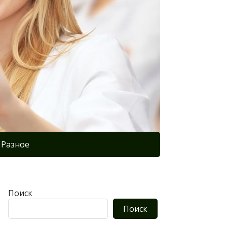
Разное
Поиск
Поиск