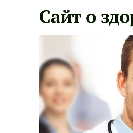
Сайт о здо