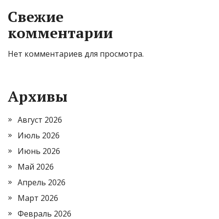
Свежие
комментарии
Нет комментариев для просмотра.
Архивы
Август 2026
Июль 2026
Июнь 2026
Май 2026
Апрель 2026
Март 2026
Февраль 2026