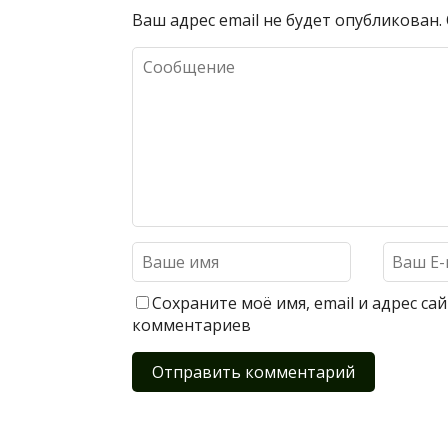
Ваш адрес email не будет опубликован.
Сохраните моё имя, email и адрес с
комментариев