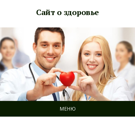
Сайт о здоровье
МЕНЮ