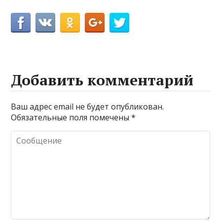
Добавить комментарий
Ваш адрес email не будет опубликован.
Обязательные поля помечены
*