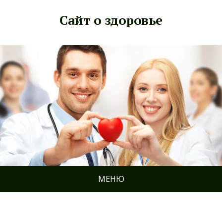
Сайт о здоровье
МЕНЮ