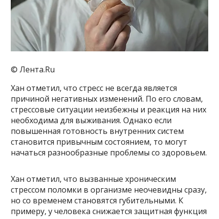
© Лента.Ru
Хан отметил, что стресс не всегда является
причиной негативных изменений. По его словам,
стрессовые ситуации неизбежны и реакция на них
необходима для выживания. Однако если
повышенная готовность внутренних систем
становится привычным состоянием, то могут
начаться разнообразные проблемы со здоровьем.
Хан отметил, что вызванные хроническим
стрессом поломки в организме неочевидны сразу,
но со временем становятся губительными. К
примеру, у человека снижается защитная функция