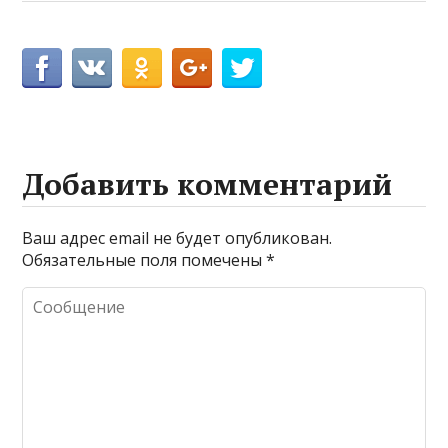
Добавить комментарий
Ваш адрес email не будет опубликован.
Обязательные поля помечены
*