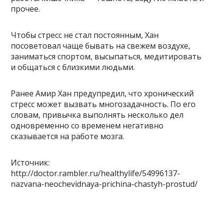
прочее.
Чтобы стресс не стал постоянным, Хан
посоветовал чаще бывать на свежем воздухе,
заниматься спортом, высыпаться, медитировать
и общаться с близкими людьми.
Ранее Амир Хан предупредил, что хронический
стресс может вызвать многозадачность. По его
словам, привычка выполнять несколько дел
одновременно со временем негативно
сказывается на работе мозга.
Источник:
http://doctor.rambler.ru/healthylife/54996137-
nazvana-neochevidnaya-prichina-chastyh-prostud/