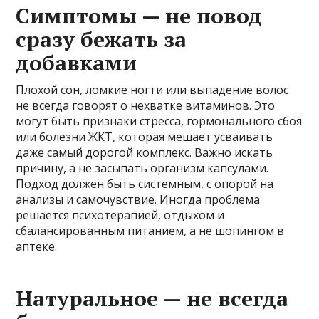
Симптомы — не повод
сразу бежать за
добавками
Плохой сон, ломкие ногти или выпадение волос
не всегда говорят о нехватке витаминов. Это
могут быть признаки стресса, гормонального сбоя
или болезни ЖКТ, которая мешает усваивать
даже самый дорогой комплекс. Важно искать
причину, а не засыпать организм капсулами.
Подход должен быть системным, с опорой на
анализы и самочувствие. Иногда проблема
решается психотерапией, отдыхом и
сбалансированным питанием, а не шопингом в
аптеке.
Натуральное — не всегда