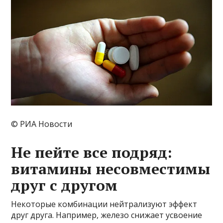
© РИА Новости
Не пейте все подряд:
витамины несовместимы
друг с другом
Некоторые комбинации нейтрализуют эффект
друг друга. Например, железо снижает усвоение