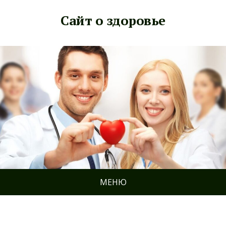
Сайт о здоровье
МЕНЮ