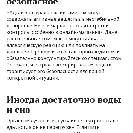
безопасное
БАДы и «натуральные витамины» могут
содержать активные вещества в нестабильной
дозировке. Не все марки проходят строгий
контроль, особенно в онлайн-магазинах. Даже
растительные комплексы могут вызвать
аллергическую реакцию или повлиять на
давление. Проверяйте состав, производителя и
обязательно консультируйтесь со специалистом.
Тот факт, что средство «природное», еще не
гарантирует его безопасности для вашей
конкретной ситуации.
Иногда достаточно воды
и сна
Организм лучше всего усваивает нутриенты из
еды, когда он не перегружен. Если пить