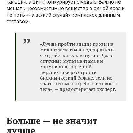
кальция, а цинк конкурирует с медью. Важно не
мешать несовместимые вещества в одной дозе и
не пить «на всякий случай» комплекс с длинным
составом.
«Лучше пройти анализ крови на
микроэлементы и подобрать то,
что действительно нужно. Даже
аптечные мультивитамины
могут в долгосрочной
перспективе расстроить
биохимический баланс, если не
знать точные потребности своего
тела», — предостерегает эксперт.
Больше — не значит
лучше