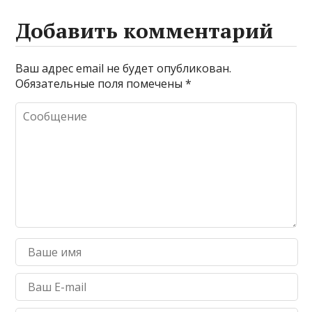
Добавить комментарий
Ваш адрес email не будет опубликован.
Обязательные поля помечены
*