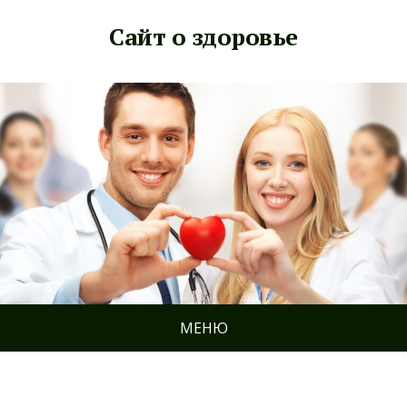
Сайт о здоровье
МЕНЮ