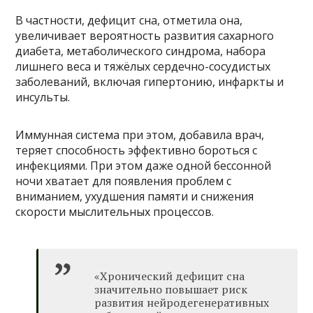
В частности, дефицит сна, отметила она,
увеличивает вероятность развития сахарного
диабета, метаболического синдрома, набора
лишнего веса и тяжёлых сердечно-сосудистых
заболеваний, включая гипертонию, инфаркты и
инсульты.
Иммунная система при этом, добавила врач,
теряет способность эффективно бороться с
инфекциями. При этом даже одной бессонной
ночи хватает для появления проблем с
вниманием, ухудшения памяти и снижения
скорости мыслительных процессов.
«Хронический дефицит сна
значительно повышает риск
развития нейродегенеративных