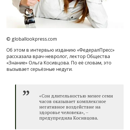
© globallookpress.com
Об этом в интервью изданию «ФедералПресс»
рассказала врач-невролог, лектор Общества
«Знание» Ольга Косивцова. По её словам, это
вызывает серьёзные недуги.
«Сон длительностью менее семи
часов оказывает комплексное
негативное воздействие на
здоровье человека», –
предупредила Косивцова.