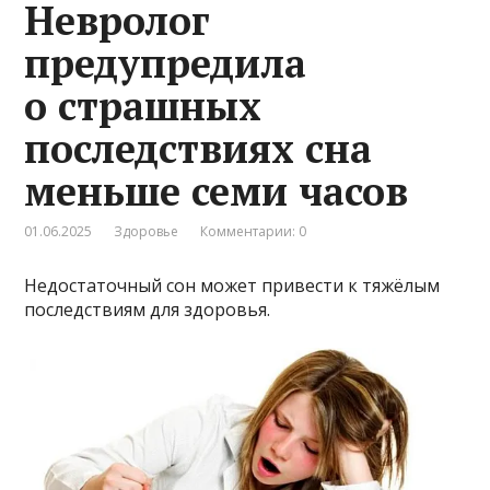
Невролог
предупредила
о страшных
последствиях сна
меньше семи часов
01.06.2025
Здоровье
Комментарии: 0
Недостаточный сон может привести к тяжёлым
последствиям для здоровья.