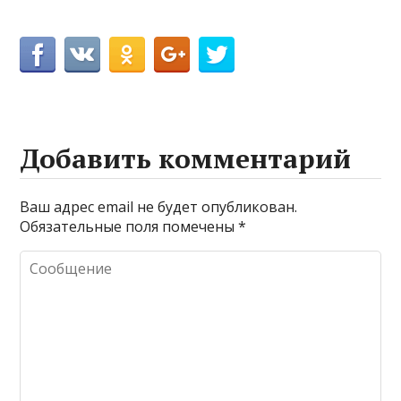
Добавить комментарий
Ваш адрес email не будет опубликован.
Обязательные поля помечены
*