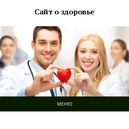
Сайт о здоровье
МЕНЮ