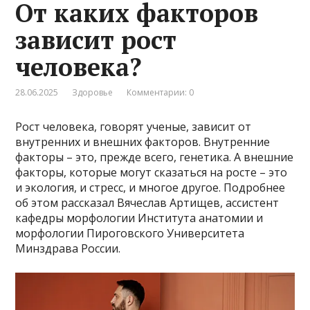
От каких факторов
зависит рост
человека?
28.06.2025
Здоровье
Комментарии: 0
Рост человека, говорят ученые, зависит от
внутренних и внешних факторов. Внутренние
факторы – это, прежде всего, генетика. А внешние
факторы, которые могут сказаться на росте – это
и экология, и стресс, и многое другое. Подробнее
об этом рассказал Вячеслав Артищев, ассистент
кафедры морфологии Института анатомии и
морфологии Пироговского Университета
Минздрава России.