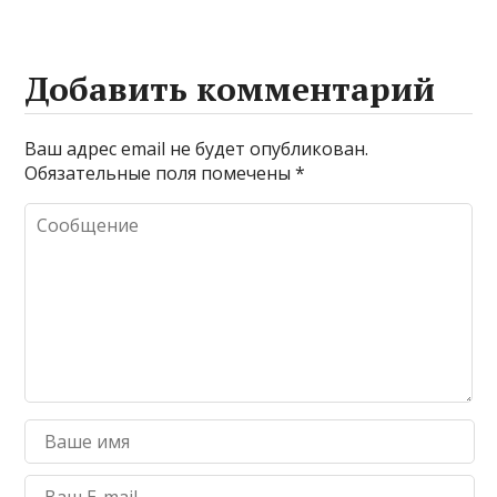
Добавить комментарий
Ваш адрес email не будет опубликован.
Обязательные поля помечены
*