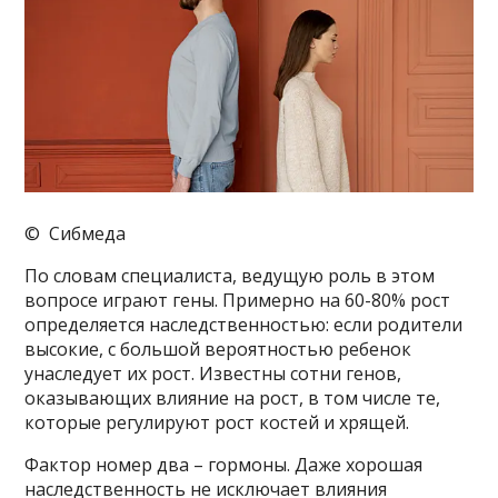
© Сибмеда
По словам специалиста, ведущую роль в этом
вопросе играют гены. Примерно на 60-80% рост
определяется наследственностью: если родители
высокие, с большой вероятностью ребенок
унаследует их рост. Известны сотни генов,
оказывающих влияние на рост, в том числе те,
которые регулируют рост костей и хрящей.
Фактор номер два – гормоны. Даже хорошая
наследственность не исключает влияния