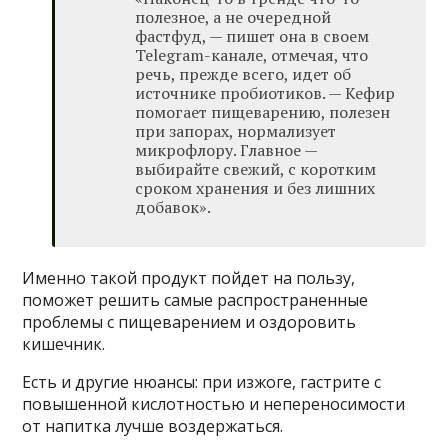
полезное, а не очередной
фастфуд, — пишет она в своем
Telegram-канале, отмечая, что
речь, прежде всего, идет об
источнике пробиотиков. — Кефир
помогает пищеварению, полезен
при запорах, нормализует
микрофлору. Главное —
выбирайте свежий, с коротким
сроком хранения и без лишних
добавок».
Именно такой продукт пойдет на пользу,
поможет решить самые распространенные
проблемы с пищеварением и оздоровить
кишечник.
Есть и другие нюансы: при изжоге, гастрите с
повышенной кислотностью и непереносимости
от напитка лучше воздержаться.