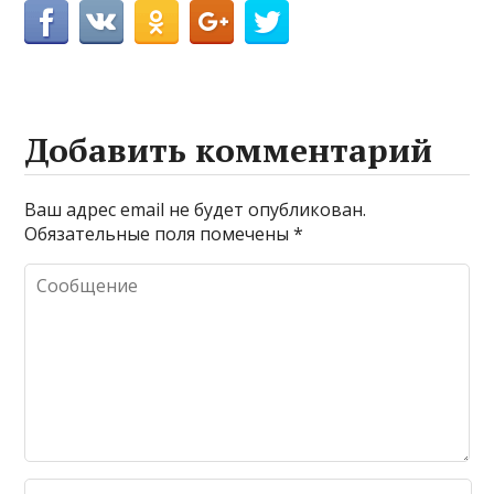
Добавить комментарий
Ваш адрес email не будет опубликован.
Обязательные поля помечены
*