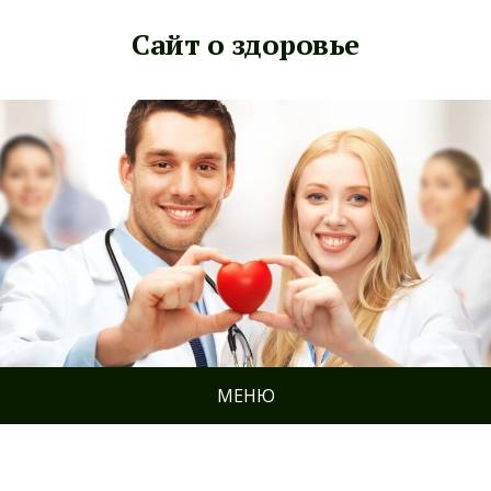
Сайт о здоровье
МЕНЮ