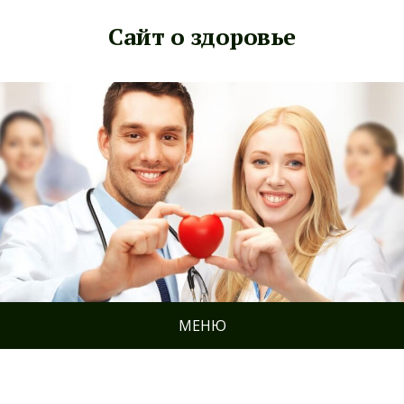
Сайт о здоровье
МЕНЮ