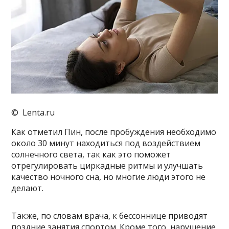
© Lenta.ru
Как отметил Пин, после пробуждения необходимо
около 30 минут находиться под воздействием
солнечного света, так как это поможет
отрегулировать циркадные ритмы и улучшать
качество ночного сна, но многие люди этого не
делают.
Также, по словам врача, к бессоннице приводят
поздние занятия спортом. Кроме того, нарушение