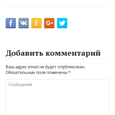
Добавить комментарий
Ваш адрес email не будет опубликован.
Обязательные поля помечены
*