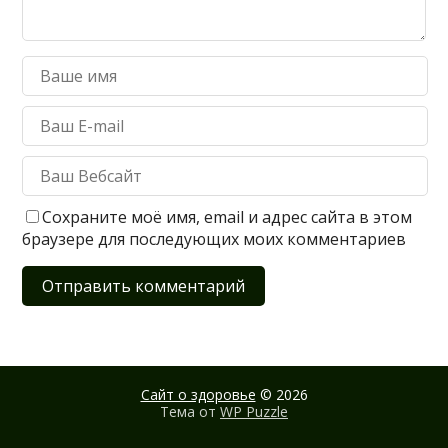
Сохраните моё имя, email и адрес сайта в этом
браузере для последующих моих комментариев
Сайт о здоровье
© 2026
Тема от
WP Puzzle