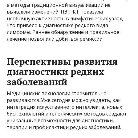
а методы традиционной визуализации не
выявляли изменений. ПЭТ-КТ показала
необычную активность в лимфатических узлах,
что привело к диагностике редкого вида
лимфомы. Раннее обнаружение и правильное
лечение позволили добиться ремиссии.
Перспективы развития
диагностики редких
заболеваний
Медицинские технологии стремительно
развиваются. Уже сегодня можно увидеть, как
интеграция искусственного интеллекта, новых
биотехнологий и генетических методов создают
уникальные возможности для диагностики,
терапии и профилактики редких заболеваний.