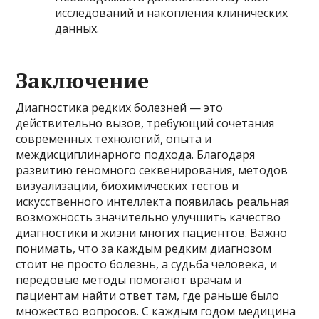
исследований и накопления клинических
данных.
Заключение
Диагностика редких болезней — это
действительно вызов, требующий сочетания
современных технологий, опыта и
междисциплинарного подхода. Благодаря
развитию геномного секвенирования, методов
визуализации, биохимических тестов и
искусственного интеллекта появилась реальная
возможность значительно улучшить качество
диагностики и жизни многих пациентов. Важно
понимать, что за каждым редким диагнозом
стоит не просто болезнь, а судьба человека, и
передовые методы помогают врачам и
пациентам найти ответ там, где раньше было
множество вопросов. С каждым годом медицина