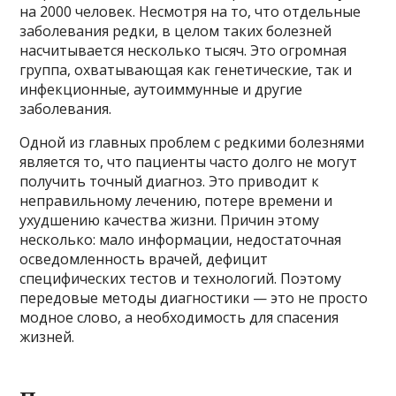
на 2000 человек. Несмотря на то, что отдельные
заболевания редки, в целом таких болезней
насчитывается несколько тысяч. Это огромная
группа, охватывающая как генетические, так и
инфекционные, аутоиммунные и другие
заболевания.
Одной из главных проблем с редкими болезнями
является то, что пациенты часто долго не могут
получить точный диагноз. Это приводит к
неправильному лечению, потере времени и
ухудшению качества жизни. Причин этому
несколько: мало информации, недостаточная
осведомленность врачей, дефицит
специфических тестов и технологий. Поэтому
передовые методы диагностики — это не просто
модное слово, а необходимость для спасения
жизней.