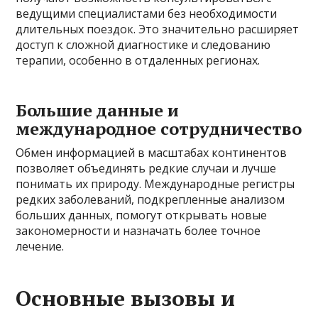
ведущими специалистами без необходимости
длительных поездок. Это значительно расширяет
доступ к сложной диагностике и следованию
терапии, особенно в отдаленных регионах.
Большие данные и
международное сотрудничество
Обмен информацией в масштабах континентов
позволяет объединять редкие случаи и лучше
понимать их природу. Международные регистры
редких заболеваний, подкрепленные анализом
больших данных, помогут открывать новые
закономерности и назначать более точное
лечение.
Основные вызовы и