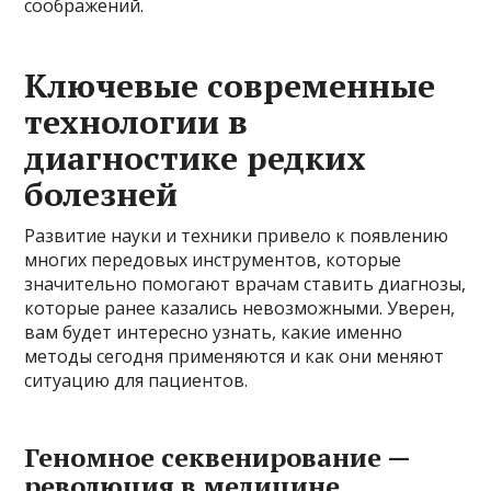
соображений.
Ключевые современные
технологии в
диагностике редких
болезней
Развитие науки и техники привело к появлению
многих передовых инструментов, которые
значительно помогают врачам ставить диагнозы,
которые ранее казались невозможными. Уверен,
вам будет интересно узнать, какие именно
методы сегодня применяются и как они меняют
ситуацию для пациентов.
Геномное секвенирование —
революция в медицине