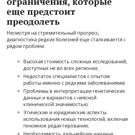
ограничения, которые
еще предстоит
преодолеть
Несмотря на стремительный прогресс,
диагностика редких болезней еще сталкивается с
рядом проблем:
Высокая стоимость сложных исследований,
доступных не во всех регионах;
Недостаток специалистов с опытом
работы именно с редкими заболеваниями;
Проблемы в интерпретации генетических
данных и вариантов с неясной
клинической значимостью;
Этические и юридические аспекты
использования новых технологий, включая
геномное редактирование;
Необходимость дальнейших научных