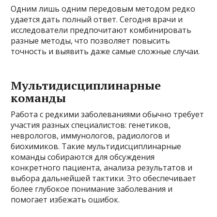
Одним лишь одним передовым методом редко
удается дать полный ответ. Сегодня врачи и
исследователи предпочитают комбинировать
разные методы, что позволяет повысить
точность и выявить даже самые сложные случаи.
Мультидисциплинарные
команды
Работа с редкими заболеваниями обычно требует
участия разных специалистов: генетиков,
неврологов, иммунологов, радиологов и
биохимиков. Такие мультидисциплинарные
команды собираются для обсуждения
конкретного пациента, анализа результатов и
выбора дальнейшей тактики. Это обеспечивает
более глубокое понимание заболевания и
помогает избежать ошибок.