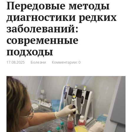
Передовые методы
диагностики редких
заболеваний:
современные
подходы
17.08.2025
Болезни
Комментарии: 0