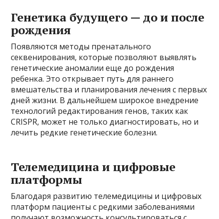
Генетика будущего — до и после
рождения
Появляются методы пренатального
секвенирования, которые позволяют выявлять
генетические аномалии еще до рождения
ребенка. Это открывает путь для раннего
вмешательства и планирования лечения с первых
дней жизни. В дальнейшем широкое внедрение
технологий редактирования генов, таких как
CRISPR, может не только диагностировать, но и
лечить редкие генетические болезни.
Телемедицина и цифровые
платформы
Благодаря развитию телемедицины и цифровых
платформ пациенты с редкими заболеваниями
получают возможность консультироваться с