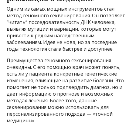
Одним из самых мощных инструментов стал
метод геномного секвенирования. Он позволяет
“читать” последовательность ДНК человека,
выявляя мутации и вариации, которые могут
привести к редким наследственным
заболеваниям. Идея не нова, но за последние
годы технология стала быстрее и доступнее.
Преимущества геномного секвенирования
очевидны. С его помощью врач может понять,
есть ли у пациента конкретные генетические
изменения, влияющие на развитие болезни. Это
помогает не только подтвердить диагноз, но и
дает информацию о прогнозе и возможных
методах лечения. Более того, данные
секвенирования можно использовать для
персонализированного подхода — «точной
медицины».