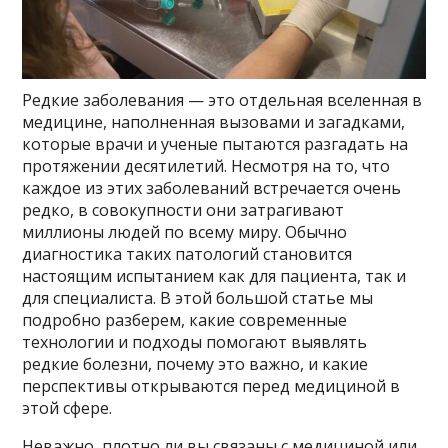
Редкие заболевания — это отдельная вселенная в
медицине, наполненная вызовами и загадками,
которые врачи и ученые пытаются разгадать на
протяжении десятилетий. Несмотря на то, что
каждое из этих заболеваний встречается очень
редко, в совокупности они затрагивают
миллионы людей по всему миру. Обычно
диагностика таких патологий становится
настоящим испытанием как для пациента, так и
для специалиста. В этой большой статье мы
подробно разберем, какие современные
технологии и подходы помогают выявлять
редкие болезни, почему это важно, и какие
перспективы открываются перед медициной в
этой сфере.
Неважно, плотно ли вы связаны с медициной или