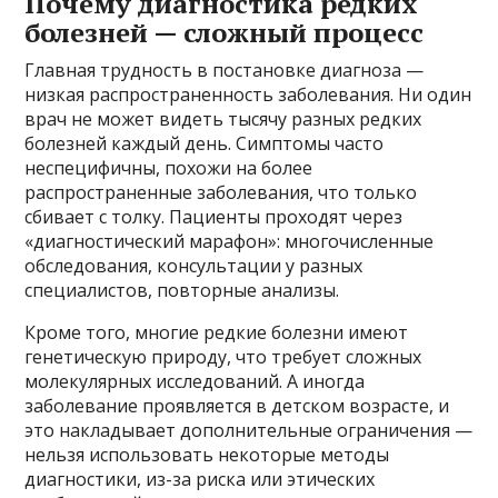
Почему диагностика редких
болезней — сложный процесс
Главная трудность в постановке диагноза —
низкая распространенность заболевания. Ни один
врач не может видеть тысячу разных редких
болезней каждый день. Симптомы часто
неспецифичны, похожи на более
распространенные заболевания, что только
сбивает с толку. Пациенты проходят через
«диагностический марафон»: многочисленные
обследования, консультации у разных
специалистов, повторные анализы.
Кроме того, многие редкие болезни имеют
генетическую природу, что требует сложных
молекулярных исследований. А иногда
заболевание проявляется в детском возрасте, и
это накладывает дополнительные ограничения —
нельзя использовать некоторые методы
диагностики, из-за риска или этических