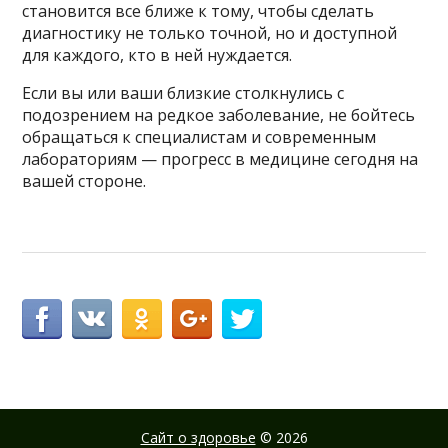
становится все ближе к тому, чтобы сделать
диагностику не только точной, но и доступной
для каждого, кто в ней нуждается.
Если вы или ваши близкие столкнулись с
подозрением на редкое заболевание, не бойтесь
обращаться к специалистам и современным
лабораториям — прогресс в медицине сегодня на
вашей стороне.
Сайт о здоровье
© 2026