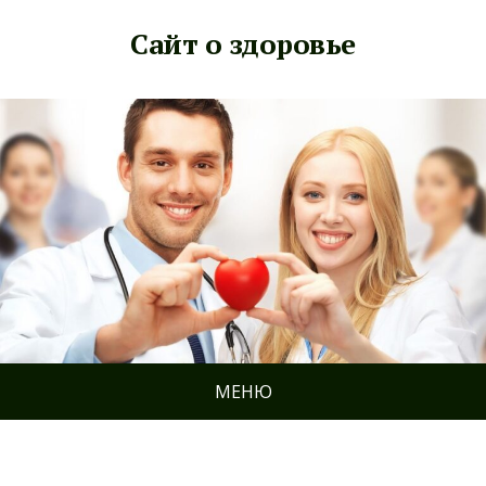
Сайт о здоровье
МЕНЮ