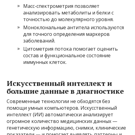
Масс-спектрометрия позволяет
анализировать метаболиты и белки с
точностью до молекулярного уровня.
Моноклональные антитела используются
для точного определения маркеров
заболеваний.
Цитометрия потока помогает оценить
состав и функциональное состояние
иммунных клеток.
Искусственный интеллект и
большие данные в диагностике
Современные технологии не обходятся без
помощи умных компьютеров. Искусственный
интеллект (ИИ) автоматически анализирует
огромное количество медицинских данных —
генетическую информацию, снимки, клинические
показатели — и помогает выявлять паттерны и