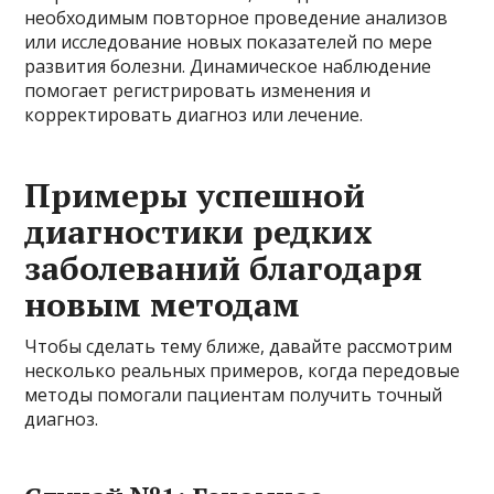
необходимым повторное проведение анализов
или исследование новых показателей по мере
развития болезни. Динамическое наблюдение
помогает регистрировать изменения и
корректировать диагноз или лечение.
Примеры успешной
диагностики редких
заболеваний благодаря
новым методам
Чтобы сделать тему ближе, давайте рассмотрим
несколько реальных примеров, когда передовые
методы помогали пациентам получить точный
диагноз.