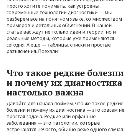
просто хотите понимать, как устроены
современные технологии диагностики — мы
разберем все на понятном языке, со множеством
примеров и детальных объяснений. В нашей
статье вас ждут не только идеи и теории, но и
реальные методы, которые уже применяются
сегодня. А еще — таблицы, списки и простые
разъяснения. Поехали!
Что такое редкие болезни
и почему их диагностика
настолько важна
Давайте для начала поймем, что же такое редкие
болезни и почему их диагностика — это совсем не
простая задача. Редкие или орфанные
заболевания — это патологии, которые
встречаются нечасто, обычно реже одного случая