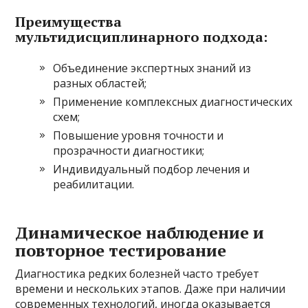
Преимущества
мультидисциплинарного подхода:
Объединение экспертных знаний из
разных областей;
Применение комплексных диагностических
схем;
Повышение уровня точности и
прозрачности диагностики;
Индивидуальный подбор лечения и
реабилитации.
Динамическое наблюдение и
повторное тестирование
Диагностика редких болезней часто требует
времени и нескольких этапов. Даже при наличии
современных технологий, иногда оказывается