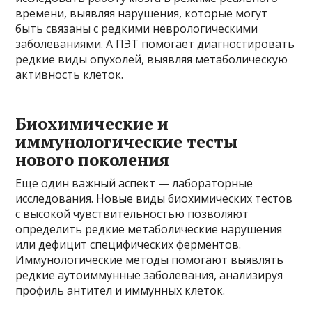
времени, выявляя нарушения, которые могут
быть связаны с редкими неврологическими
заболеваниями. А ПЭТ помогает диагностировать
редкие виды опухолей, выявляя метаболическую
активность клеток.
Биохимические и
иммунологические тесты
нового поколения
Еще один важный аспект — лабораторные
исследования. Новые виды биохимических тестов
с высокой чувствительностью позволяют
определить редкие метаболические нарушения
или дефицит специфических ферментов.
Иммунологические методы помогают выявлять
редкие аутоиммунные заболевания, анализируя
профиль антител и иммунных клеток.