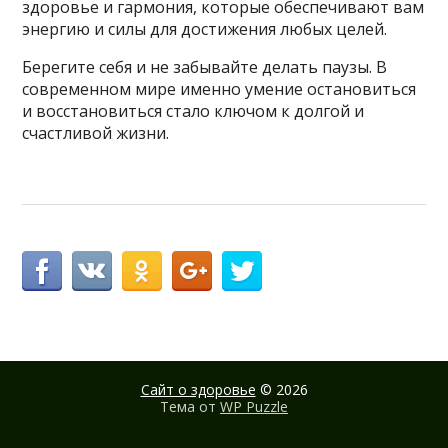
здоровье и гармония, которые обеспечивают вам
энергию и силы для достижения любых целей.
Берегите себя и не забывайте делать паузы. В
современном мире именно умение остановиться
и восстановиться стало ключом к долгой и
счастливой жизни.
Сайт о здоровье
© 2026
Тема от
WP Puzzle