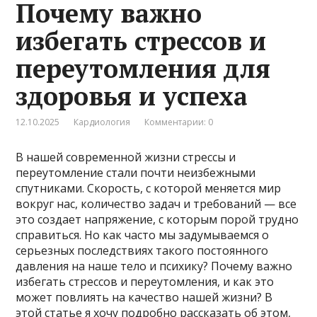
Почему важно
избегать стрессов и
переутомления для
здоровья и успеха
12.10.2025
Кардиология
Комментарии: 0
В нашей современной жизни стрессы и
переутомление стали почти неизбежными
спутниками. Скорость, с которой меняется мир
вокруг нас, количество задач и требований — все
это создает напряжение, с которым порой трудно
справиться. Но как часто мы задумываемся о
серьезных последствиях такого постоянного
давления на наше тело и психику? Почему важно
избегать стрессов и переутомления, и как это
может повлиять на качество нашей жизни? В
этой статье я хочу подробно рассказать об этом,