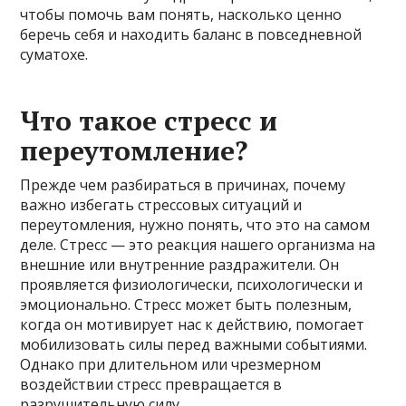
чтобы помочь вам понять, насколько ценно
беречь себя и находить баланс в повседневной
суматохе.
Что такое стресс и
переутомление?
Прежде чем разбираться в причинах, почему
важно избегать стрессовых ситуаций и
переутомления, нужно понять, что это на самом
деле. Стресс — это реакция нашего организма на
внешние или внутренние раздражители. Он
проявляется физиологически, психологически и
эмоционально. Стресс может быть полезным,
когда он мотивирует нас к действию, помогает
мобилизовать силы перед важными событиями.
Однако при длительном или чрезмерном
воздействии стресс превращается в
разрушительную силу.