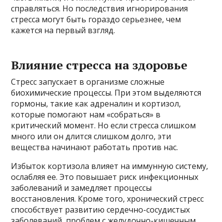
справляться. Но последствия игнорирования
стресса могут быть гораздо серьезнее, чем
кажется на первый взгляд.
Влияние стресса на здоровье
Стресс запускает в организме сложные
биохимические процессы. При этом выделяются
гормоны, такие как адреналин и кортизол,
которые помогают нам «собраться» в
критический момент. Но если стресса слишком
много или он длится слишком долго, эти
вещества начинают работать против нас.
Избыток кортизола влияет на иммунную систему,
ослабляя ее. Это повышает риск инфекционных
заболеваний и замедляет процессы
восстановления. Кроме того, хронический стресс
способствует развитию сердечно-сосудистых
заболеваний, проблем с желудочно-кишечным