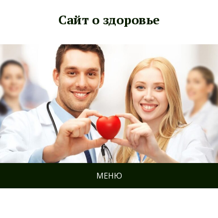
Сайт о здоровье
МЕНЮ