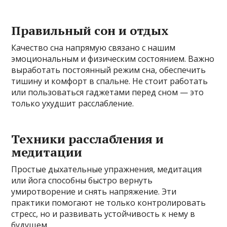
Правильный сон и отдых
Качество сна напрямую связано с нашим
эмоциональным и физическим состоянием. Важно
выработать постоянный режим сна, обеспечить
тишину и комфорт в спальне. Не стоит работать
или пользоваться гаджетами перед сном — это
только ухудшит расслабление.
Техники расслабления и
медитации
Простые дыхательные упражнения, медитация
или йога способны быстро вернуть
умиротворение и снять напряжение. Эти
практики помогают не только контролировать
стресс, но и развивать устойчивость к нему в
будущем.