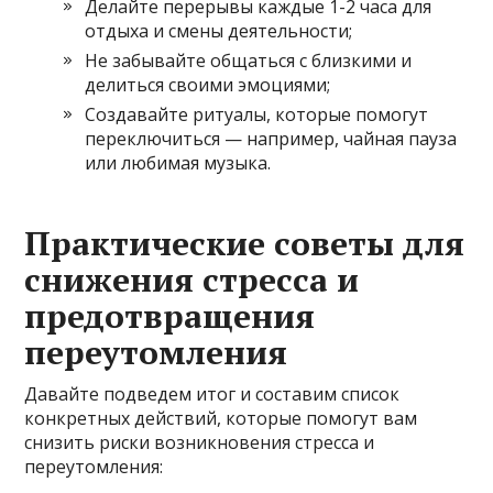
Делайте перерывы каждые 1-2 часа для
отдыха и смены деятельности;
Не забывайте общаться с близкими и
делиться своими эмоциями;
Создавайте ритуалы, которые помогут
переключиться — например, чайная пауза
или любимая музыка.
Практические советы для
снижения стресса и
предотвращения
переутомления
Давайте подведем итог и составим список
конкретных действий, которые помогут вам
снизить риски возникновения стресса и
переутомления: