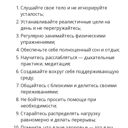
Слушайте свое тело и не игнорируйте
усталость;
Устанавливайте реалистичные цели на
день и не перегружайтесь;
Регулярно занимайтесь физическими
упражнениями;
Обеспечьте себе полноценный сон и отдых;
Научитесь расслабляться — дыхательные
практики, медитация;
Создавайте вокруг себя поддерживающую
среду;
Общайтесь с близкими и делитесь своими
переживаниями;
Не бойтесь просить помощи при
необходимости;
Старайтесь распределять нагрузку
равномерно и делать перерывы;
Помните, что ваше здоровье — это ваш