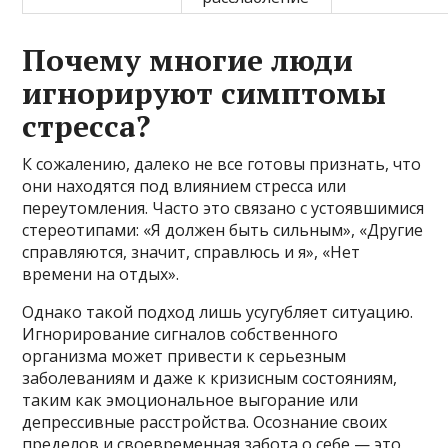
Почему многие люди
игнорируют симптомы
стресса?
К сожалению, далеко не все готовы признать, что
они находятся под влиянием стресса или
переутомления. Часто это связано с устоявшимися
стереотипами: «Я должен быть сильным», «Другие
справляются, значит, справлюсь и я», «Нет
времени на отдых».
Однако такой подход лишь усугубляет ситуацию.
Игнорирование сигналов собственного
организма может привести к серьезным
заболеваниям и даже к кризисным состояниям,
таким как эмоциональное выгорание или
депрессивные расстройства. Осознание своих
пределов и своевременная забота о себе — это