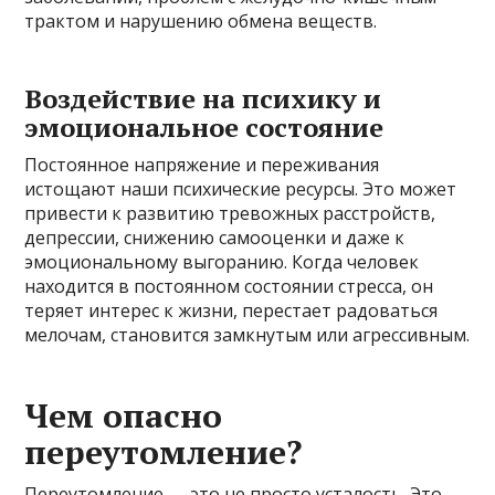
трактом и нарушению обмена веществ.
Воздействие на психику и
эмоциональное состояние
Постоянное напряжение и переживания
истощают наши психические ресурсы. Это может
привести к развитию тревожных расстройств,
депрессии, снижению самооценки и даже к
эмоциональному выгоранию. Когда человек
находится в постоянном состоянии стресса, он
теряет интерес к жизни, перестает радоваться
мелочам, становится замкнутым или агрессивным.
Чем опасно
переутомление?
Переутомление — это не просто усталость. Это