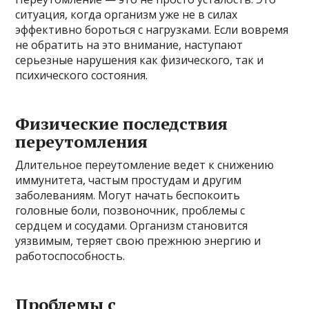
ситуация, когда организм уже не в силах
эффективно бороться с нагрузками. Если вовремя
не обратить на это внимание, наступают
серьезные нарушения как физического, так и
психического состояния.
Физические последствия
переутомления
Длительное переутомление ведет к снижению
иммунитета, частым простудам и другим
заболеваниям. Могут начать беспокоить
головные боли, позвоночник, проблемы с
сердцем и сосудами. Организм становится
уязвимым, теряет свою прежнюю энергию и
работоспособность.
Проблемы с