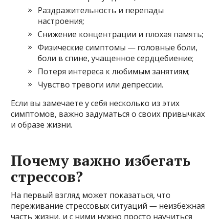
Раздражительность и перепады
настроения;
Снижение концентрации и плохая память;
Физические симптомы — головные боли,
боли в спине, учащенное сердцебиение;
Потеря интереса к любимым занятиям;
Чувство тревоги или депрессии.
Если вы замечаете у себя несколько из этих
симптомов, важно задуматься о своих привычках
и образе жизни.
Почему важно избегать
стрессов?
На первый взгляд может показаться, что
переживание стрессовых ситуаций — неизбежная
часть жизни, и с ними нужно просто научиться