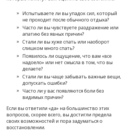
Испытываете ли вы упадок сил, который
не проходит после обычного отдыха?
Часто ли вы чувствуете раздражение или
апатию без явных причин?
Стали ли вы хуже спать или наоборот
слишком много спать?
Появилось ли ощущение, что вам «все
надоело» или нет смысла в том, что вы
делаете?
Стали ли вы чаще забывать важные вещи,
допускать ошибки?
Часто ли у вас появляются боли без
видимых причин?
Если вы ответили «да» на большинство этих
вопросов, скорее всего, вы достигли предела
своих возможностей и пора задуматься о
восстановлении.