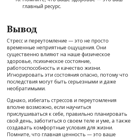
главный ресурс.
Вывод
Стресс и переутомление — это не просто
временные неприятные ощущения. Они
существенно влияют на наше физическое
здоровье, психическое состояние,
работоспособность и качество жизни.
Игнорировать эти состояния опасно, потому что
последствия могут быть серьезными и даже
необратимыми.
Однако, избегать стрессов и переутомления
вполне возможно, если научиться
прислушиваться к себе, правильно планировать
свой день, заботиться о своем теле и уме, а также
создавать комфортные условия для жизни.
Помните, что главная ценность — это ваше