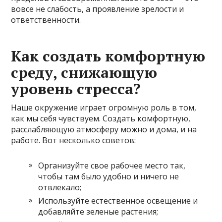
вовсе не слабость, а проявление зрелости и
ответственности.
Как создать комфортную
среду, снижающую
уровень стресса?
Наше окружение играет огромную роль в том,
как мы себя чувствуем. Создать комфортную,
расслабляющую атмосферу можно и дома, и на
работе. Вот несколько советов:
Организуйте свое рабочее место так,
чтобы там было удобно и ничего не
отвлекало;
Используйте естественное освещение и
добавляйте зеленые растения;