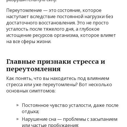
Переутомление — это состояние, которое
наступает вследствие постоянной нагрузки без
достаточного восстановления. Это не просто
усталость после тяжелого дня, а глубокое
истощение ресурсов организма, которое влияет
на все сферы жизни.
Главные признаки стресса и
переутомления
Как понять, что вы находитесь под влиянием
стресса или уже переутомлены? Вот несколько
основных симптомов:
Постоянное чувство усталости, даже после
отдыха;
Нарушение сна — проблемы с засыпанием
или частые пробуждения;