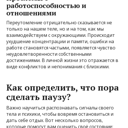
работоспособностью и
отношениями
Переутомление отрицательно сказывается не
только на нашем теле, но и на том, как мы
взаимодействуем с окружающими. Происходит
ухудшение концентрации и памяти, ошибки на
работе становятся частыми, появляется чувство
неудовлетворенности собственными
достижениями. В личной жизни это отражается в
виде конфликтов и непонимания с близкими.
Как определить, что пора
сделать паузу?
Важно научиться распознавать сигналы своего
тела и психики, чтобы вовремя остановиться и
дать себе отдых. Вот несколько вопросов,
которые помогут вам оценить своё состояние: