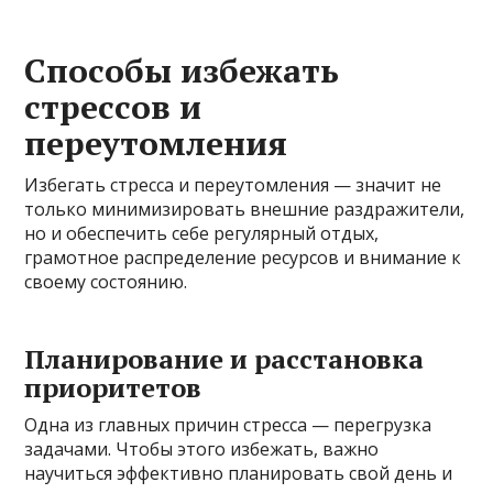
Способы избежать
стрессов и
переутомления
Избегать стресса и переутомления — значит не
только минимизировать внешние раздражители,
но и обеспечить себе регулярный отдых,
грамотное распределение ресурсов и внимание к
своему состоянию.
Планирование и расстановка
приоритетов
Одна из главных причин стресса — перегрузка
задачами. Чтобы этого избежать, важно
научиться эффективно планировать свой день и