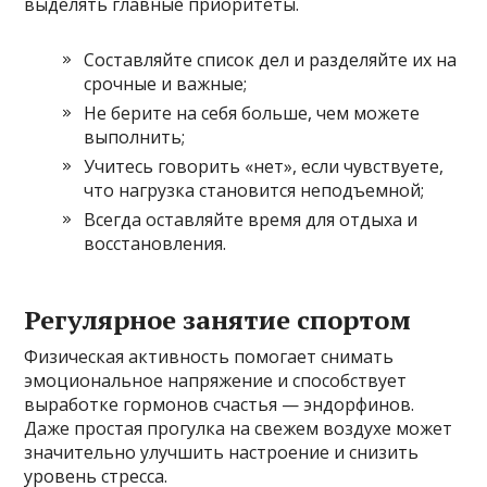
выделять главные приоритеты.
Составляйте список дел и разделяйте их на
срочные и важные;
Не берите на себя больше, чем можете
выполнить;
Учитесь говорить «нет», если чувствуете,
что нагрузка становится неподъемной;
Всегда оставляйте время для отдыха и
восстановления.
Регулярное занятие спортом
Физическая активность помогает снимать
эмоциональное напряжение и способствует
выработке гормонов счастья — эндорфинов.
Даже простая прогулка на свежем воздухе может
значительно улучшить настроение и снизить
уровень стресса.