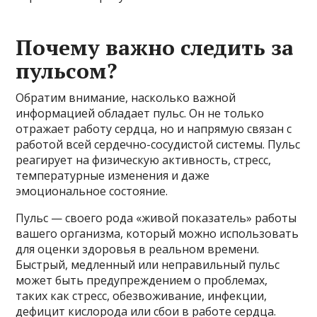
Почему важно следить за
пульсом?
Обратим внимание, насколько важной
информацией обладает пульс. Он не только
отражает работу сердца, но и напрямую связан с
работой всей сердечно-сосудистой системы. Пульс
реагирует на физическую активность, стресс,
температурные изменения и даже
эмоциональное состояние.
Пульс — своего рода «живой показатель» работы
вашего организма, который можно использовать
для оценки здоровья в реальном времени.
Быстрый, медленный или неправильный пульс
может быть предупреждением о проблемах,
таких как стресс, обезвоживание, инфекции,
дефицит кислорода или сбои в работе сердца.