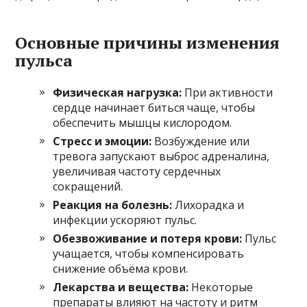
Основные причины изменения
пульса
Физическая нагрузка:
При активности
сердце начинает биться чаще, чтобы
обеспечить мышцы кислородом.
Стресс и эмоции:
Возбуждение или
тревога запускают выброс адреналина,
увеличивая частоту сердечных
сокращений.
Реакция на болезнь:
Лихорадка и
инфекции ускоряют пульс.
Обезвоживание и потеря крови:
Пульс
учащается, чтобы компенсировать
снижение объёма крови.
Лекарства и вещества:
Некоторые
препараты влияют на частоту и ритм