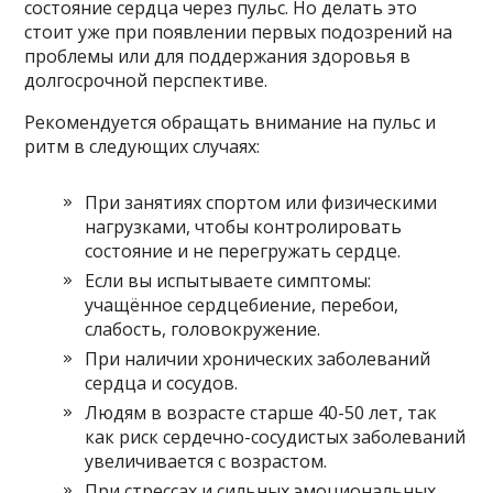
состояние сердца через пульс. Но делать это
стоит уже при появлении первых подозрений на
проблемы или для поддержания здоровья в
долгосрочной перспективе.
Рекомендуется обращать внимание на пульс и
ритм в следующих случаях:
При занятиях спортом или физическими
нагрузками, чтобы контролировать
состояние и не перегружать сердце.
Если вы испытываете симптомы:
учащённое сердцебиение, перебои,
слабость, головокружение.
При наличии хронических заболеваний
сердца и сосудов.
Людям в возрасте старше 40-50 лет, так
как риск сердечно-сосудистых заболеваний
увеличивается с возрастом.
При стрессах и сильных эмоциональных