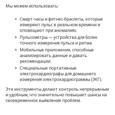
Мы можем использовать:
Смарт-часы и фитнес-браслеты, которые
измеряют пульс в реальном времени и
оповещают при аномалиях.
Пульсометры — устройства для более
точного измерения пульса и ритма.
Мобильные приложения, способные
анализировать данные и давать
рекомендации.
Специальные портативные
электрокардиографы для домашнего
измерения электрокардиограммы (ЭКГ).
Эти инструменты делают контроль непрерывным
и удобным, что значительно повышает шансы на
своевременное выявление проблем.