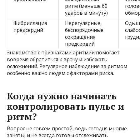
ритм (меньше 60
голов
ударов в минуту)
обмо
Фибрилляция
Нерегулярные,
Одыш
предсердий
беспорядочные
слабо
сокращения
груди
предсердий
Знакомство с признаками аритмии помогает
вовремя обратиться к врачу и избежать
осложнений. Регулярное наблюдение за ритмом
особенно важно людям с факторами риска.
Когда нужно начинать
контролировать пульс и
ритм?
Вопрос не совсем простой, ведь сегодня многие
заняты, и не всегда готовы отслеживать