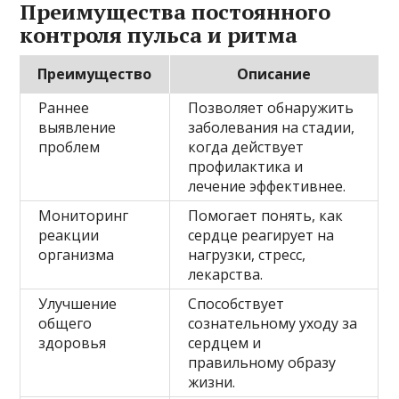
Преимущества постоянного
контроля пульса и ритма
Преимущество
Описание
Раннее
Позволяет обнаружить
выявление
заболевания на стадии,
проблем
когда действует
профилактика и
лечение эффективнее.
Мониторинг
Помогает понять, как
реакции
сердце реагирует на
организма
нагрузки, стресс,
лекарства.
Улучшение
Способствует
общего
сознательному уходу за
здоровья
сердцем и
правильному образу
жизни.