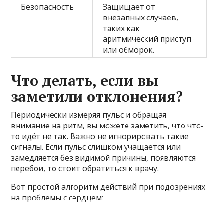
Безопасность
Защищает от
внезапных случаев,
таких как
аритмический приступ
или обморок.
Что делать, если вы
заметили отклонения?
Периодически измеряя пульс и обращая
внимание на ритм, вы можете заметить, что что-
то идёт не так. Важно не игнорировать такие
сигналы. Если пульс слишком учащается или
замедляется без видимой причины, появляются
перебои, то стоит обратиться к врачу.
Вот простой алгоритм действий при подозрениях
на проблемы с сердцем: