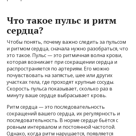
Что такое пульс и ритм
сердца?
Чтобы понять, почему важно следить за пульсом
и ритмом сердца, сначала нужно разобраться, что
это такое. Пульс — это ритмичная волна крови,
которая возникает при сокращении сердца и
распространяется по артериям. Его можно
почувствовать на запястье, шее или других
участках тела, где проходят крупные сосуды.
Скорость пульса показывает, сколько раз в
минуту ваше сердце выбрасывает кровь.
Ритм сердца — это последовательность
сокращений вашего сердца, их регулярность и
последовательность. В норме сердце бьётся с
ровным интервалом и постоянной частотой.
Однако, когда ритм нарушается, появляется