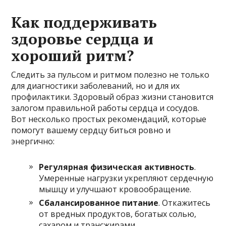
Как поддерживать
здоровье сердца и
хороший ритм?
Следить за пульсом и ритмом полезно не только
для диагностики заболеваний, но и для их
профилактики. Здоровый образ жизни становится
залогом правильной работы сердца и сосудов.
Вот несколько простых рекомендаций, которые
помогут вашему сердцу биться ровно и
энергично:
Регулярная физическая активность
.
Умеренные нагрузки укрепляют сердечную
мышцу и улучшают кровообращение.
Сбалансированное питание
. Откажитесь
от вредных продуктов, богатых солью,
сахаром и трансжирами.