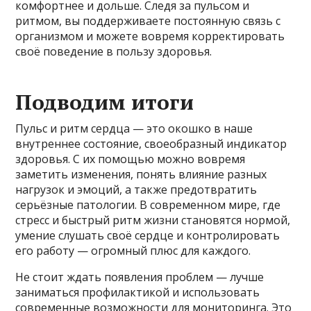
комфортнее и дольше. Следя за пульсом и
ритмом, вы поддерживаете постоянную связь с
организмом и можете вовремя корректировать
своё поведение в пользу здоровья.
Подводим итоги
Пульс и ритм сердца — это окошко в наше
внутреннее состояние, своеобразный индикатор
здоровья. С их помощью можно вовремя
заметить изменения, понять влияние разных
нагрузок и эмоций, а также предотвратить
серьёзные патологии. В современном мире, где
стресс и быстрый ритм жизни становятся нормой,
умение слушать своё сердце и контролировать
его работу — огромный плюс для каждого.
Не стоит ждать появления проблем — лучше
заниматься профилактикой и использовать
современные возможности для мониторинга. Это