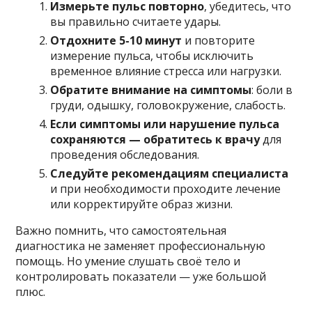
Измерьте пульс повторно
, убедитесь, что
вы правильно считаете удары.
Отдохните 5-10 минут
и повторите
измерение пульса, чтобы исключить
временное влияние стресса или нагрузки.
Обратите внимание на симптомы
: боли в
груди, одышку, головокружение, слабость.
Если симптомы или нарушение пульса
сохраняются — обратитесь к врачу
для
проведения обследования.
Следуйте рекомендациям специалиста
и при необходимости проходите лечение
или корректируйте образ жизни.
Важно помнить, что самостоятельная
диагностика не заменяет профессиональную
помощь. Но умение слушать своё тело и
контролировать показатели — уже большой
плюс.