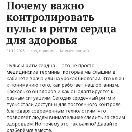
Почему важно
контролировать
пульс и ритм сердца
для здоровья
31.12.2025
Кардиология
Комментарии: 0
Пульс и ритм сердца — это не просто
медицинские термины, которые мы слышим в
кабинете врача или на уроках биологии. Это ключ
к пониманию того, как работает наш организм,
насколько он здоров и как он адаптируется к
разным ситуациям. Сегодня сердечный ритм и
пульс стали доступны для постоянного контроля
благодаря современным технологиям, что
позволяет людям внимательнее следить за своим
здоровьем. Но почему это так важно? Давайте
разберёмся вместе.