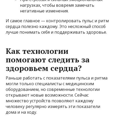
нагрузках, чтобы вовремя замечать
негативные изменения.
И самое главное — контролировать пульс и ритм
сердца полезно каждому. Это несложный способ
лучше понимать себя и поддерживать здоровье.
Как технологии
помогают следить за
здоровьем сердца?
Раньше работать с показателями пульса и ритма
могли только специалисты с медицинским
оборудованием, но современные технологии
открывают новые возможности. Сейчас
множество устройств позволяют каждому
человеку регулярно измерять эти показатели
дома и на ходу.