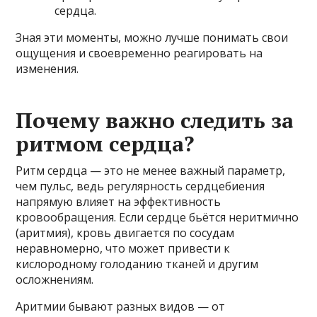
сердца.
Зная эти моменты, можно лучше понимать свои
ощущения и своевременно реагировать на
изменения.
Почему важно следить за
ритмом сердца?
Ритм сердца — это не менее важный параметр,
чем пульс, ведь регулярность сердцебиения
напрямую влияет на эффективность
кровообращения. Если сердце бьётся неритмично
(аритмия), кровь двигается по сосудам
неравномерно, что может привести к
кислородному голоданию тканей и другим
осложнениям.
Аритмии бывают разных видов — от