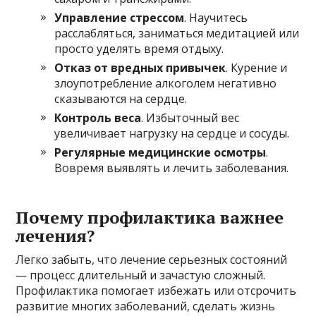
Управление стрессом
. Научитесь
расслабляться, заниматься медитацией или
просто уделять время отдыху.
Отказ от вредных привычек
. Курение и
злоупотребление алкоголем негативно
сказываются на сердце.
Контроль веса
. Избыточный вес
увеличивает нагрузку на сердце и сосуды.
Регулярные медицинские осмотры
.
Вовремя выявлять и лечить заболевания.
Почему профилактика важнее
лечения?
Легко забыть, что лечение серьезных состояний
— процесс длительный и зачастую сложный.
Профилактика помогает избежать или отсрочить
развитие многих заболеваний, сделать жизнь