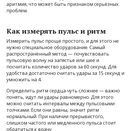
аритмия, что может быть признаком серьёзных
проблем.
Как измерять пульс и ритм
Измерить пульс проще простого, и для этого не
нужно специальное оборудование. Самый
распространённый метод — почувствовать
пульсовую волну на запястье или шее и
посчитать количество ударов за 60 секунд. Для
удобства достаточно считать удары за 15 секунд и
умножить на 4.
Определить ритм сердца чуть сложнее — важно
понять, идут ли удары равномерно. Для этого
можно считать интервалы между пульсовыми
толчками. Если они равны, значит ритм
нормальный. При наличии прерывистого,
слишком частого или медленного пульса стоит
обратиться к врачу.