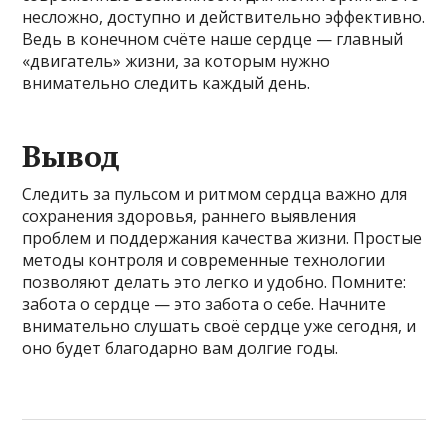
несложно, доступно и действительно эффективно.
Ведь в конечном счёте наше сердце — главный
«двигатель» жизни, за которым нужно
внимательно следить каждый день.
Вывод
Следить за пульсом и ритмом сердца важно для
сохранения здоровья, раннего выявления
проблем и поддержания качества жизни. Простые
методы контроля и современные технологии
позволяют делать это легко и удобно. Помните:
забота о сердце — это забота о себе. Начните
внимательно слушать своё сердце уже сегодня, и
оно будет благодарно вам долгие годы.