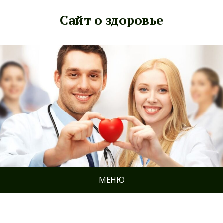
Сайт о здоровье
МЕНЮ