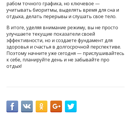
рабом точного графика, но ключевое —
учитывать биоритмы, выделять время для сна и
отдыха, делать перерывы и слушать свое тело.
В итоге, уделяя внимание режиму, вы не просто
улучшаете текущие показатели своей
эффективности, но и создаете фундамент для
здоровья и счастья в долгосрочной перспективе.
Поэтому начните уже сегодня — прислушивайтесь
к себе, планируйте день и не забывайте про
отдых!