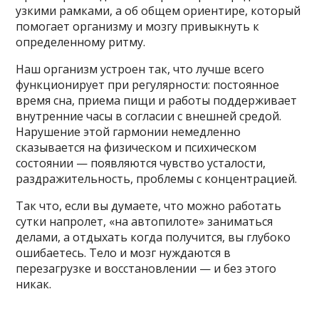
узкими рамками, а об общем ориентире, который
помогает организму и мозгу привыкнуть к
определенному ритму.
Наш организм устроен так, что лучше всего
функционирует при регулярности: постоянное
время сна, приема пищи и работы поддерживает
внутренние часы в согласии с внешней средой.
Нарушение этой гармонии немедленно
сказывается на физическом и психическом
состоянии — появляются чувство усталости,
раздражительность, проблемы с концентрацией.
Так что, если вы думаете, что можно работать
сутки напролет, «на автопилоте» заниматься
делами, а отдыхать когда получится, вы глубоко
ошибаетесь. Тело и мозг нуждаются в
перезагрузке и восстановлении — и без этого
никак.