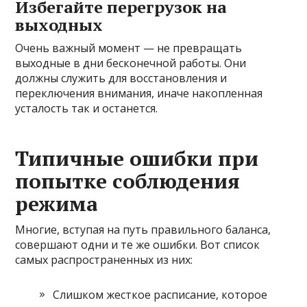
Избегайте перегрузок на
выходных
Очень важный момент — не превращать
выходные в дни бесконечной работы. Они
должны служить для восстановления и
переключения внимания, иначе накопленная
усталость так и останется.
Типичные ошибки при
попытке соблюдения
режима
Многие, вступая на путь правильного баланса,
совершают одни и те же ошибки. Вот список
самых распространенных из них:
Слишком жесткое расписание, которое