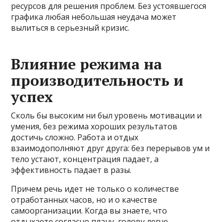
ресурсов для решения проблем. Без устоявшегося
графика любая небольшая неудача может
вылиться в серьезный кризис.
Влияние режима на
производительность и
успех
Сколь бы высоким ни был уровень мотивации и
умения, без режима хороших результатов
достичь сложно. Работа и отдых
взаимодополняют друг друга: без перерывов ум и
тело устают, концентрация падает, а
эффективность падает в разы.
Причем речь идет не только о количестве
отработанных часов, но и о качестве
самоорганизации. Когда вы знаете, что
отдыхаете согласно плану, голову легче