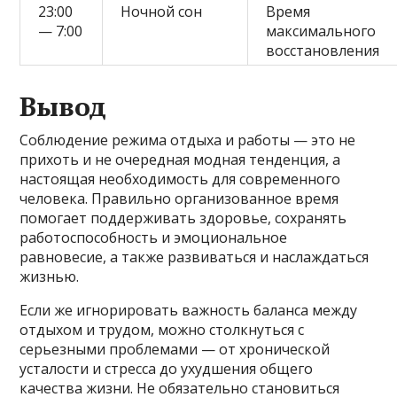
23:00
Ночной сон
Время
— 7:00
максимального
восстановления
Вывод
Соблюдение режима отдыха и работы — это не
прихоть и не очередная модная тенденция, а
настоящая необходимость для современного
человека. Правильно организованное время
помогает поддерживать здоровье, сохранять
работоспособность и эмоциональное
равновесие, а также развиваться и наслаждаться
жизнью.
Если же игнорировать важность баланса между
отдыхом и трудом, можно столкнуться с
серьезными проблемами — от хронической
усталости и стресса до ухудшения общего
качества жизни. Не обязательно становиться