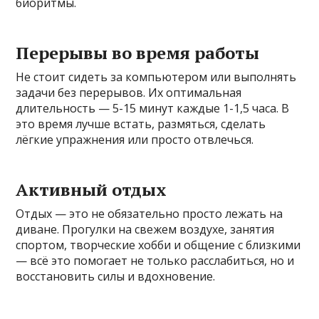
биоритмы.
Перерывы во время работы
Не стоит сидеть за компьютером или выполнять
задачи без перерывов. Их оптимальная
длительность — 5-15 минут каждые 1-1,5 часа. В
это время лучше встать, размяться, сделать
лёгкие упражнения или просто отвлечься.
Активный отдых
Отдых — это не обязательно просто лежать на
диване. Прогулки на свежем воздухе, занятия
спортом, творческие хобби и общение с близкими
— всё это помогает не только расслабиться, но и
восстановить силы и вдохновение.