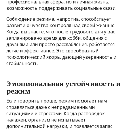
профессиональная сфера, но и личная жизнь,
возможность поддерживать социальные связи.
Соблюдение режима, напротив, способствует
развитию чувства контроля над своей жизнью.
Когда вы знаете, что после трудового дня у вас
запланировано время для хобби, общения с
друзьями или просто расслабления, работается
легче и эффективнее. Это своеобразный
психологический якорь, дающий уверенность и
стабильность.
Эмоциональная устойчивость и
режим
Если говорить проще, режим помогает нам
справляться даже с непредвиденными
ситуациями и стрессами. Когда распорядок
налажен, организм не испытывает
дополнительной нагрузки, и появляется запас