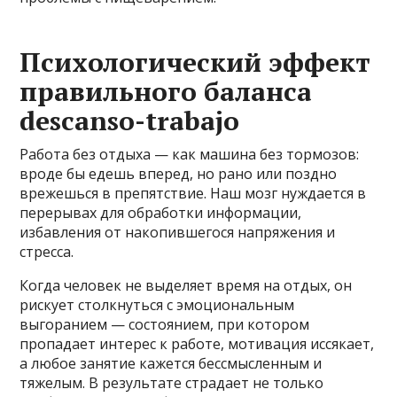
Психологический эффект
правильного баланса
descanso-trabajo
Работа без отдыха — как машина без тормозов:
вроде бы едешь вперед, но рано или поздно
врежешься в препятствие. Наш мозг нуждается в
перерывах для обработки информации,
избавления от накопившегося напряжения и
стресса.
Когда человек не выделяет время на отдых, он
рискует столкнуться с эмоциональным
выгоранием — состоянием, при котором
пропадает интерес к работе, мотивация иссякает,
а любое занятие кажется бессмысленным и
тяжелым. В результате страдает не только