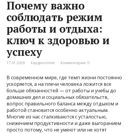
Почему важно
соблюдать режим
работы и отдыха:
ключ к здоровью и
успеху
17.01.2026
Кардиология
Комментарии: 0
В современном мире, где темп жизни постоянно
ускоряется, а на плечи человека ложится все
больше обязанностей — от работы и учебы до
домашних дел и социальных обязательств,
вопрос правильного баланса между отдыхом и
работой становится особенно актуальным.
Многие из нас сталкиваются с усталостью,
снижением продуктивности и даже выгоранием
просто потому, что не умеют или не хотят