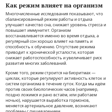
Как режим влияет на организм
Многочисленные исследования показывают, что
сбалансированный режим работы и отдыха
улучшает качество сна, снижает уровень стресса и
повышает иммунитет. Организм
восстанавливается именно во время отдыха, а
регулярный сон хорошо влияет на память и
способность к обучению. Отсутствие режима
приводит к хронической усталости, которая
снижает работоспособность и увеличивает риск
развития многих заболеваний.
Кроме того, режим строится на биоритмах —
циклах, которые регулируют активность клеток и
систем организма в течение суток. Когда мы идём
против своих биологических часов (например,
поздно ложимся и рано встаём, или работаем
ночью), нарушается выработка гормонов,
меняется артериальное давление, возникают
проблемы с пищеварением.