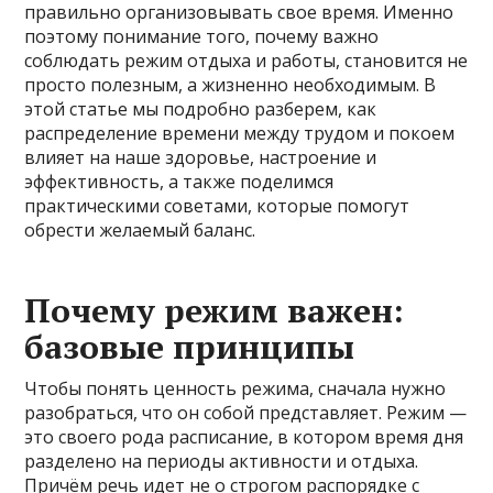
правильно организовывать свое время. Именно
поэтому понимание того, почему важно
соблюдать режим отдыха и работы, становится не
просто полезным, а жизненно необходимым. В
этой статье мы подробно разберем, как
распределение времени между трудом и покоем
влияет на наше здоровье, настроение и
эффективность, а также поделимся
практическими советами, которые помогут
обрести желаемый баланс.
Почему режим важен:
базовые принципы
Чтобы понять ценность режима, сначала нужно
разобраться, что он собой представляет. Режим —
это своего рода расписание, в котором время дня
разделено на периоды активности и отдыха.
Причём речь идет не о строгом распорядке с