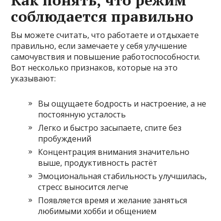
Как понять, что режим
соблюдается правильно
Вы можете считать, что работаете и отдыхаете
правильно, если замечаете у себя улучшение
самочувствия и повышение работоспособности.
Вот несколько признаков, которые на это
указывают:
Вы ощущаете бодрость и настроение, а не
постоянную усталость
Легко и быстро засыпаете, спите без
пробуждений
Концентрация внимания значительно
выше, продуктивность растёт
Эмоциональная стабильность улучшилась,
стресс выносится легче
Появляется время и желание заняться
любимыми хобби и общением