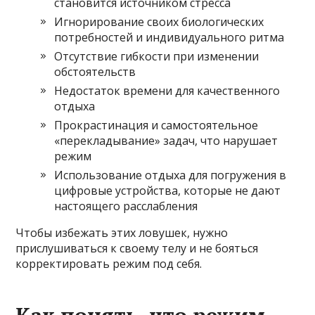
становится источником стресса
Игнорирование своих биологических
потребностей и индивидуального ритма
Отсутствие гибкости при изменении
обстоятельств
Недостаток времени для качественного
отдыха
Прокрастинация и самостоятельное
«перекладывание» задач, что нарушает
режим
Использование отдыха для погружения в
цифровые устройства, которые не дают
настоящего расслабления
Чтобы избежать этих ловушек, нужно
прислушиваться к своему телу и не бояться
корректировать режим под себя.