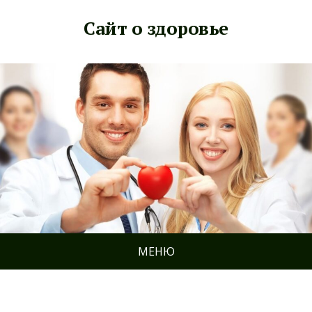
Сайт о здоровье
МЕНЮ