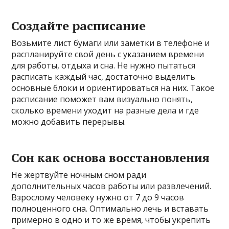
Создайте расписание
Возьмите лист бумаги или заметки в телефоне и
распланируйте свой день с указанием времени
для работы, отдыха и сна. Не нужно пытаться
расписать каждый час, достаточно выделить
основные блоки и ориентироваться на них. Такое
расписание поможет вам визуально понять,
сколько времени уходит на разные дела и где
можно добавить перерывы.
Сон как основа восстановления
Не жертвуйте ночным сном ради
дополнительных часов работы или развлечений.
Взрослому человеку нужно от 7 до 9 часов
полноценного сна. Оптимально лечь и вставать
примерно в одно и то же время, чтобы укрепить