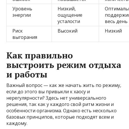
Уровень
Низкий,
Оптималь
энергии
ощущение
поддержи
усталости
весь день
Риск
Высокий
Низкий
выгорания
Как правильно
выстроить режим отдыха
и работы
Важный вопрос — как же начать жить по режиму,
если до этого вы привыкли к хаосу и
нерегулярности? Здесь нет универсального
решения, так как у каждого свой ритм жизни и
особенности организма. Однако есть несколько
базовых принципов, которые подходят всем и
каждому.