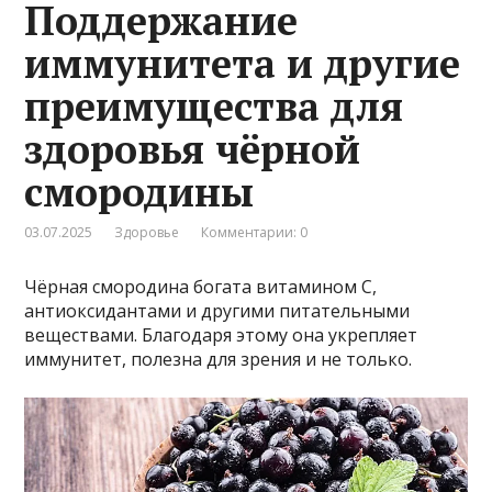
Поддержание
иммунитета и другие
преимущества для
здоровья чёрной
смородины
03.07.2025
Здоровье
Комментарии: 0
Чёрная смородина богата витамином С,
антиоксидантами и другими питательными
веществами. Благодаря этому она укрепляет
иммунитет, полезна для зрения и не только.