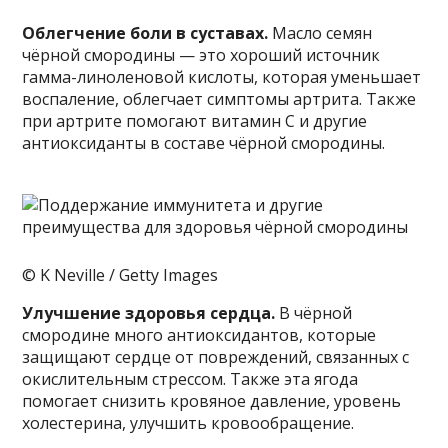
Облегчение боли в суставах.
Масло семян
чёрной смородины — это хороший источник
гамма-линоленовой кислоты, которая уменьшает
воспаление, облегчает симптомы артрита. Также
при артрите помогают витамин С и другие
антиоксиданты в составе чёрной смородины.
© K Neville / Getty Images
Улучшение здоровья сердца.
В чёрной
смородине много антиоксидантов, которые
защищают сердце от повреждений, связанных с
окислительным стрессом. Также эта ягода
помогает снизить кровяное давление, уровень
холестерина, улучшить кровообращение.