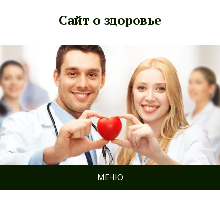
Сайт о здоровье
МЕНЮ