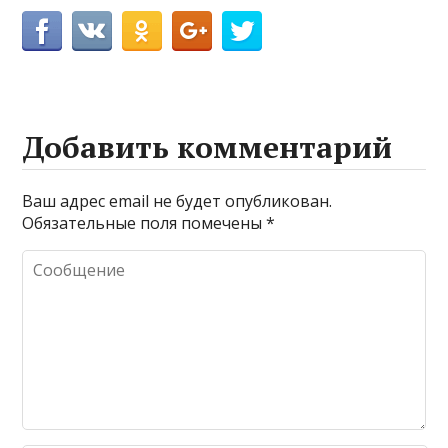
Добавить комментарий
Ваш адрес email не будет опубликован.
Обязательные поля помечены
*