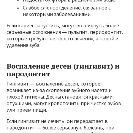
Слабое слюноотделение, связанное с
некоторыми заболеваниями.
Если кариес запустить, могут возникнуть более
серьезные осложнения — пульпит, периодонтит,
которые требуют не просто лечения, а порой и
удаления зуба.
Воспаление десен (гингивит) и
пародонтит
Гингивит — воспаление десен, которое
возникает из-за скопления зубного налёта и
плохой гигиены. Десны становятся красными,
опухшими, могут кровоточить при чистке зубов
или приём пищи.
Если гингивит не лечить, он перерастает в
пародонтит — более серьёзную болезнь, при