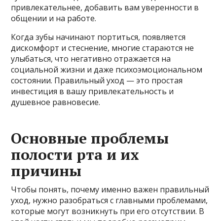
привлекательнее, добавить вам уверенности в
общении и на работе.
Когда зубы начинают портиться, появляется
дискомфорт и стеснение, многие стараются не
улыбаться, что негативно отражается на
социальной жизни и даже психоэмоциональном
состоянии. Правильный уход — это простая
инвестиция в вашу привлекательность и
душевное равновесие.
Основные проблемы
полости рта и их
причины
Чтобы понять, почему именно важен правильный
уход, нужно разобраться с главными проблемами,
которые могут возникнуть при его отсутствии. В