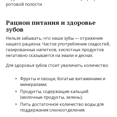
ротовой полости.
Рацион питания и здоровье
зубов
Нельзя забывать, что наши зубы — отражение
нашего рациона. Частое употребление сладостей,
газированных напитков, кислотных продуктов
негативно сказывается на эмали и деснах.
Для здоровья зубов стоит увеличить количество:
Фрукты и овощи, богатые витаминами и
минералами;
Продукты, содержащие кальций
(молочные продукты, зелень);
Пить достаточное количество воды для
поддержания слюноотделения.