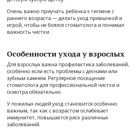
Очень важно приучать ребёнка к гигиене с
раннего возраста — делать уход привычкой и
игрой, чтобы не боялся стоматолога и понимал
важность чистки.
Особенности ухода у взрослых
Для взрослых важна профилактика заболеваний,
особенно если есть проблемы с деснами или
зубным камнем. Регулярное посещение
стоматолога для профессиональной чистки и
осмотра обязательно.
У пожилых людей уход становится особенно
важным, так как с возрастом ослабевает
иммунитет, повышается риск различных
заболеваний.