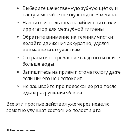
Выберите качественную зубную щётку и
пасту и меняйте щётку каждые 3 месяца.
Начните использовать зубную нить или
ирригатор для межзубной гигиены.
Обратите внимание на технику чистки:
делайте движения аккуратно, уделяя
внимание всем участкам.
Сократите потребление сладкого и пейте
больше воды.
Запишитесь на приём к стоматологу даже
если ничего не беспокоит.
Не забывайте про полоскание рта после
еды и разрушения яблока.
Все эти простые действия уже через неделю
заметно улучшат состояние полости рта.