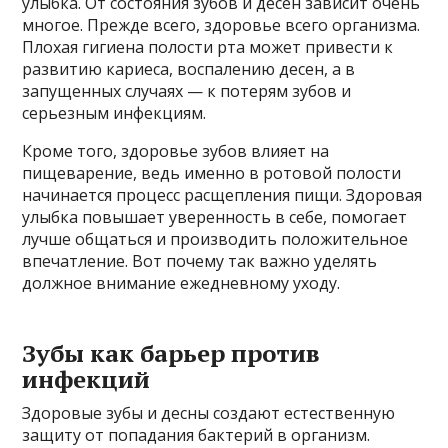
улыбка. От состояния зубов и десен зависит очень
многое. Прежде всего, здоровье всего организма.
Плохая гигиена полости рта может привести к
развитию кариеса, воспалению десен, а в
запущенных случаях — к потерям зубов и
серьезным инфекциям.
Кроме того, здоровье зубов влияет на
пищеварение, ведь именно в ротовой полости
начинается процесс расщепления пищи. Здоровая
улыбка повышает уверенность в себе, помогает
лучше общаться и производить положительное
впечатление. Вот почему так важно уделять
должное внимание ежедневному уходу.
Зубы как барьер против
инфекций
Здоровые зубы и десны создают естественную
защиту от попадания бактерий в организм.