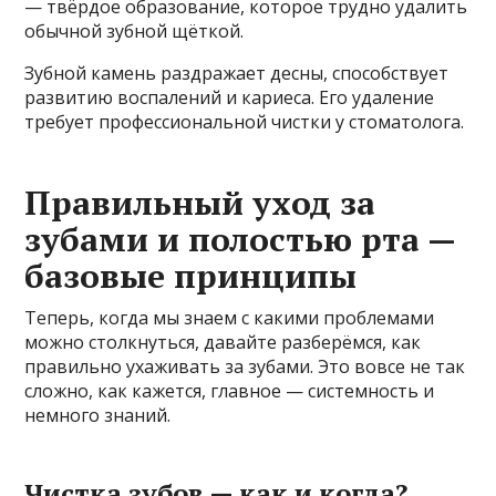
— твёрдое образование, которое трудно удалить
обычной зубной щёткой.
Зубной камень раздражает десны, способствует
развитию воспалений и кариеса. Его удаление
требует профессиональной чистки у стоматолога.
Правильный уход за
зубами и полостью рта —
базовые принципы
Теперь, когда мы знаем с какими проблемами
можно столкнуться, давайте разберёмся, как
правильно ухаживать за зубами. Это вовсе не так
сложно, как кажется, главное — системность и
немного знаний.
Чистка зубов — как и когда?