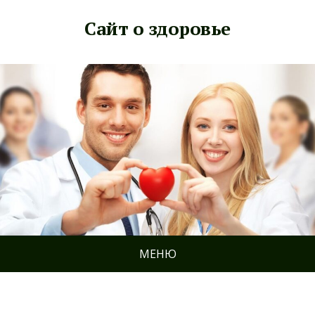
Сайт о здоровье
МЕНЮ