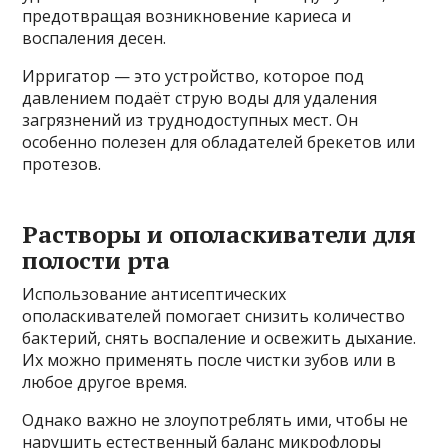
предотвращая возникновение кариеса и
воспаления десен.
Ирригатор — это устройство, которое под
давлением подаёт струю воды для удаления
загрязнений из труднодоступных мест. Он
особенно полезен для обладателей брекетов или
протезов.
Растворы и ополаскиватели для
полости рта
Использование антисептических
ополаскивателей помогает снизить количество
бактерий, снять воспаление и освежить дыхание.
Их можно применять после чистки зубов или в
любое другое время.
Однако важно не злоупотреблять ими, чтобы не
нарушить естественный баланс микрофлоры