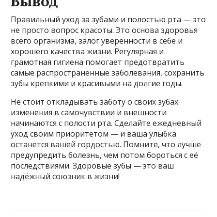
Вывод
Правильный уход за зубами и полостью рта — это
не просто вопрос красоты. Это основа здоровья
всего организма, залог уверенности в себе и
хорошего качества жизни. Регулярная и
грамотная гигиена помогает предотвратить
самые распространённые заболевания, сохранить
зубы крепкими и красивыми на долгие годы.
Не стоит откладывать заботу о своих зубах:
изменения в самочувствии и внешности
начинаются с полости рта. Сделайте ежедневный
уход своим приоритетом — и ваша улыбка
останется вашей гордостью. Помните, что лучше
предупредить болезнь, чем потом бороться с её
последствиями. Здоровые зубы — это ваш
надёжный союзник в жизни!