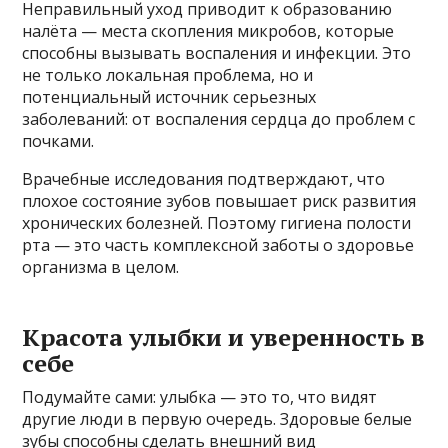
Неправильный уход приводит к образованию
налёта — места скопления микробов, которые
способны вызывать воспаления и инфекции. Это
не только локальная проблема, но и
потенциальный источник серьезных
заболеваний: от воспаления сердца до проблем с
почками.
Врачебные исследования подтверждают, что
плохое состояние зубов повышает риск развития
хронических болезней. Поэтому гигиена полости
рта — это часть комплексной заботы о здоровье
организма в целом.
Красота улыбки и уверенность в
себе
Подумайте сами: улыбка — это то, что видят
другие люди в первую очередь. Здоровые белые
зубы способны сделать внешний вид