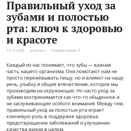
Правильный уход за
зубами и полостью
рта: ключ к здоровью
и красоте
10.12.2025
Болезни
Комментарии: 0
Каждый из нас понимает, что зубы — важная
часть нашего организма. Они помогают нам не
просто пережёвывать пищу, но и влияют на нашу
речь, улыбку и общее впечатление, которое мы
производим на окружающих. Но часто уход за
зубами воспринимается как что-то обыденное и
не заслуживающее особого внимания. Между тем,
правильный уход за полостью рта играет
ключевую роль в поддержке здоровья,
предотвращении заболеваний и улучшении
качества жизни в целом.