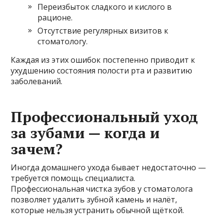
Переизбыток сладкого и кислого в
рационе.
Отсутствие регулярных визитов к
стоматологу.
Каждая из этих ошибок постепенно приводит к
ухудшению состояния полости рта и развитию
заболеваний.
Профессиональный уход
за зубами — когда и
зачем?
Иногда домашнего ухода бывает недостаточно —
требуется помощь специалиста.
Профессиональная чистка зубов у стоматолога
позволяет удалить зубной камень и налёт,
которые нельзя устранить обычной щёткой.