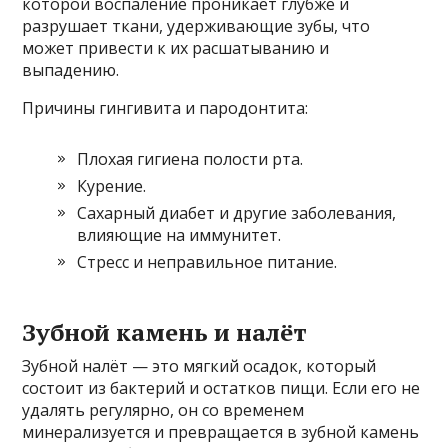
которой воспаление проникает глубже и
разрушает ткани, удерживающие зубы, что
может привести к их расшатыванию и
выпадению.
Причины гингивита и пародонтита:
Плохая гигиена полости рта.
Курение.
Сахарный диабет и другие заболевания,
влияющие на иммунитет.
Стресс и неправильное питание.
Зубной камень и налёт
Зубной налёт — это мягкий осадок, который
состоит из бактерий и остатков пищи. Если его не
удалять регулярно, он со временем
минерализуется и превращается в зубной камень