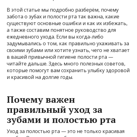
В этой статье мы подробно разберём, почему
забота о зубах и полости рта так важна, какие
существуют основные ошибки и как их избежать,
а также составим понятное руководство для
ежедневного ухода. Если вы когда-либо
задумывались о том, как правильно ухаживать за
своими зубами или хотите узнать, чего не хватает
в вашей привычной гигиене полости рта —
читайте дальше. Здесь много полезных советов,
которые помогут вам сохранить улыбку здоровой
и красивой на долгие годы.
Почему важен
правильный уход за
зубами и полостью рта
Уход за полостью рта — это не только красивая