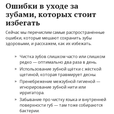
Ошибки в уходе за
зубами, которых стоит
избегать
Сейчас мы перечислим самые распространённые
ошибки, которые мешают сохранить зубы
здоровыми, и расскажем, как их избежать.
Чистка зубов слишком часто или слишком
редко — оптимально два раза в день.
Использование зубной щётки с жёсткой
щетиной, которая травмирует десны.
Пренебрежение межзубной гигиеной —
игнорирование зубной нити или
ирригатора.
Забывание про чистку языка и внутренней
поверхности губ — там тоже собираются
бактерии.