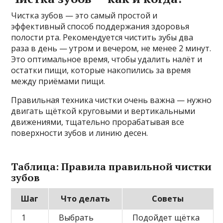
Чистка зубов — это самый простой и
эффективный способ поддержания здоровья
полости рта. Рекомендуется чистить зубы два
раза в день — утром и вечером, не менее 2 минут.
Это оптимальное время, чтобы удалить налёт и
остатки пищи, которые накопились за время
между приёмами пищи.
Правильная техника чистки очень важна — нужно
двигать щёткой круговыми и вертикальными
движениями, тщательно прорабатывая все
поверхности зубов и линию десен.
Таблица: Правила правильной чистки
зубов
Шаг
Что делать
Советы
1
Выбрать
Подойдет щётка