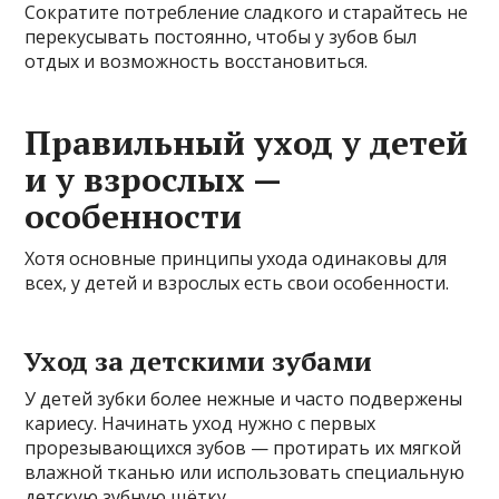
Сократите потребление сладкого и старайтесь не
перекусывать постоянно, чтобы у зубов был
отдых и возможность восстановиться.
Правильный уход у детей
и у взрослых —
особенности
Хотя основные принципы ухода одинаковы для
всех, у детей и взрослых есть свои особенности.
Уход за детскими зубами
У детей зубки более нежные и часто подвержены
кариесу. Начинать уход нужно с первых
прорезывающихся зубов — протирать их мягкой
влажной тканью или использовать специальную
детскую зубную щётку.