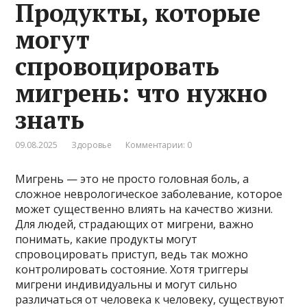
Продукты, которые
могут
спровоцировать
мигрень: что нужно
знать
09.08.2025
Здоровье
Комментарии: 0
Мигрень — это не просто головная боль, а
сложное неврологическое заболевание, которое
может существенно влиять на качество жизни.
Для людей, страдающих от мигрени, важно
понимать, какие продукты могут
спровоцировать приступ, ведь так можно
контролировать состояние. Хотя триггеры
мигрени индивидуальны и могут сильно
различаться от человека к человеку, существуют