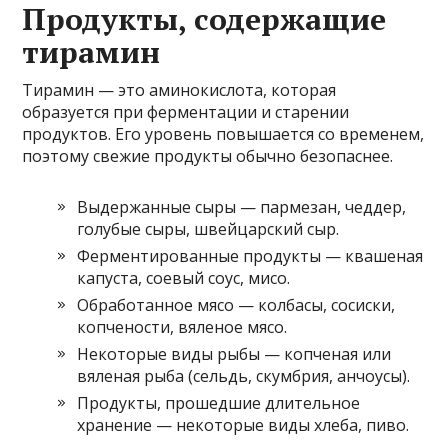
Продукты, содержащие
тирамин
Тирамин — это аминокислота, которая
образуется при ферментации и старении
продуктов. Его уровень повышается со временем,
поэтому свежие продукты обычно безопаснее.
Выдержанные сыры — пармезан, чеддер,
голубые сыры, швейцарский сыр.
Ферментированные продукты — квашеная
капуста, соевый соус, мисо.
Обработанное мясо — колбасы, сосиски,
копчености, вяленое мясо.
Некоторые виды рыбы — копченая или
вяленая рыба (сельдь, скумбрия, анчоусы).
Продукты, прошедшие длительное
хранение — некоторые виды хлеба, пиво.