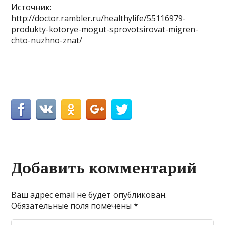
Источник:
http://doctor.rambler.ru/healthylife/55116979-
produkty-kotorye-mogut-sprovotsirovat-migren-
chto-nuzhno-znat/
Добавить комментарий
Ваш адрес email не будет опубликован.
Обязательные поля помечены
*