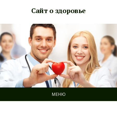
Сайт о здоровье
МЕНЮ