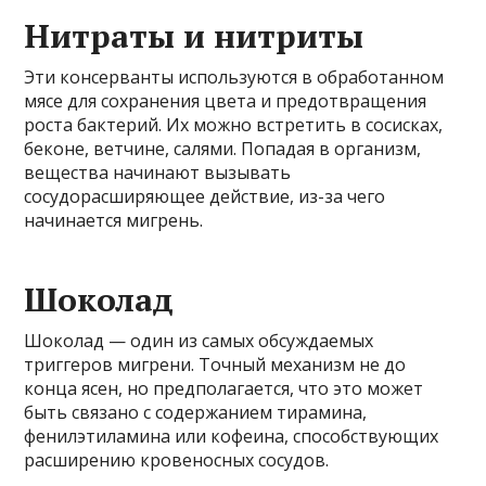
Нитраты и нитриты
Эти консерванты используются в обработанном
мясе для сохранения цвета и предотвращения
роста бактерий. Их можно встретить в сосисках,
беконе, ветчине, салями. Попадая в организм,
вещества начинают вызывать
сосудорасширяющее действие, из-за чего
начинается мигрень.
Шоколад
Шоколад — один из самых обсуждаемых
триггеров мигрени. Точный механизм не до
конца ясен, но предполагается, что это может
быть связано с содержанием тирамина,
фенилэтиламина или кофеина, способствующих
расширению кровеносных сосудов.