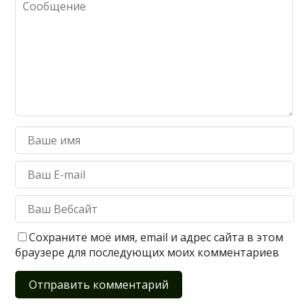
Сохраните моё имя, email и адрес сайта в этом
браузере для последующих моих комментариев