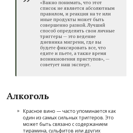
«Важно понимать, что этот
список не является абсолютным
правилом, и реакция на те или
иные продукты может быть
совершенно разной. Лучший
способ определить свои личные
триггеры — это ведение
дневника мигрени, где вы
будете фиксировать все, что
едите и пьете, а также время
возникновения приступов», —
советует наш эксперт.
Алкоголь
Красное вино — часто упоминается как
один из самых сильных триггеров. Это
может быть связано с содержанием
тирамина, сульфитов или других