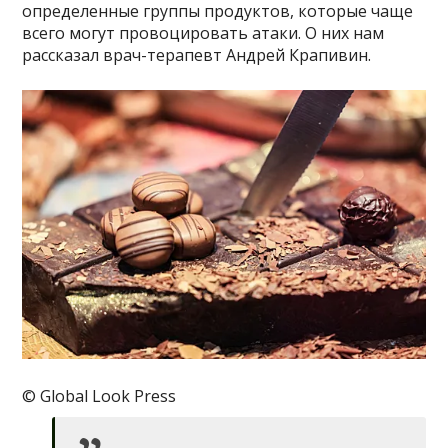
определенные группы продуктов, которые чаще
всего могут провоцировать атаки. О них нам
рассказал врач-терапевт Андрей Крапивин.
© Global Look Press