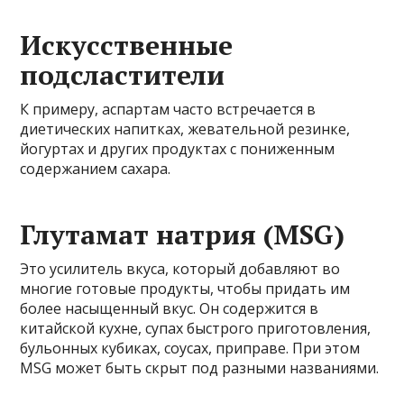
Искусственные
подсластители
К примеру, аспартам часто встречается в
диетических напитках, жевательной резинке,
йогуртах и других продуктах с пониженным
содержанием сахара.
Глутамат натрия (MSG)
Это усилитель вкуса, который добавляют во
многие готовые продукты, чтобы придать им
более насыщенный вкус. Он содержится в
китайской кухне, супах быстрого приготовления,
бульонных кубиках, соусах, приправе. При этом
MSG может быть скрыт под разными названиями.