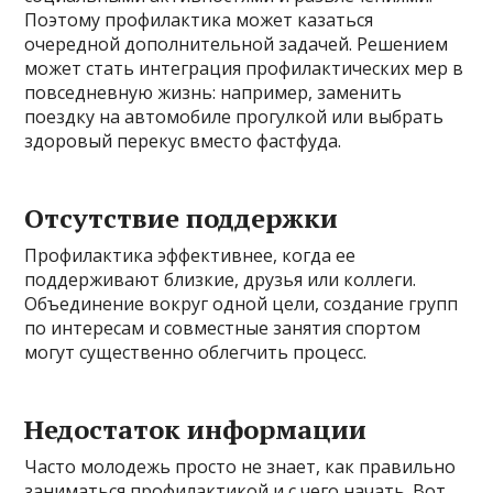
Поэтому профилактика может казаться
очередной дополнительной задачей. Решением
может стать интеграция профилактических мер в
повседневную жизнь: например, заменить
поездку на автомобиле прогулкой или выбрать
здоровый перекус вместо фастфуда.
Отсутствие поддержки
Профилактика эффективнее, когда ее
поддерживают близкие, друзья или коллеги.
Объединение вокруг одной цели, создание групп
по интересам и совместные занятия спортом
могут существенно облегчить процесс.
Недостаток информации
Часто молодежь просто не знает, как правильно
заниматься профилактикой и с чего начать. Вот