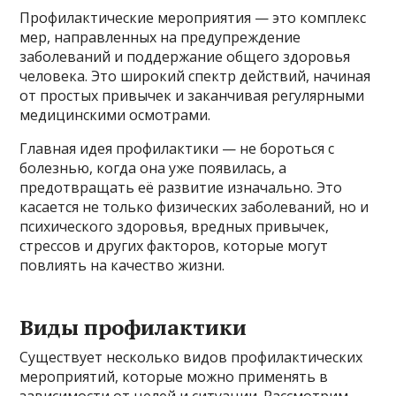
Профилактические мероприятия — это комплекс
мер, направленных на предупреждение
заболеваний и поддержание общего здоровья
человека. Это широкий спектр действий, начиная
от простых привычек и заканчивая регулярными
медицинскими осмотрами.
Главная идея профилактики — не бороться с
болезнью, когда она уже появилась, а
предотвращать её развитие изначально. Это
касается не только физических заболеваний, но и
психического здоровья, вредных привычек,
стрессов и других факторов, которые могут
повлиять на качество жизни.
Виды профилактики
Существует несколько видов профилактических
мероприятий, которые можно применять в