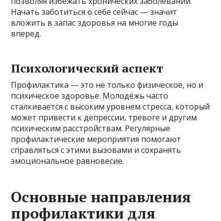
позволяя избежать хронических заболеваний.
Начать заботиться о себе сейчас — значит
вложить в запас здоровья на многие годы
вперед.
Психологический аспект
Профилактика — это не только физическое, но и
психическое здоровье. Молодёжь часто
сталкивается с высоким уровнем стресса, который
может привести к депрессии, тревоге и другим
психическим расстройствам. Регулярные
профилактические мероприятия помогают
справляться с этими вызовами и сохранять
эмоциональное равновесие.
Основные направления
профилактики для