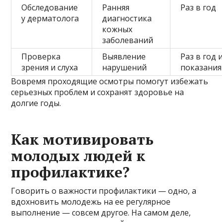
Обследование
Ранняя
Раз в год
у дерматолога
диагностика
кожных
заболеваний
Проверка
Выявление
Раз в год 
зрения и слуха
нарушений
показани
Вовремя проходящие осмотры помогут избежать
серьезных проблем и сохранят здоровье на
долгие годы.
Как мотивировать
молодых людей к
профилактике?
Говорить о важности профилактики — одно, а
вдохновить молодежь на ее регулярное
выполнение — совсем другое. На самом деле,