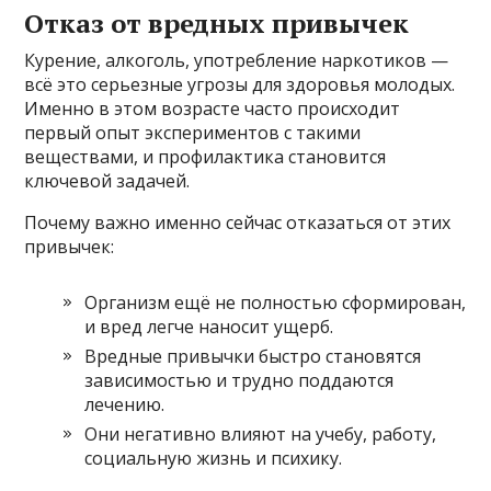
Отказ от вредных привычек
Курение, алкоголь, употребление наркотиков —
всё это серьезные угрозы для здоровья молодых.
Именно в этом возрасте часто происходит
первый опыт экспериментов с такими
веществами, и профилактика становится
ключевой задачей.
Почему важно именно сейчас отказаться от этих
привычек:
Организм ещё не полностью сформирован,
и вред легче наносит ущерб.
Вредные привычки быстро становятся
зависимостью и трудно поддаются
лечению.
Они негативно влияют на учебу, работу,
социальную жизнь и психику.