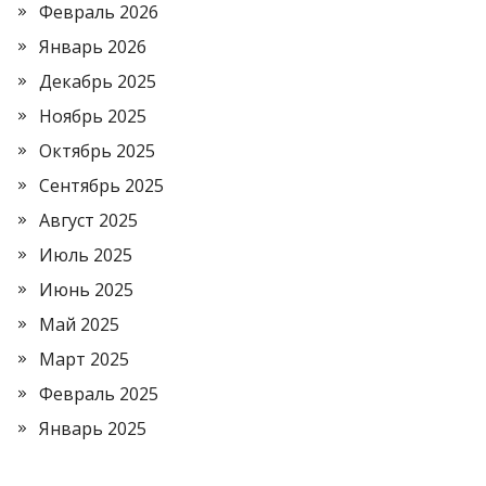
Февраль 2026
Январь 2026
Декабрь 2025
Ноябрь 2025
Октябрь 2025
Сентябрь 2025
Август 2025
Июль 2025
Июнь 2025
Май 2025
Март 2025
Февраль 2025
Январь 2025