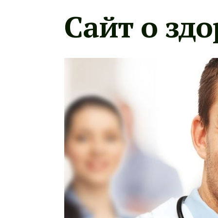
Сайт о здо