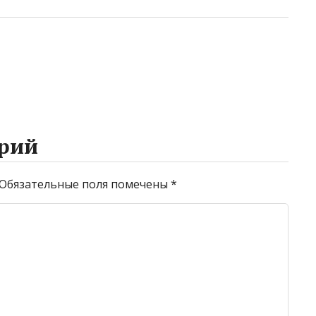
рий
Обязательные поля помечены
*