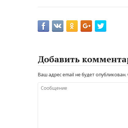
Добавить коммента
Ваш адрес email не будет опубликован.