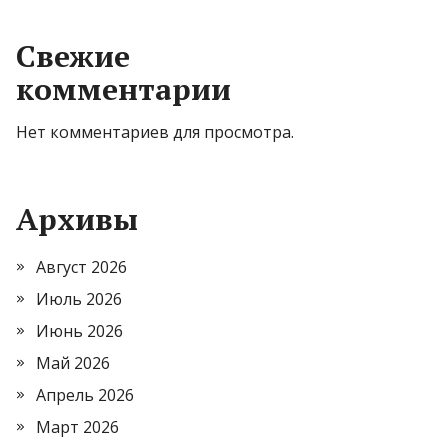
Свежие
комментарии
Нет комментариев для просмотра.
Архивы
Август 2026
Июль 2026
Июнь 2026
Май 2026
Апрель 2026
Март 2026