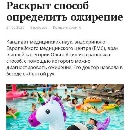
Раскрыт способ
определить ожирение
24.06.2025
Здоровье
Комментарии: 0
Кандидат медицинских наук, эндокринолог
Европейского медицинского центра (ЕМС), врач
высшей категории Ольга Яцишина раскрыла
способ, с помощью которого можно
диагностировать ожирение. Его доктор назвала в
беседе с «Лентой.ру».