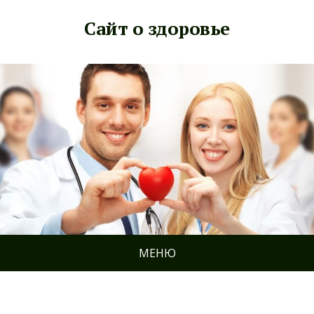
Сайт о здоровье
МЕНЮ