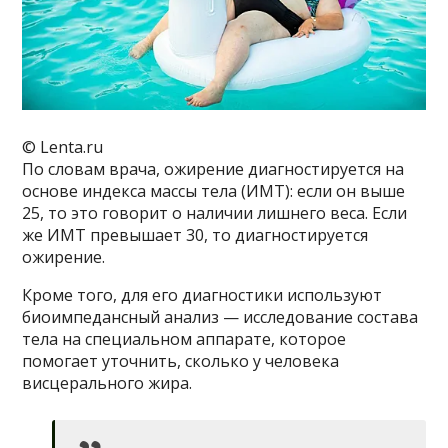
© Lenta.ru
По словам врача, ожирение диагностируется на
основе индекса массы тела (ИМТ): если он выше
25, то это говорит о наличии лишнего веса. Если
же ИМТ превышает 30, то диагностируется
ожирение.
Кроме того, для его диагностики используют
биоимпедансный анализ — исследование состава
тела на специальном аппарате, которое
помогает уточнить, сколько у человека
висцерального жира.