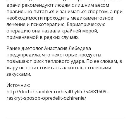
врачи рекомендуют людям с лишним весом
правильно питаться и заниматься спортом, а при
необходимости проходить медикаментозное
лечение и психотерапию. Бариатрическую
операцию она назвала крайней мерой,
применяемой в редких случаях.
Ранее диетолог Анастасия Лебедева
предупредила, что некоторые продукты
повышают риск теплового удара. По ее словам, в
жару не стоит сочетать алкоголь с солеными
закусками.
Источник:
http://doctor.rambler.ru/healthylife/54881609-
raskryt-sposob-opredelit-ozhirenie/