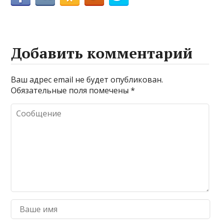
Добавить комментарий
Ваш адрес email не будет опубликован.
Обязательные поля помечены
*