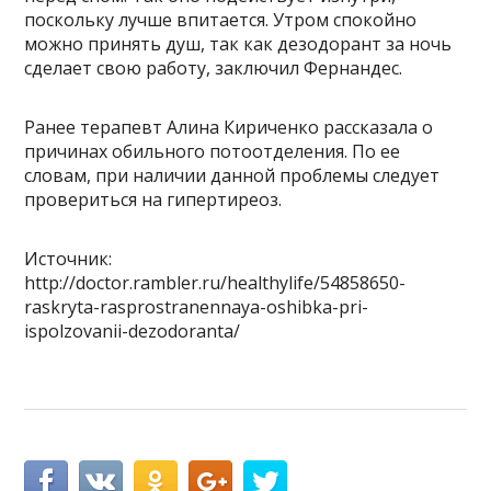
поскольку лучше впитается. Утром спокойно
можно принять душ, так как дезодорант за ночь
сделает свою работу, заключил Фернандес.
Ранее терапевт Алина Кириченко рассказала о
причинах обильного потоотделения. По ее
словам, при наличии данной проблемы следует
провериться на гипертиреоз.
Источник:
http://doctor.rambler.ru/healthylife/54858650-
raskryta-rasprostranennaya-oshibka-pri-
ispolzovanii-dezodoranta/