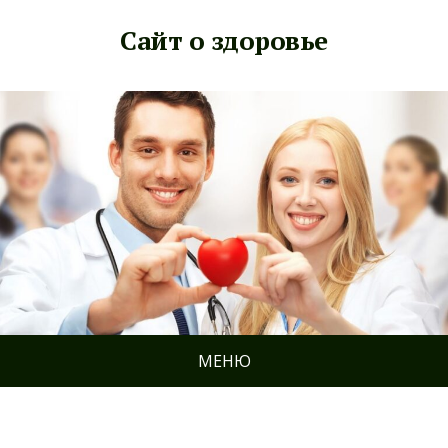
Сайт о здоровье
МЕНЮ