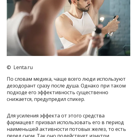
© Lenta.ru
По словам медика, чаще всего люди используют
дезодорант сразу после душа. Однако при таком
подходе его эффективность существенно
снижается, предупредил спикер.
Для усиления эффекта от этого средства
фармацевт призвал использовать его в период
наименьшей активности потовых желез, то есть
перед сном. Так оно подействует изнутри,