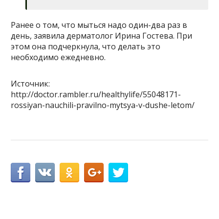
Ранее о том, что мыться надо один-два раз в
день, заявила дерматолог Ирина Гостева. При
этом она подчеркнула, что делать это
необходимо ежедневно.
Источник:
http://doctor.rambler.ru/healthylife/55048171-
rossiyan-nauchili-pravilno-mytsya-v-dushe-letom/