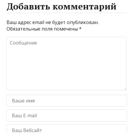
Добавить комментарий
Ваш адрес email не будет опубликован.
Обязательные поля помечены
*