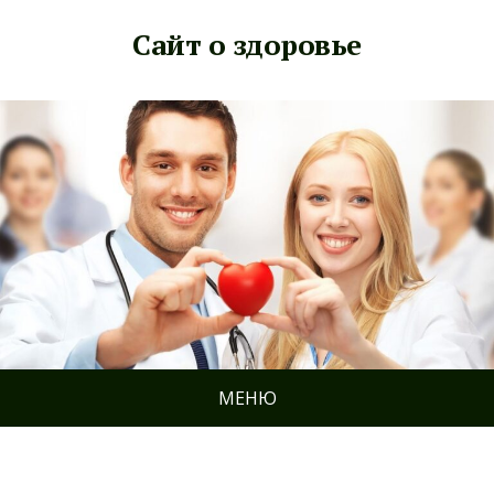
Сайт о здоровье
МЕНЮ