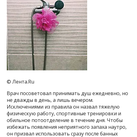
© Лента.Ru
Врач посоветовал принимать душ ежедневно, но
не дважды в день, а лишь вечером.
Исключениями из правила он назвал тяжелую
физическую работу, спортивные тренировки и
обильное потоотделение в течение дня. Чтобы
избежать появления неприятного запаха наутро,
он призвал использовать сразу после банных