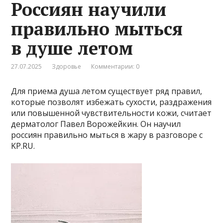
Россиян научили
правильно мыться
в душе летом
27.07.2025
Здоровье
Комментарии: 0
Для приема душа летом существует ряд правил,
которые позволят избежать сухости, раздражения
или повышенной чувствительности кожи, считает
дерматолог Павел Ворожейкин. Он научил
россиян правильно мыться в жару в разговоре с
KP.RU.