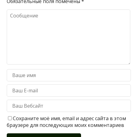
Обязательные поля помечены
*
Сохраните моё имя, email и адрес сайта в этом
браузере для последующих моих комментариев