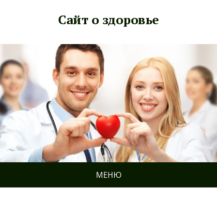
Сайт о здоровье
МЕНЮ