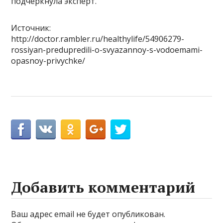
подчеркнула эксперт.
Источник:
http://doctor.rambler.ru/healthylife/54906279-
rossiyan-predupredili-o-svyazannoy-s-vodoemami-
opasnoy-privychke/
Добавить комментарий
Ваш адрес email не будет опубликован.