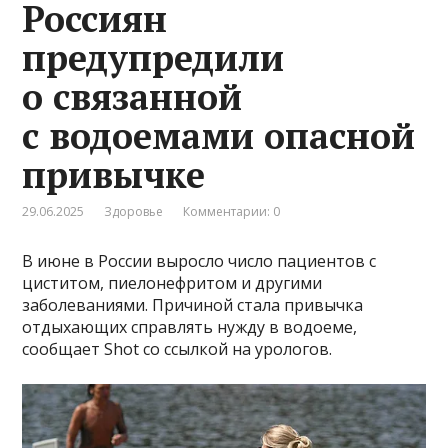
Россиян
предупредили
о связанной
с водоемами опасной
привычке
29.06.2025
Здоровье
Комментарии: 0
В июне в России выросло число пациентов с
циститом, пиелонефритом и другими
заболеваниями. Причиной стала привычка
отдыхающих справлять нужду в водоеме,
сообщает Shot со ссылкой на урологов.