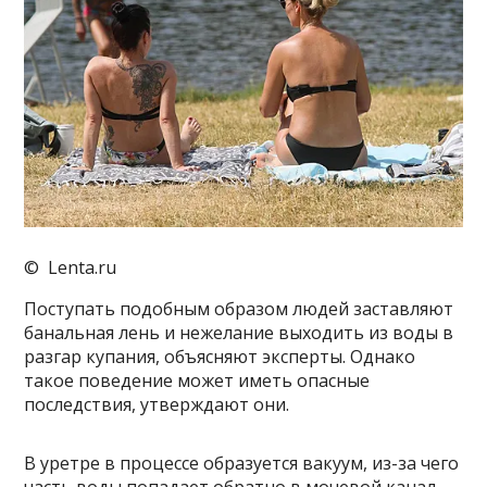
© Lenta.ru
Поступать подобным образом людей заставляют
банальная лень и нежелание выходить из воды в
разгар купания, объясняют эксперты. Однако
такое поведение может иметь опасные
последствия, утверждают они.
В уретре в процессе образуется вакуум, из-за чего