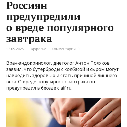
Россиян
предупредили
о вреде популярного
завтрака
12.09.2025
Здоровье
Комментарии: 0
Врач-эндокринолог, диетолог Антон Поляков
заявил, что бутерброды с колбасой и сыром могут
навредить здоровью и стать причиной лишнего
веса. О вреде популярного завтрака он
предупредил в беседе с aif.ru.