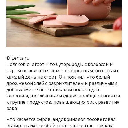
© Lenta.ru
Поляков считает, что бутерброды с колбасой и
сыром не являются чем-то запретным, но есть их
каждый день не стоит. Он пояснил, что белый
дрожжевой хлеб с разрыхлителем и различными
добавками не несет никакой пользы для
здоровья, а колбасные изделия вообще относятся
к группе продуктов, повышающих риск развития
рака.
Что касается сыров, эндокринолог посоветовал
выбирать их с особой тщательностью, так как