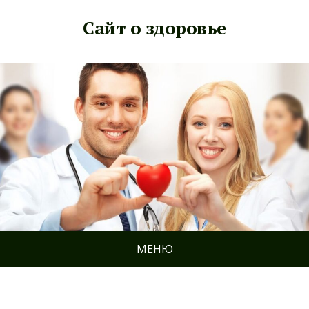
Сайт о здоровье
МЕНЮ