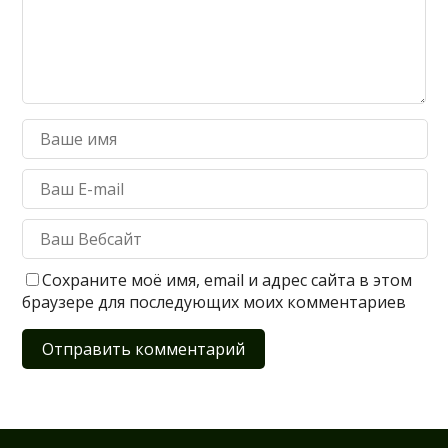
Сохраните моё имя, email и адрес сайта в этом
браузере для последующих моих комментариев