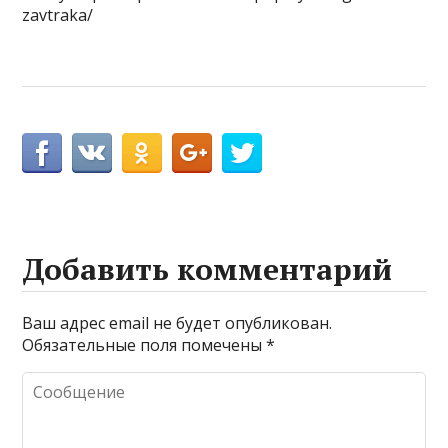
zavtraka/
Добавить комментарий
Ваш адрес email не будет опубликован.
Обязательные поля помечены
*