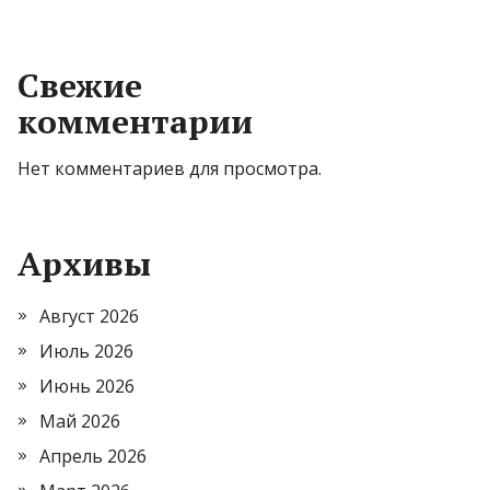
Свежие
комментарии
Нет комментариев для просмотра.
Архивы
Август 2026
Июль 2026
Июнь 2026
Май 2026
Апрель 2026