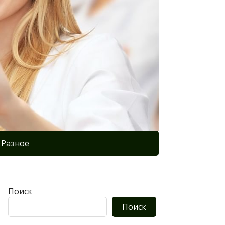
Разное
Поиск
Поиск