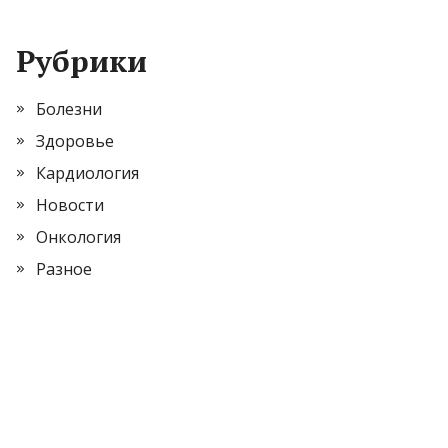
Рубрики
Болезни
Здоровье
Кардиология
Новости
Онкология
Разное