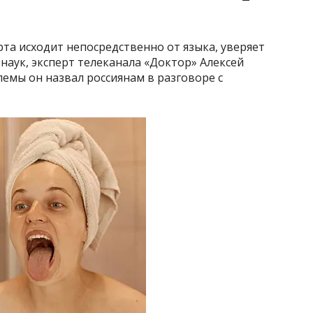
рта исходит непосредственно от языка, уверяет
наук, эксперт телеканала «Доктор» Алексей
лемы он назвал россиянам в разговоре с