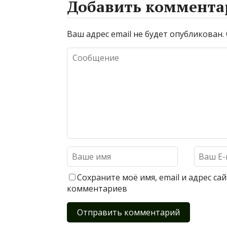
Добавить коммента
Ваш адрес email не будет опубликован.
Сохраните моё имя, email и адрес с
комментариев