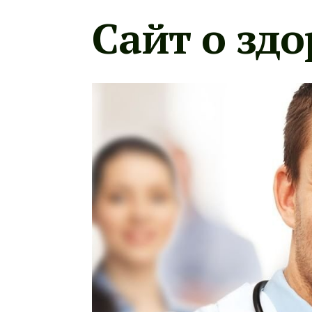
Сайт о здо