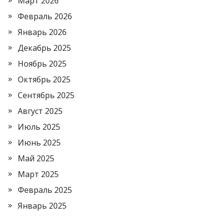
Март 2026
Февраль 2026
Январь 2026
Декабрь 2025
Ноябрь 2025
Октябрь 2025
Сентябрь 2025
Август 2025
Июль 2025
Июнь 2025
Май 2025
Март 2025
Февраль 2025
Январь 2025