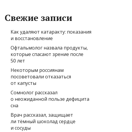
Свежие записи
Как удаляют катаракту: показания
и восстановление
Офтальмолог назвала продукты,
которые спасают зрение после
50 лет
Некоторым россиянам
посоветовали отказаться
от капусты
Сомнолог рассказал
о неожиданной пользе дефицита
сна
Врач рассказал, защищает
ли тёмный шоколад сердце
и сосуды