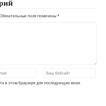
рий
Обязательные поля помечены
*
айта в этом браузере для последующих моих