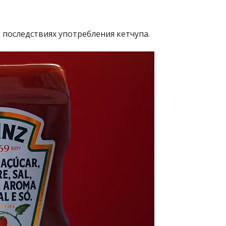
 последствиях употребления кетчупа.