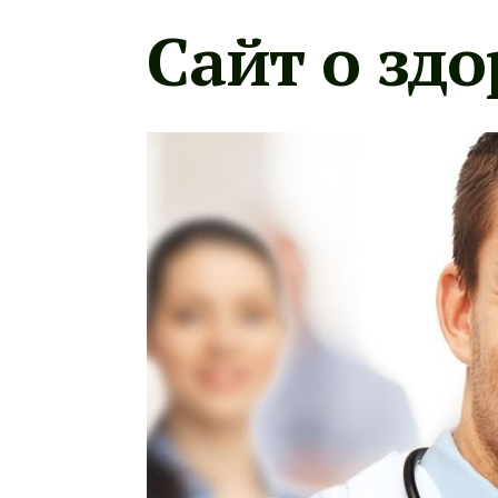
Сайт о здо