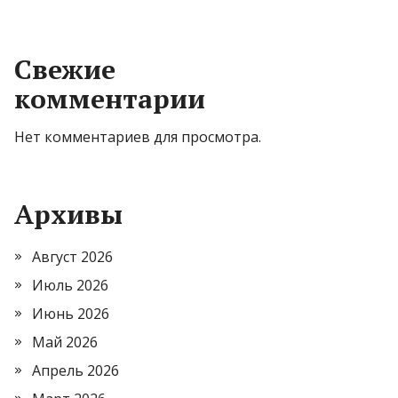
Свежие
комментарии
Нет комментариев для просмотра.
Архивы
Август 2026
Июль 2026
Июнь 2026
Май 2026
Апрель 2026