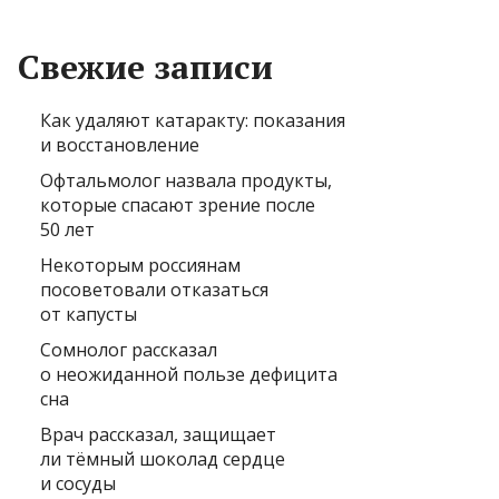
Свежие записи
Как удаляют катаракту: показания
и восстановление
Офтальмолог назвала продукты,
которые спасают зрение после
50 лет
Некоторым россиянам
посоветовали отказаться
от капусты
Сомнолог рассказал
о неожиданной пользе дефицита
сна
Врач рассказал, защищает
ли тёмный шоколад сердце
и сосуды