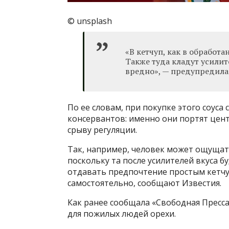
© unsplash
«В кетчуп, как в обработа
Также туда кладут усилит
вредно», — предупредила
По ее словам, при покупке этого соуса 
консервантов: именно они портят цент
срыву регуляции.
Так, например, человек может ощущат
поскольку та после усилителей вкуса б
отдавать предпочтение простым кетчу
самостоятельно, сообщают Известия.
Как ранее сообщала «Свободная Пресса
для пожилых людей орехи.