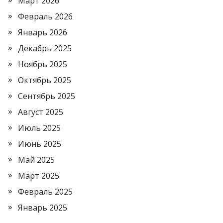
Март 2026
Февраль 2026
Январь 2026
Декабрь 2025
Ноябрь 2025
Октябрь 2025
Сентябрь 2025
Август 2025
Июль 2025
Июнь 2025
Май 2025
Март 2025
Февраль 2025
Январь 2025