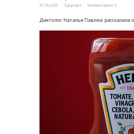
07.06.2025
Здоровье
Комментарии: 0
Диетолог Наталья Павлюк рассказала о