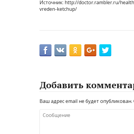
Источник: http://doctor.rambler.ru/heal
vreden-ketchup/
Добавить коммента
Ваш адрес email не будет опубликован.