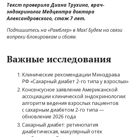
Текст проверила Диана Трухина, врач-
эндокринолог Медцентра доктора
Александровского, стаж 7 лет.
Подпишитесь на
«Рамблер» в Max!
Будем на связи
вопреки блокировкам и сбоям.
Важные исследования
Клинические рекомендации Минздрава
РФ «Сахарный диабет 2-го типа у взрослых»
Консенсусное заявление Американской
ассоциации клинической эндокринологии:
алгоритм ведения взрослых пациентов
с сахарным диабетом 2-го типа —
обновление 2026 года
Сахарный диабет: ретинопатия
диабетическая, макулярный отёк