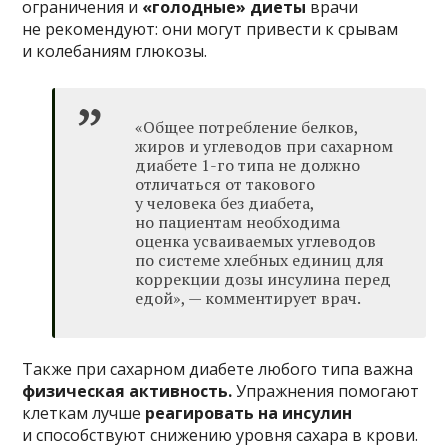
ограничения и
«голодные» диеты
врачи
не рекомендуют: они могут привести к срывам
и колебаниям глюкозы.
«Общее потребление белков,
жиров и углеводов при сахарном
диабете 1-го типа не должно
отличаться от такового
у человека без диабета,
но пациентам необходима
оценка усваиваемых углеводов
по системе хлебных единиц для
коррекции дозы инсулина перед
едой», — комментирует врач.
Также при сахарном диабете любого типа важна
физическая активность.
Упражнения помогают
клеткам лучше
реагировать на инсулин
и способствуют снижению уровня сахара в крови.