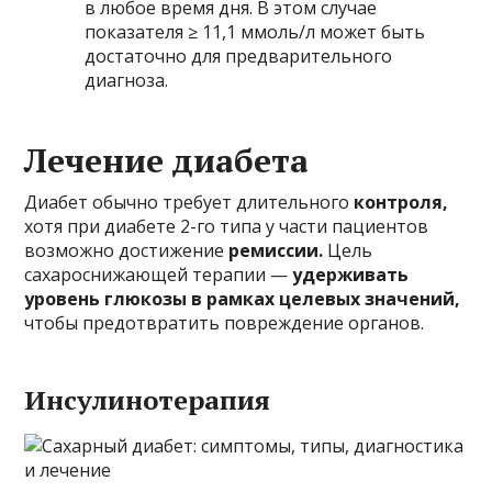
в любое время дня. В этом случае
показателя ≥ 11,1 ммоль/л может быть
достаточно для предварительного
диагноза.
Лечение диабета
Диабет обычно требует длительного
контроля,
хотя при диабете 2-го типа у части пациентов
возможно достижение
ремиссии.
Цель
сахароснижающей терапии —
удерживать
уровень глюкозы в рамках целевых значений,
чтобы предотвратить повреждение органов.
Инсулинотерапия