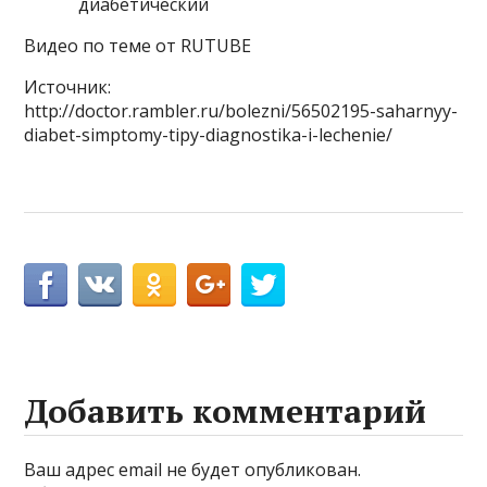
диабетический
Видео по теме от RUTUBE
Источник:
http://doctor.rambler.ru/bolezni/56502195-saharnyy-
diabet-simptomy-tipy-diagnostika-i-lechenie/
Добавить комментарий
Ваш адрес email не будет опубликован.