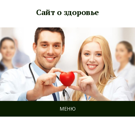
Сайт о здоровье
МЕНЮ