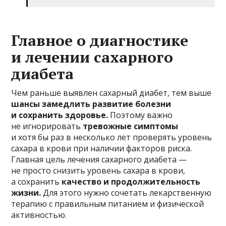
Главное о диагностике
и лечении сахарного
диабета
Чем раньше выявлен сахарный диабет, тем выше
шансы замедлить развитие болезни
и сохранить здоровье.
Поэтому важно
не игнорировать
тревожные симптомы
и хотя бы раз в несколько лет проверять уровень
сахара в крови при наличии факторов риска.
Главная цель лечения сахарного диабета —
не просто снизить уровень сахара в крови,
а сохранить
качество и продолжительность
жизни.
Для этого нужно сочетать лекарственную
терапию с правильным питанием и физической
активностью.