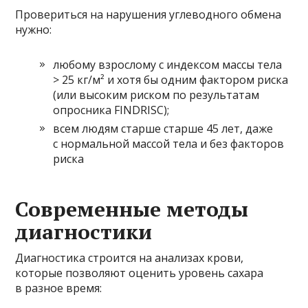
Провериться на нарушения углеводного обмена
нужно:
любому взрослому с индексом массы тела
> 25 кг/м² и хотя бы одним фактором риска
(или высоким риском по результатам
опросника FINDRISC);
всем людям старше старше 45 лет, даже
с нормальной массой тела и без факторов
риска
Современные методы
диагностики
Диагностика строится на анализах крови,
которые позволяют оценить уровень сахара
в разное время: