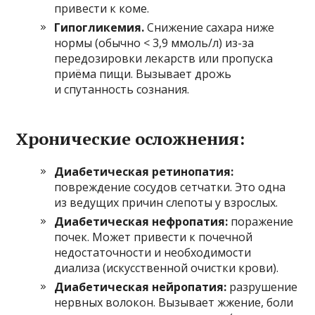
привести к коме.
Гипогликемия.
Снижение сахара ниже
нормы (обычно < 3,9 ммоль/л) из-за
передозировки лекарств или пропуска
приёма пищи. Вызывает дрожь
и спутанность сознания.
Хронические осложнения:
Диабетическая ретинопатия:
повреждение сосудов сетчатки. Это одна
из ведущих причин слепоты у взрослых.
Диабетическая нефропатия:
поражение
почек. Может привести к почечной
недостаточности и необходимости
диализа (искусственной очистки крови).
Диабетическая нейропатия:
разрушение
нервных волокон. Вызывает жжение, боли