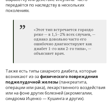
передаётся по наследству в нескольких
поколениях.
«Этот тип встречается гораздо
реже — в 1,5–2% всех случаев, —
однако довольно часто его
ошибочно диагностируют как
диабет 1-го или 2-го типа», —
объясняет врач.
Также есть типы сахарного диабета, которые
возникают из-за
физического повреждения
поджелудочной железы
(панкреатита,
операции или рака), лекарственного воздействия
или на фоне других болезней (акромегалии,
синдрома Иценко — Кушинга и других).