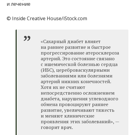
© Inside Creative House/iStock.com
«Сахарный диабет влияет
на раннее развитие и быстрое
прогрессирование атеросклероза
артерий. Это состояние связано
с ишемической болезнью сердца
(ИБС), цереброваскулярными
заболеваниями или болезнями
артерий нижних конечностей.
Хотя их не считают
непосредственно осложнением
диабета, нарушения углеводного
обмена провоцируют раннее
развитие, увеличивают тяжесть
и меняют клинические
проявления этих заболеваний», —
говорит врач.