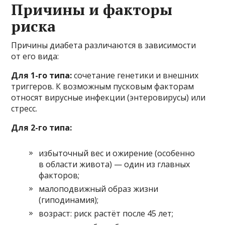
Причины и факторы
риска
Причины диабета различаются в зависимости
от его вида:
Для 1-го типа:
сочетание генетики и внешних
триггеров. К возможным пусковым факторам
относят вирусные инфекции (энтеровирусы) или
стресс.
Для 2-го типа:
избыточный вес и ожирение (особенно
в области живота) — один из главных
факторов;
малоподвижный образ жизни
(гиподинамия);
возраст: риск растёт после 45 лет;