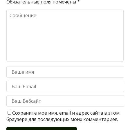
Обязательные поля помечены
*
Сохраните моё имя, email и адрес сайта в этом
браузере для последующих моих комментариев