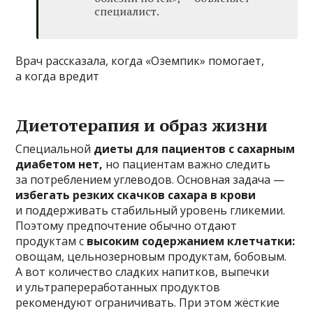
специалист.
Врач рассказала, когда «Оземпик» помогает,
а когда вредит
Диетотерапия и образ жизни
Специальной
диеты для пациентов с сахарным
диабетом нет,
но пациентам важно следить
за потреблением углеводов. Основная задача —
избегать резких скачков сахара в крови
и поддерживать стабильный уровень гликемии.
Поэтому предпочтение обычно отдают
продуктам с
высоким содержанием клетчатки:
овощам, цельнозерновым продуктам, бобовым.
А вот количество сладких напитков, выпечки
и ультрапереработанных продуктов
рекомендуют ограничивать. При этом жёсткие