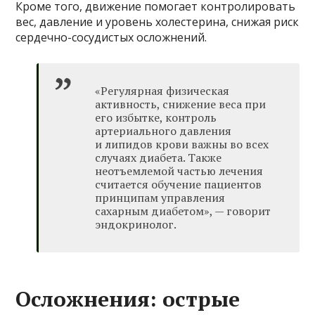
Кроме того, движение помогает контролировать
вес, давление и уровень холестерина, снижая риск
сердечно-сосудистых осложнений.
«Регулярная физическая
активность, снижение веса при
его избытке, контроль
артериального давления
и липидов крови важны во всех
случаях диабета. Также
неотъемлемой частью лечения
считается обучение пациентов
принципам управления
сахарным диабетом», — говорит
эндокринолог.
Осложнения: острые